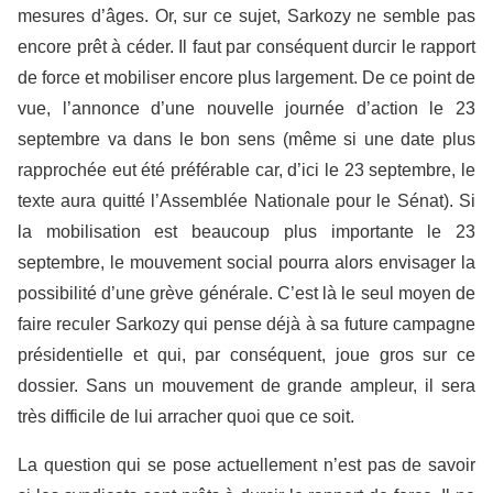
mesures d’âges. Or, sur ce sujet, Sarkozy ne semble pas
encore prêt à céder. Il faut par conséquent durcir le rapport
de force et mobiliser encore plus largement. De ce point de
vue, l’annonce d’une nouvelle journée d’action le 23
septembre va dans le bon sens (même si une date plus
rapprochée eut été préférable car, d’ici le 23 septembre, le
texte aura quitté l’Assemblée Nationale pour le Sénat). Si
la mobilisation est beaucoup plus importante le 23
septembre, le mouvement social pourra alors envisager la
possibilité d’une grève générale. C’est là le seul moyen de
faire reculer Sarkozy qui pense déjà à sa future campagne
présidentielle et qui, par conséquent, joue gros sur ce
dossier. Sans un mouvement de grande ampleur, il sera
très difficile de lui arracher quoi que ce soit.
La question qui se pose actuellement n’est pas de savoir