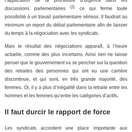
l’application de la procédure d’urgence dans les
(2)
discussions parlementaires
ce qui ferme toute
possibilité à un travail parlementaire sérieux. Il faudrait au
minimum un report du débat parlementaire afin de laisser
du temps à la négociation avec les syndicats.
Mais le résultat des négociations apparaît, à l’heure
actuelle, comme des plus incertains. Ainsi rien ne laisse
penser que le gouvernement va se pencher sur la question
des retraites des personnes qui ont eu une carrière
discontinue, et qui sont, en très grande majorité, des
femmes. Or, il y a plus d’inégalité dans la retraite entre les
hommes et les femmes qu’entre les catégories d’actifs.
Il faut durcir le rapport de force
Les syndicats accordent une place importante aux