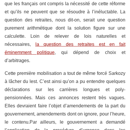
que les français ont compris la nécessité de cette réforme
et qu’ils ne peuvent que se résoudre à l’inéluctable. La
question des retraites, nous dit-on, serait une question
purement arithmétique dont la solution figure sur une
calculette. Loin de relever de lois naturelles et
nécessaires,
la question des retraites est en fait
éminemment politique
, qui dépend de choix et
d’arbitrages.
Cette première mobilisation a tout de même forcé Sarkozy
à lâcher du lest. C’est ainsi qu’on a pu entendre quelques
déclarations sur les carrières longues et poly-
pensionnées. Mais ces annonces restent très vagues.
Elles devraient faire l’objet d’amendements de la part du
gouvernement, amendements dont on ignore, pour l’heure,
le contenu.Par ailleurs, le gouvernement a demandé