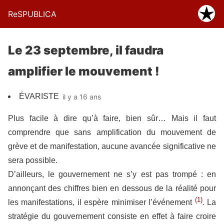
ReSPUBLICA
Le 23 septembre, il faudra
amplifier le mouvement !
ÉVARISTE
il y a 16 ans
Plus facile à dire qu’à faire, bien sûr… Mais il faut
comprendre que sans amplification du mouvement de
grève et de manifestation, aucune avancée significative ne
sera possible.
D’ailleurs, le gouvernement ne s’y est pas trompé : en
annonçant des chiffres bien en dessous de la réalité pour
(1)
les manifestations, il espère minimiser l’événement
. La
stratégie du gouvernement consiste en effet à faire croire