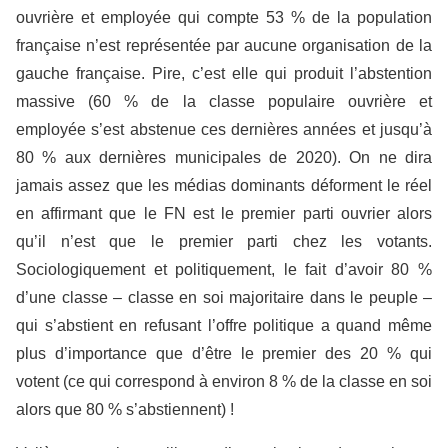
ouvrière et employée qui compte 53 % de la population
française n’est représentée par aucune organisation de la
gauche française. Pire, c’est elle qui produit l’abstention
massive (60 % de la classe populaire ouvrière et
employée s’est abstenue ces dernières années et jusqu’à
80 % aux dernières municipales de 2020). On ne dira
jamais assez que les médias dominants déforment le réel
en affirmant que le FN est le premier parti ouvrier alors
qu’il n’est que le premier parti chez les votants.
Sociologiquement et politiquement, le fait d’avoir 80 %
d’une classe – classe en soi majoritaire dans le peuple –
qui s’abstient en refusant l’offre politique a quand même
plus d’importance que d’être le premier des 20 % qui
votent (ce qui correspond à environ 8 % de la classe en soi
alors que 80 % s’abstiennent) !