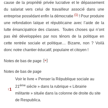
cause de la propriété privée lucrative et le dépassement
du salariat vers celui de travailleur associé dans une
(1)
entreprise possédant enfin la démocratie
! Pour produire
une refondation laïque et républicaine avec l’aide de la
lutte émancipatrice des classes. Toutes choses qui n’ont
pas été développées par nos ténors de la politique en
cette rentrée sociale et politique… Bizarre, non ? Voilà
donc notre chantier éducatif, populaire et citoyen !
[
+
]
Notes de bas de page
Notes de bas de page
Voir le livre « Penser la République sociale au
ème
21
siècle » dans la rubrique « Librairie
↑
1
militante » située dans la colonne de droite du site
de Respublica.