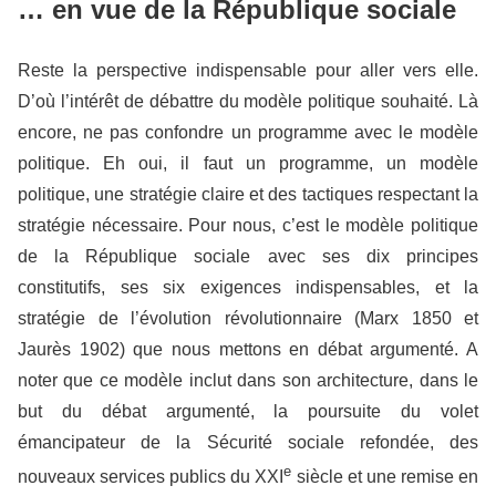
… en vue de la République sociale
Reste la perspective indispensable pour aller vers elle.
D’où l’intérêt de débattre du modèle politique souhaité. Là
encore, ne pas confondre un programme avec le modèle
politique. Eh oui, il faut un programme, un modèle
politique, une stratégie claire et des tactiques respectant la
stratégie nécessaire. Pour nous, c’est le modèle politique
de la République sociale avec ses dix principes
constitutifs, ses six exigences indispensables, et la
stratégie de l’évolution révolutionnaire (Marx 1850 et
Jaurès 1902) que nous mettons en débat argumenté. A
noter que ce modèle inclut dans son architecture, dans le
but du débat argumenté, la poursuite du volet
émancipateur de la Sécurité sociale refondée, des
e
nouveaux services publics du XXI
siècle et une remise en