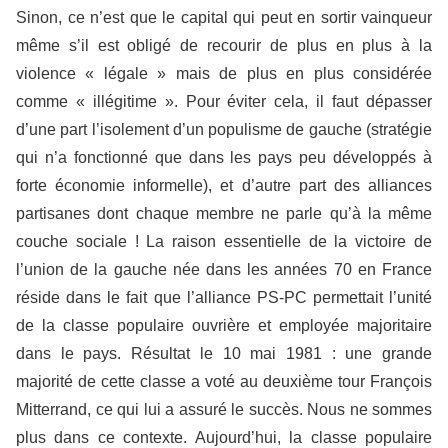
Sinon, ce n’est que le capital qui peut en sortir vainqueur
même s’il est obligé de recourir de plus en plus à la
violence « légale » mais de plus en plus considérée
comme « illégitime ». Pour éviter cela, il faut dépasser
d’une part l’isolement d’un populisme de gauche (stratégie
qui n’a fonctionné que dans les pays peu développés à
forte économie informelle), et d’autre part des alliances
partisanes dont chaque membre ne parle qu’à la même
couche sociale ! La raison essentielle de la victoire de
l’union de la gauche née dans les années 70 en France
réside dans le fait que l’alliance PS-PC permettait l’unité
de la classe populaire ouvrière et employée majoritaire
dans le pays. Résultat le 10 mai 1981 : une grande
majorité de cette classe a voté au deuxième tour François
Mitterrand, ce qui lui a assuré le succès. Nous ne sommes
plus dans ce contexte. Aujourd’hui, la classe populaire