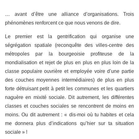
… avant d’être une alliance d’organisations. Trois
phénomènes renforcent ce que nous venons de dire.
Le premier est la gentrification qui organise une
ségrégation spatiale (reconquête des villes-centre des
métropoles par la bourgeoisie profiteuse de la
mondialisation et rejet de plus en plus en plus loin de la
classe populaire ouvrière et employée voire d’une partie
des couches moyennes intermédiaires) de plus en plus
forte détruisant petit à petit les communes et les quartiers
naguère en mixité sociale. Dit autrement, les différentes
classes et couches sociales se rencontrent de moins en
moins. Ou dit autrement : « dis-moi où tu habites et cela
me donnera plus d’indications qu’hier sur ta situation
sociale » !