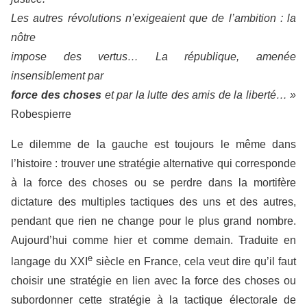
Les autres révolutions n’exigeaient que de l’ambition : la
nôtre
impose des vertus… La république, amenée
insensiblement par
force des choses
et par la lutte des amis de la liberté… »
Robespierre
Le dilemme de la gauche est toujours le même dans
l’histoire : trouver une stratégie alternative qui corresponde
à la force des choses ou se perdre dans la mortifère
dictature des multiples tactiques des uns et des autres,
pendant que rien ne change pour le plus grand nombre.
Aujourd’hui comme hier et comme demain. Traduite en
e
langage du XXI
siècle en France, cela veut dire qu’il faut
choisir une stratégie en lien avec la force des choses ou
subordonner cette stratégie à la tactique électorale de