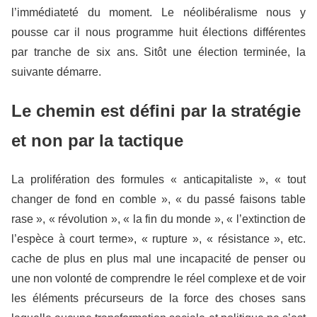
l’immédiateté du moment. Le néolibéralisme nous y
pousse car il nous programme huit élections différentes
par tranche de six ans. Sitôt une élection terminée, la
suivante démarre.
Le chemin est défini par la stratégie
et non par la tactique
La prolifération des formules « anticapitaliste », « tout
changer de fond en comble », « du passé faisons table
rase », « révolution », « la fin du monde », « l’extinction de
l’espèce à court terme», « rupture », « résistance », etc.
cache de plus en plus mal une incapacité de penser ou
une non volonté de comprendre le réel complexe et de voir
les éléments précurseurs de la force des choses sans