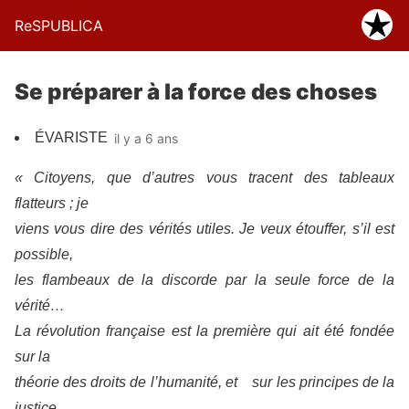
ReSPUBLICA
Se préparer à la force des choses
ÉVARISTE
il y a 6 ans
« Citoyens, que d’autres vous tracent des tableaux
flatteurs ; je
viens vous dire des vérités utiles. Je veux étouffer, s’il est
possible,
les flambeaux de la discorde par la seule force de la
vérité…
La révolution française est la première qui ait été fondée
sur la
théorie des droits de l’humanité, et sur les principes de la
justice.