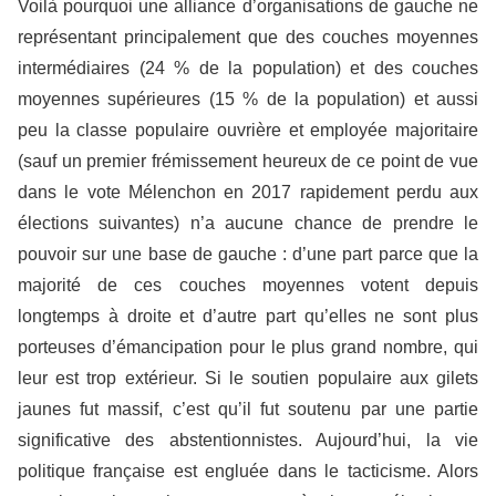
Voilà pourquoi une alliance d’organisations de gauche ne
représentant principalement que des couches moyennes
intermédiaires (24 % de la population) et des couches
moyennes supérieures (15 % de la population) et aussi
peu la classe populaire ouvrière et employée majoritaire
(sauf un premier frémissement heureux de ce point de vue
dans le vote Mélenchon en 2017 rapidement perdu aux
élections suivantes) n’a aucune chance de prendre le
pouvoir sur une base de gauche : d’une part parce que la
majorité de ces couches moyennes votent depuis
longtemps à droite et d’autre part qu’elles ne sont plus
porteuses d’émancipation pour le plus grand nombre, qui
leur est trop extérieur. Si le soutien populaire aux gilets
jaunes fut massif, c’est qu’il fut soutenu par une partie
significative des abstentionnistes. Aujourd’hui, la vie
politique française est engluée dans le tacticisme. Alors