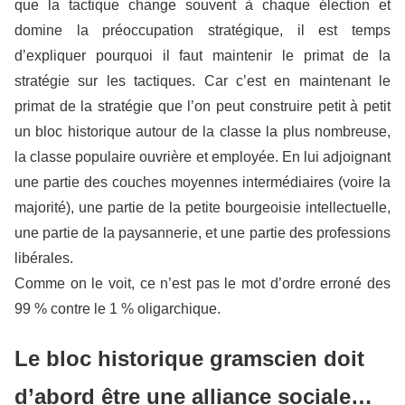
que la tactique change souvent à chaque élection et
domine la préoccupation stratégique, il est temps
d’expliquer pourquoi il faut maintenir le primat de la
stratégie sur les tactiques. Car c’est en maintenant le
primat de la stratégie que l’on peut construire petit à petit
un bloc historique autour de la classe la plus nombreuse,
la classe populaire ouvrière et employée. En lui adjoignant
une partie des couches moyennes intermédiaires (voire la
majorité), une partie de la petite bourgeoisie intellectuelle,
une partie de la paysannerie, et une partie des professions
libérales.
Comme on le voit, ce n’est pas le mot d’ordre erroné des
99 % contre le 1 % oligarchique.
Le bloc historique gramscien doit
d’abord être une alliance sociale…