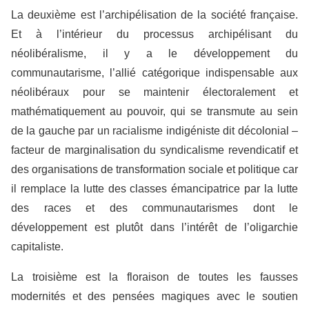
La deuxième est l’archipélisation de la société française.
Et à l’intérieur du processus archipélisant du
néolibéralisme, il y a le développement du
communautarisme, l’allié catégorique indispensable aux
néolibéraux pour se maintenir électoralement et
mathématiquement au pouvoir, qui se transmute au sein
de la gauche par un racialisme indigéniste dit décolonial –
facteur de marginalisation du syndicalisme revendicatif et
des organisations de transformation sociale et politique car
il remplace la lutte des classes émancipatrice par la lutte
des races et des communautarismes dont le
développement est plutôt dans l’intérêt de l’oligarchie
capitaliste.
La troisième est la floraison de toutes les fausses
modernités et des pensées magiques avec le soutien