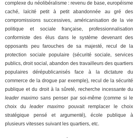
complexe du néolibéralisme : revenu de base, européisme
caché, laïcité petit à petit abandonnée au gré des
compromissions successives, américanisation de la vie
politique et sociale française, professionnalisation
conformiste des élus dans le système devenant des
opposants peu farouches de sa majesté, recul de la
protection sociale populaire (sécurité sociale, services
publics, droit social, abandon des travailleurs des quartiers
populaires dérépublicanisés face à la dictature du
commerce de la drogue par exemple), recul de la sécurité
publique et du droit à la sûreté, recherche incessante du
leader maximo
sans penser par soi-même (comme si le
choix du
leader maximo
pouvait remplacer le choix
stratégique pensé et argumenté), école publique à
plusieurs vitesses suivant les quartiers, etc.