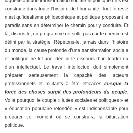
laquelle aucune transformation sociale et politique ne s’est
construite dans toute l’histoire de l’humanité. Tout le reste
n’est qu’idéalisme philosophique et politique proposant le
paradis sans en déterminer le chemin pour y conduire. Et
là, disons-le, un programme ne suffit pas car le chemin est
défini par la stratégie. Répétons-le, jamais dans l’histoire
du monde, la cause profonde d’une transformation sociale
et politique ne fut une idée ni le discours d’un leader ou
d’un intellectuel. Le travail intellectuel doit simplement
préparer sérieusement la capacité des acteurs
professionnels et militants à être efficaces
lorsque la
force des choses surgit des profondeurs du peuple
.
Voilà pourquoi le couple « luttes sociales et politiques » et
« éducation populaire refondée » est indispensable pour
préparer ce moment où se construira la bifurcation
politique.