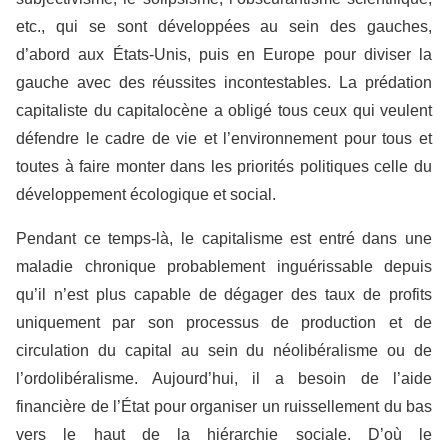
etc., qui se sont développées au sein des gauches,
d’abord aux États-Unis, puis en Europe pour diviser la
gauche avec des réussites incontestables. La prédation
capitaliste du capitalocène a obligé tous ceux qui veulent
défendre le cadre de vie et l’environnement pour tous et
toutes à faire monter dans les priorités politiques celle du
développement écologique et social.
Pendant ce temps-là, le capitalisme est entré dans une
maladie chronique probablement inguérissable depuis
qu’il n’est plus capable de dégager des taux de profits
uniquement par son processus de production et de
circulation du capital au sein du néolibéralisme ou de
l’ordolibéralisme. Aujourd’hui, il a besoin de l’aide
financière de l’État pour organiser un ruissellement du bas
vers le haut de la hiérarchie sociale. D’où le