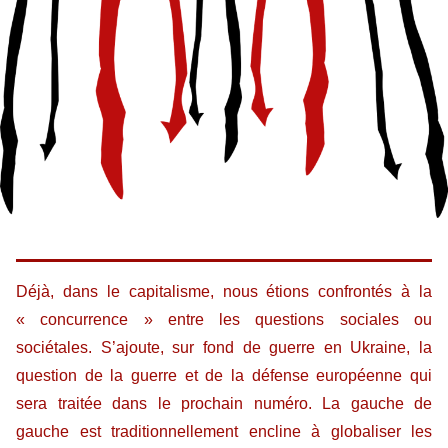
Déjà, dans le capitalisme, nous étions confrontés à la
« concurrence » entre les questions sociales ou
sociétales. S’ajoute, sur fond de guerre en Ukraine, la
question de la guerre et de la défense européenne qui
sera traitée dans le prochain numéro. La gauche de
gauche est traditionnellement encline à globaliser les