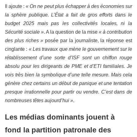
Il ajoute :
« On ne peut plus échapper à des économies sur
la sphère publique. L’État a fait de gros efforts dans le
budget 2025 mais pas les collectivités locales, ni la
Sécurité sociale
»
. A la question de la mise
« à contribution
des plus riches »
posée par la journaliste, la réponse est
cinglante :
« Les travaux que mène le gouvernement sur le
rétablissement d’une sorte d’ISF sont un chiffon rouge
absolu pour les dirigeants de PME et d’ETI familiales. Je
vois très bien la symbolique d’une telle mesure. Mais cela
génère chez certains un début de panique et une tentation
presque irrationnelle pour partir ou vendre. C’est dans de
nombreuses têtes aujourd’hui »
.
Les médias dominants jouent à
fond la partition patronale des