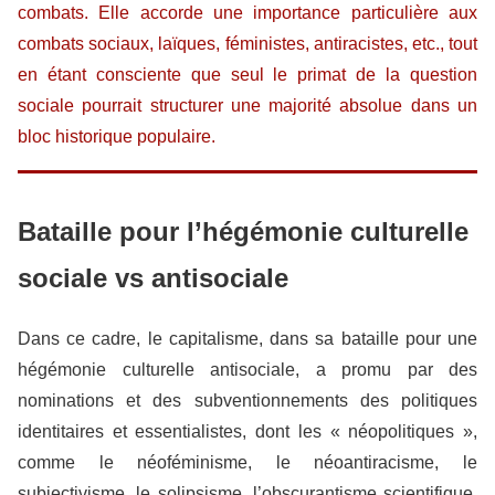
combats. Elle accorde une importance particulière aux
combats sociaux, laïques, féministes, antiracistes, etc., tout
en étant consciente que seul le primat de la question
sociale pourrait structurer une majorité absolue dans un
bloc historique populaire.
Bataille pour l’hégémonie culturelle
sociale vs antisociale
Dans ce cadre, le capitalisme, dans sa bataille pour une
hégémonie culturelle antisociale, a promu par des
nominations et des subventionnements des politiques
identitaires et essentialistes, dont les « néopolitiques »,
comme le néoféminisme, le néoantiracisme, le
subjectivisme, le solipsisme, l’obscurantisme scientifique,