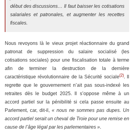
début des discussions… Il faut baisser les cotisations
salariales et patronales, et augmenter les recettes
fiscales.
Nous revoyons là le vieux projet réactionnaire du grand
patronat de suppression du salaire socialisé (les
cotisations sociales) pour une fiscalisation totale à terme
afin de terminer la destruction de la dernière
(2)
caractéristique révolutionnaire de la Sécurité sociale
. Il
regrette que le gouvernement n’ait pas sous-indexé les
retraites dès le budget 2025. Il s’oppose même à un
accord partiel sur la pénibilité si cela passe ensuite au
Parlement, car, dit-il,
« nous ne sommes pas dupes. Un
accord partiel serait un cheval de Troie pour une remise en
cause de l’âge légal par les parlementaires »
.