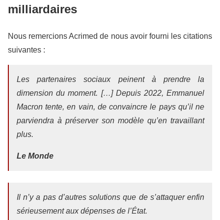
milliardaires
Nous remercions Acrimed de nous avoir fourni les citations
suivantes :
Les partenaires sociaux peinent à prendre la
dimension du moment. […] Depuis 2022, Emmanuel
Macron tente, en vain, de convaincre le pays qu’il ne
parviendra à préserver son modèle qu’en travaillant
plus.
Le Monde
Il n’y a pas d’autres solutions que de s’attaquer enfin
sérieusement aux dépenses de l’État.