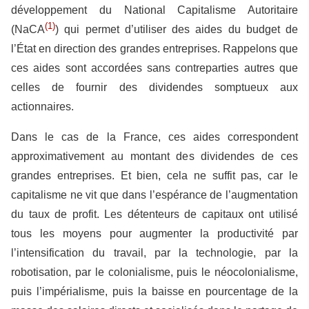
développement du National Capitalisme Autoritaire
(1)
(NaCA
) qui permet d’utiliser des aides du budget de
l’État en direction des grandes entreprises. Rappelons que
ces aides sont accordées sans contreparties autres que
celles de fournir des dividendes somptueux aux
actionnaires.
Dans le cas de la France, ces aides correspondent
approximativement au montant des dividendes de ces
grandes entreprises. Et bien, cela ne suffit pas, car le
capitalisme ne vit que dans l’espérance de l’augmentation
du taux de profit. Les détenteurs de capitaux ont utilisé
tous les moyens pour augmenter la productivité par
l’intensification du travail, par la technologie, par la
robotisation, par le colonialisme, puis le néocolonialisme,
puis l’impérialisme, puis la baisse en pourcentage de la