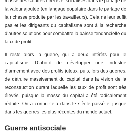
masse des salaires directs et socialisés dans le partage de
la valeur ajoutée (en langage populaire dans le partage de
la richesse produite par les travailleurs). Cela ne leur suffit
pas et les dirigeants du capitalisme sont à la recherche
d’autres solutions pour combattre la baisse tendancielle du
taux de profit.
Il reste alors la guerre, qui a deux intérêts pour le
capitalisme. D’abord de développer une industrie
d’armement avec des profits juteux, puis, lors des guerres,
de détruire massivement du capital dans la vision de la
reconstruction durant laquelle les taux de profit sont très
élevés, puisque la masse du capital a été radicalement
réduite. On a connu cela dans le siècle passé et jusque
dans les guerres les plus récentes du monde actuel.
Guerre antisociale