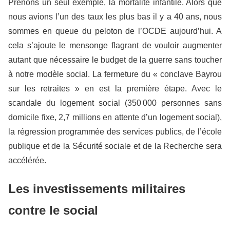
Prenons un seul exemple, la mortalité infantile. Alors que
nous avions l’un des taux les plus bas il y a 40 ans, nous
sommes en queue du peloton de l’OCDE aujourd’hui. A
cela s’ajoute le mensonge flagrant de vouloir augmenter
autant que nécessaire le budget de la guerre sans toucher
à notre modèle social. La fermeture du « conclave Bayrou
sur les retraites » en est la première étape. Avec le
scandale du logement social (350 000 personnes sans
domicile fixe, 2,7 millions en attente d’un logement social),
la régression programmée des services publics, de l’école
publique et de la Sécurité sociale et de la Recherche sera
accélérée.
Les investissements militaires
contre le social