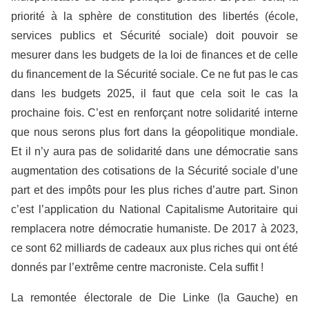
priorité à la sphère de constitution des libertés (école,
services publics et Sécurité sociale) doit pouvoir se
mesurer dans les budgets de la loi de finances et de celle
du financement de la Sécurité sociale. Ce ne fut pas le cas
dans les budgets 2025, il faut que cela soit le cas la
prochaine fois. C’est en renforçant notre solidarité interne
que nous serons plus fort dans la géopolitique mondiale.
Et il n’y aura pas de solidarité dans une démocratie sans
augmentation des cotisations de la Sécurité sociale d’une
part et des impôts pour les plus riches d’autre part. Sinon
c’est l’application du National Capitalisme Autoritaire qui
remplacera notre démocratie humaniste. De 2017 à 2023,
ce sont 62 milliards de cadeaux aux plus riches qui ont été
donnés par l’extrême centre macroniste. Cela suffit !
La remontée électorale de Die Linke (la Gauche) en