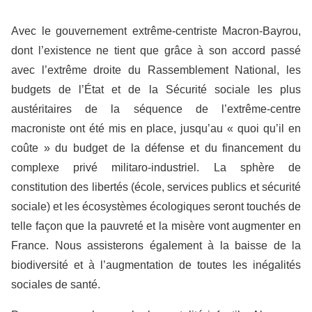
Avec le gouvernement extrême-centriste Macron-Bayrou,
dont l’existence ne tient que grâce à son accord passé
avec l’extrême droite du Rassemblement National, les
budgets de l’État et de la Sécurité sociale les plus
austéritaires de la séquence de l’extrême-centre
macroniste ont été mis en place, jusqu’au « quoi qu’il en
coûte » du budget de la défense et du financement du
complexe privé militaro-industriel. La sphère de
constitution des libertés (école, services publics et sécurité
sociale) et les écosystèmes écologiques seront touchés de
telle façon que la pauvreté et la misère vont augmenter en
France. Nous assisterons également à la baisse de la
biodiversité et à l’augmentation de toutes les inégalités
sociales de santé.