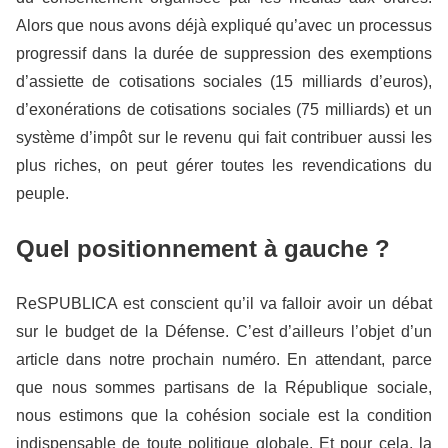
Alors que nous avons déjà expliqué qu’avec un processus
progressif dans la durée de suppression des exemptions
d’assiette de cotisations sociales (15 milliards d’euros),
d’exonérations de cotisations sociales (75 milliards) et un
système d’impôt sur le revenu qui fait contribuer aussi les
plus riches, on peut gérer toutes les revendications du
peuple.
Quel positionnement à gauche ?
ReSPUBLICA est conscient qu’il va falloir avoir un débat
sur le budget de la Défense. C’est d’ailleurs l’objet d’un
article dans notre prochain numéro. En attendant, parce
que nous sommes partisans de la République sociale,
nous estimons que la cohésion sociale est la condition
indispensable de toute politique globale. Et pour cela, la