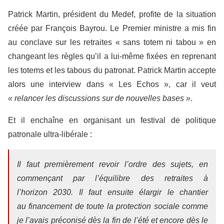
Patrick Martin, président du Medef, profite de la situation
créée par François Bayrou. Le Premier ministre a mis fin
au conclave sur les retraites « sans totem ni tabou » en
changeant les règles qu’il a lui-même fixées en reprenant
les totems et les tabous du patronat. Patrick Martin accepte
alors une interview dans « Les Echos », car il veut
« relancer les discussions sur de nouvelles bases »
.
Et il enchaîne en organisant un festival de politique
patronale ultra-libérale :
Il faut premièrement revoir l’ordre des sujets, en
commençant par l’équilibre des retraites à
l’horizon 2030. Il faut ensuite élargir le chantier
au financement de toute la protection sociale comme
je l’avais préconisé dès la fin de l’été et encore dès le