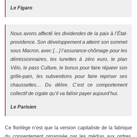
Le Figaro
Nous avons affecté les dividendes de la paix à l’État-
providence. Son développement a atteint son sommet
sous Macron, avec […] l’assurance-chômage pour les
démissionnaires, les lunettes à zéro euro, le plan
Vélo, le pass Culture, le bonus pour faire réparer son
grille-pain, les subventions pour faire repriser ses
chaussettes… Du délire. C’est ce comportement
collectif de cigale qu’il va falloir payer aujourd’hui.
Le Parisien
Ce florilège n’est que la version capitaliste de la fabrique
du consentement organisée par les médias aux ordres.