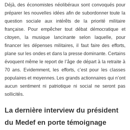
Déjà, des économistes néolibéraux sont convoqués pour
préparer les nouvelles idées afin de subordonner toute la
question sociale aux intérêts de la priorité militaire
française. Pour empêcher tout débat démocratique et
citoyen, la musique lancinante selon laquelle, pour
financer les dépenses militaires, il faut faire des efforts,
plane sur les ondes et dans la presse dominante. Certains
évoquent même le report de l’âge de départ à la retraite à
70 ans. Evidemment, les efforts, c’est pour les classes
populaires et moyennes. Les grands actionnaires qui n’ont
aucun sentiment ni patriotique ni social ne seront pas
sollicités.
La dernière interview du président
du Medef en porte témoignage