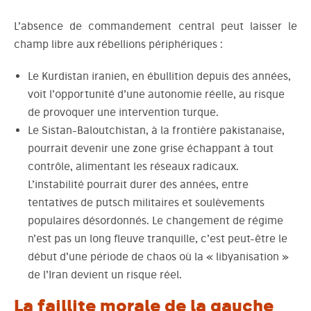
L’absence de commandement central peut laisser le
champ libre aux rébellions périphériques :
Le Kurdistan iranien, en ébullition depuis des années,
voit l’opportunité d’une autonomie réelle, au risque
de provoquer une intervention turque.
Le Sistan-Baloutchistan, à la frontière pakistanaise,
pourrait devenir une zone grise échappant à tout
contrôle, alimentant les réseaux radicaux.
L’instabilité pourrait durer des années, entre
tentatives de putsch militaires et soulèvements
populaires désordonnés. Le changement de régime
n’est pas un long fleuve tranquille, c’est peut-être le
début d’une période de chaos où la « libyanisation »
de l’Iran devient un risque réel.
La faillite morale de la gauche