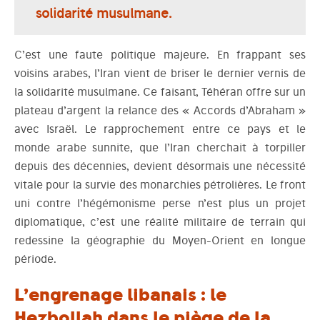
solidarité musulmane.
C’est une faute politique majeure. En frappant ses
voisins arabes, l’Iran vient de briser le dernier vernis de
la solidarité musulmane. Ce faisant, Téhéran offre sur un
plateau d’argent la relance des « Accords d’Abraham »
avec Israël. Le rapprochement entre ce pays et le
monde arabe sunnite, que l’Iran cherchait à torpiller
depuis des décennies, devient désormais une nécessité
vitale pour la survie des monarchies pétrolières. Le front
uni contre l’hégémonisme perse n’est plus un projet
diplomatique, c’est une réalité militaire de terrain qui
redessine la géographie du Moyen-Orient en longue
période.
L’engrenage libanais : le
Hezbollah dans le piège de la