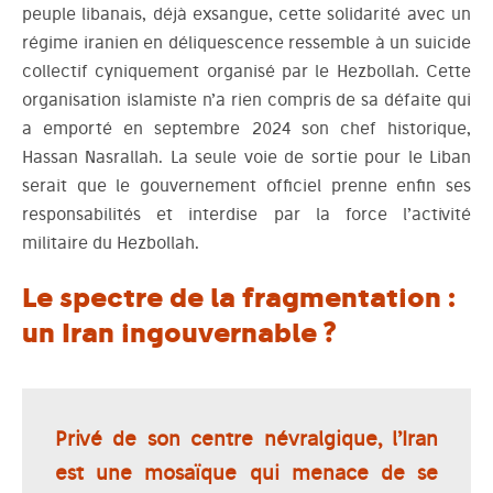
peuple libanais, déjà exsangue, cette solidarité avec un
régime iranien en déliquescence ressemble à un suicide
collectif cyniquement organisé par le Hezbollah. Cette
organisation islamiste n’a rien compris de sa défaite qui
a emporté en septembre 2024 son chef historique,
Hassan Nasrallah. La seule voie de sortie pour le Liban
serait que le gouvernement officiel prenne enfin ses
responsabilités et interdise par la force l’activité
militaire du Hezbollah.
Le spectre de la fragmentation :
un Iran ingouvernable ?
Privé de son centre névralgique, l’Iran
est une mosaïque qui menace de se