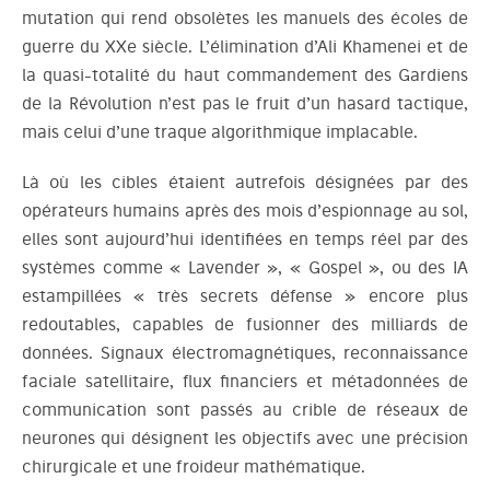
mutation qui rend obsolètes les manuels des écoles de
guerre du XXe siècle. L’élimination d’Ali Khamenei et de
la quasi-totalité du haut commandement des Gardiens
de la Révolution n’est pas le fruit d’un hasard tactique,
mais celui d’une traque algorithmique implacable.
Là où les cibles étaient autrefois désignées par des
opérateurs humains après des mois d’espionnage au sol,
elles sont aujourd’hui identifiées en temps réel par des
systèmes comme « Lavender », « Gospel », ou des IA
estampillées « très secrets défense » encore plus
redoutables, capables de fusionner des milliards de
données. Signaux électromagnétiques, reconnaissance
faciale satellitaire, flux financiers et métadonnées de
communication sont passés au crible de réseaux de
neurones qui désignent les objectifs avec une précision
chirurgicale et une froideur mathématique.