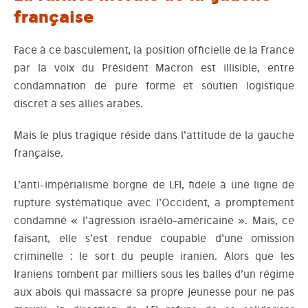
française
Face à ce basculement, la position officielle de la France
par la voix du Président Macron est illisible, entre
condamnation de pure forme et soutien logistique
discret à ses alliés arabes.
Mais le plus tragique réside dans l’attitude de la gauche
française.
L’anti-impérialisme borgne de LFI, fidèle à une ligne de
rupture systématique avec l’Occident, a promptement
condamné « l’agression israélo-américaine ». Mais, ce
faisant, elle s’est rendue coupable d’une omission
criminelle : le sort du peuple iranien. Alors que les
Iraniens tombent par milliers sous les balles d’un régime
aux abois qui massacre sa propre jeunesse pour ne pas