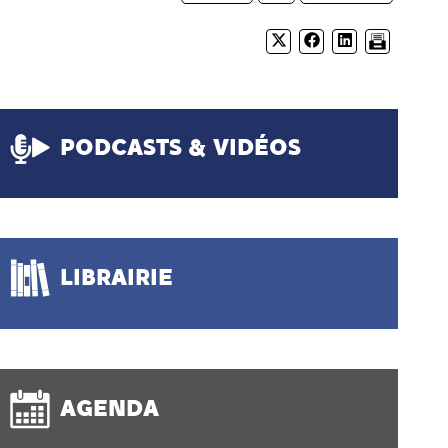
PODCASTS & VIDÉOS
LIBRAIRIE
AGENDA