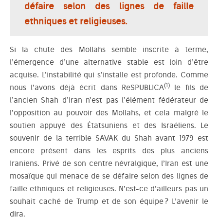
défaire selon des lignes de faille
ethniques et religieuses.
Si la chute des Mollahs semble inscrite à terme,
l’émergence d’une alternative stable est loin d’être
acquise. L’instabilité qui s’installe est profonde. Comme
(1)
nous l’avons déjà écrit dans ReSPUBLICA
le fils de
l’ancien Shah d’Iran n’est pas l’élément fédérateur de
l’opposition au pouvoir des Mollahs, et cela malgré le
soutien appuyé des Étatsuniens et des Israéliens. Le
souvenir de la terrible SAVAK du Shah avant 1979 est
encore présent dans les esprits des plus anciens
Iraniens. Privé de son centre névralgique, l’Iran est une
mosaïque qui menace de se défaire selon des lignes de
faille ethniques et religieuses. N’est-ce d’ailleurs pas un
souhait caché de Trump et de son équipe ? L’avenir le
dira.