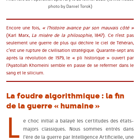
photo by Daniel Torok)
Encore une fois,
« l’histoire avance par son mauvais côté »
(Karl Marx,
La misère de la philosophie
, 1847). Ce n’est pas
seulement une guerre de plus qui déchire le ciel de Téhéran,
c’est une rupture de civilisation stratégique. Quarante-sept ans
après la révolution de 1979, le « pli historique » ouvert par
l’Ayatollah Khomeini semble en passe de se refermer dans le
sang et le silicium.
La foudre algorithmique : la fin
de la guerre « humaine »
L
e choc initial a balayé les certitudes des états-
majors classiques. Nous sommes entrés dans
l’ère de la guerre par Intelligence Artificielle, une