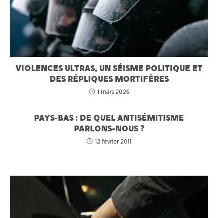
VIOLENCES ULTRAS, UN SÉISME POLITIQUE ET
DES RÉPLIQUES MORTIFÈRES
1 mars 2026
PAYS-BAS : DE QUEL ANTISÉMITISME
PARLONS-NOUS ?
12 février 2011