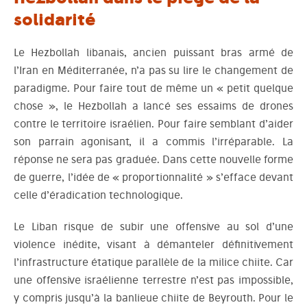
solidarité
Le Hezbollah libanais, ancien puissant bras armé de
l’Iran en Méditerranée, n’a pas su lire le changement de
paradigme. Pour faire tout de même un « petit quelque
chose », le Hezbollah a lancé ses essaims de drones
contre le territoire israélien. Pour faire semblant d’aider
son parrain agonisant, il a commis l’irréparable. La
réponse ne sera pas graduée. Dans cette nouvelle forme
de guerre, l’idée de « proportionnalité » s’efface devant
celle d’éradication technologique.
Le Liban risque de subir une offensive au sol d’une
violence inédite, visant à démanteler définitivement
l’infrastructure étatique parallèle de la milice chiite. Car
une offensive israélienne terrestre n’est pas impossible,
y compris jusqu’à la banlieue chiite de Beyrouth. Pour le