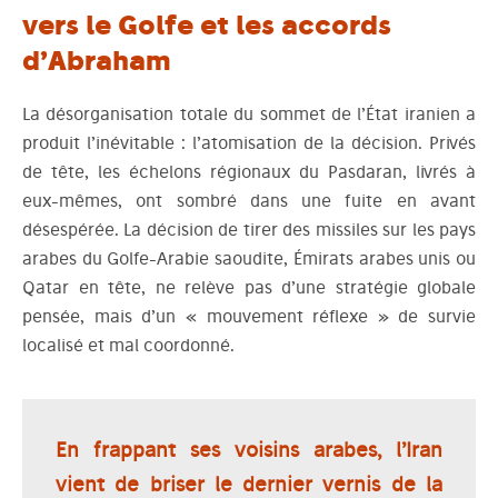
vers le Golfe et les accords
d’Abraham
La désorganisation totale du sommet de l’État iranien a
produit l’inévitable : l’atomisation de la décision. Privés
de tête, les échelons régionaux du Pasdaran, livrés à
eux-mêmes, ont sombré dans une fuite en avant
désespérée. La décision de tirer des missiles sur les pays
arabes du Golfe-Arabie saoudite, Émirats arabes unis ou
Qatar en tête, ne relève pas d’une stratégie globale
pensée, mais d’un « mouvement réflexe » de survie
localisé et mal coordonné.
En frappant ses voisins arabes, l’Iran
vient de briser le dernier vernis de la