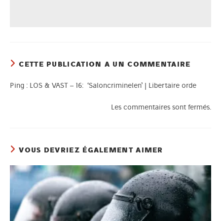
CETTE PUBLICATION A UN COMMENTAIRE
Ping :
LOS & VAST – 16: ‘Saloncriminelen’ | Libertaire orde
Les commentaires sont fermés.
VOUS DEVRIEZ ÉGALEMENT AIMER