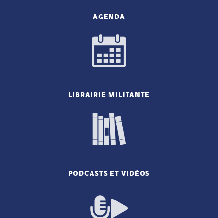
AGENDA
LIBRAIRIE MILITANTE
PODCASTS ET VIDÉOS