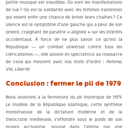
petite musique est inaudible. Où sont les manifestations
de rue ? Où est la solidarité avec les femmes iraniennes
qui voient enfin une chance de briser leurs chaînes ? Ce
silence est le symptôme d’une gauche qui a peur de son
ombre, craignant de paraître « alignée » sur les intérêts
occidentaux. À force de ne plus savoir ce qu’est la
République — un combat universel contre tous les
cléricalismes —, elle assiste en spectatrice au massacre
de ceux qui meurent avec nos mots d’ordre :
Femme,
Vie, Liberté
.
Conclusion : fermer le pli de 1979
Nous assistons à la fermeture du pli historique de 1979.
Le modèle de la République islamique, cette synthèse
monstrueuse de la dictature moderne et de la
théocratie médiévale, s’effondre sous le poids de son
propre archaïsme, poussé dans l’abîme par une