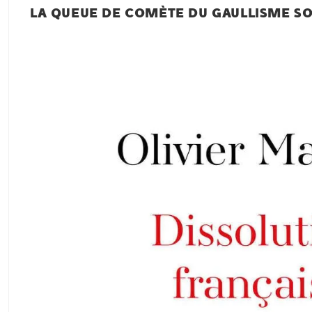
LA QUEUE DE COMÈTE DU GAULLISME SOC