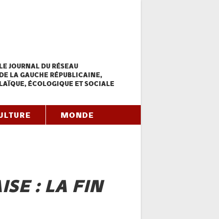
LE JOURNAL DU RÉSEAU
DE LA GAUCHE RÉPUBLICAINE,
LAÏQUE, ÉCOLOGIQUE ET SOCIALE
ULTURE
MONDE
SE : LA FIN