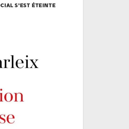
IAL S’EST ÉTEINTE