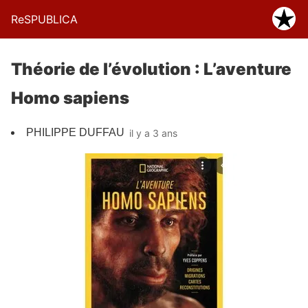
ReSPUBLICA
Théorie de l’évolution : L’aventure
Homo sapiens
PHILIPPE DUFFAU
il y a 3 ans