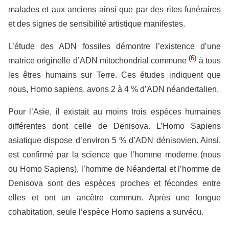
malades et aux anciens ainsi que par des rites funéraires
et des signes de sensibilité artistique manifestes.
L’étude des ADN fossiles démontre l’existence d’une
(6)
matrice originelle d’ADN mitochondrial commune
à tous
les êtres humains sur Terre. Ces études indiquent que
nous, Homo sapiens, avons 2 à 4 % d’ADN néandertalien.
Pour l’Asie, il existait au moins trois espèces humaines
différentes dont celle de Denisova. L’Homo Sapiens
asiatique dispose d’environ 5 % d’ADN dénisovien. Ainsi,
est confirmé par la science que l’homme moderne (nous
ou Homo Sapiens), l’homme de Néandertal et l’homme de
Denisova sont des espèces proches et fécondes entre
elles et ont un ancêtre commun. Après une longue
cohabitation, seule l’espèce Homo sapiens a survécu.