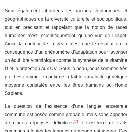
Sont également abordées les racines écologiques et
géographiques de la diversité culturelle et sociopolitique,
tout en précisant et rappelant que la notion de races
humaines n’est, scientifiquement, qu’une vue de l’esprit.
Ainsi, la couleur de la peau n’est que le résultat ou la
conséquence d’un phénomène d’adaptation pour favoriser
un équilibre vitaminique comme la synthèse de la vitamine
D et la protection aux UV. Sous la peau, nous sommes très
proches comme le confirme la faible variabilité génétique
moyenne constatée entre les êtres humains ou Homo
Sapiens.
La question de l’existence d’une langue ancestrale
commune est posée comme probable, mais sans apporter
(7)
de claires réponses définitives
. L’existence de traits
communs à toutes les langues du monde est avérée. Ces