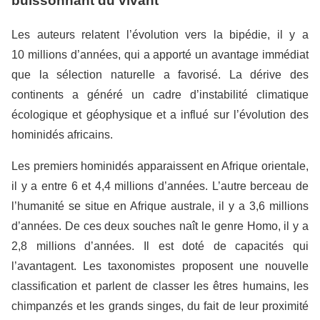
buissonnant du vivant
Les auteurs relatent l’évolution vers la bipédie, il y a
10 millions d’années, qui a apporté un avantage immédiat
que la sélection naturelle a favorisé. La dérive des
continents a généré un cadre d’instabilité climatique
écologique et géophysique et a influé sur l’évolution des
hominidés africains.
Les premiers hominidés apparaissent en Afrique orientale,
il y a entre 6 et 4,4 millions d’années. L’autre berceau de
l’humanité se situe en Afrique australe, il y a 3,6 millions
d’années. De ces deux souches naît le genre Homo, il y a
2,8 millions d’années. Il est doté de capacités qui
l’avantagent. Les taxonomistes proposent une nouvelle
classification et parlent de classer les êtres humains, les
chimpanzés et les grands singes, du fait de leur proximité