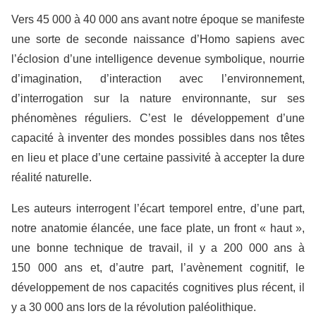
Vers 45 000 à 40 000 ans avant notre époque se manifeste
une sorte de seconde naissance d’Homo sapiens avec
l’éclosion d’une intelligence devenue symbolique, nourrie
d’imagination, d’interaction avec l’environnement,
d’interrogation sur la nature environnante, sur ses
phénomènes réguliers. C’est le développement d’une
capacité à inventer des mondes possibles dans nos têtes
en lieu et place d’une certaine passivité à accepter la dure
réalité naturelle.
Les auteurs interrogent l’écart temporel entre, d’une part,
notre anatomie élancée, une face plate, un front « haut »,
une bonne technique de travail, il y a 200 000 ans à
150 000 ans et, d’autre part, l’avènement cognitif, le
développement de nos capacités cognitives plus récent, il
y a 30 000 ans lors de la révolution paléolithique.