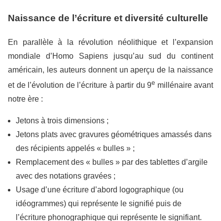
Naissance de l’écriture et diversité culturelle
En parallèle à la révolution néolithique et l’expansion
mondiale d’Homo Sapiens jusqu’au sud du continent
américain, les auteurs donnent un aperçu de la naissance
e
et de l’évolution de l’écriture à partir du 9
millénaire avant
notre ère :
Jetons à trois dimensions ;
Jetons plats avec gravures géométriques amassés dans
des récipients appelés « bulles » ;
Remplacement des « bulles » par des tablettes d’argile
avec des notations gravées ;
Usage d’une écriture d’abord logographique (ou
idéogrammes) qui représente le signifié puis de
l’écriture phonographique qui représente le signifiant.