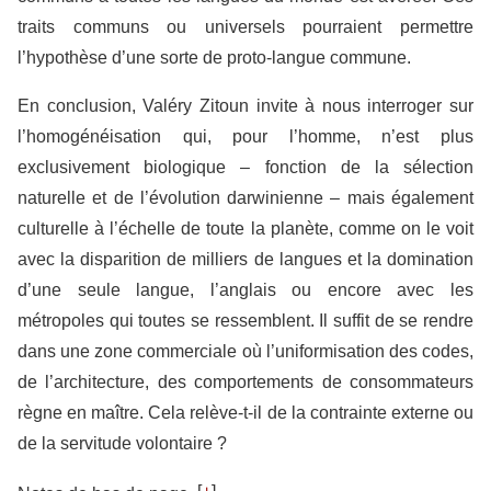
traits communs ou universels pourraient permettre
l’hypothèse d’une sorte de proto-langue commune.
En conclusion, Valéry Zitoun invite à nous interroger sur
l’homogénéisation qui, pour l’homme, n’est plus
exclusivement biologique – fonction de la sélection
naturelle et de l’évolution darwinienne – mais également
culturelle à l’échelle de toute la planète, comme on le voit
avec la disparition de milliers de langues et la domination
d’une seule langue, l’anglais ou encore avec les
métropoles qui toutes se ressemblent. Il suffit de se rendre
dans une zone commerciale où l’uniformisation des codes,
de l’architecture, des comportements de consommateurs
règne en maître. Cela relève-t-il de la contrainte externe ou
de la servitude volontaire ?