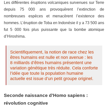
Les différentes éruptions volcaniques survenues sur Terre
depuis 75 000 ans provoquèrent l’extinction de
nombreuses espèces et menacèrent l’existence des
hommes. L’éruption de Toba en Indonésie il y a 73 500 ans
fut 5 000 fois plus puissante que la bombe atomique
d’Hiroshima.
Scientifiquement, la notion de race chez les
êtres humains est nulle et non avenue : les
8 milliards d’êtres humains présentent une
variation génétique très réduite. Cela conforte
l’idée que toute la population humaine
actuelle est issue d’un petit groupe originel.
Seconde naissance d’Homo sapiens :
révolution cognitive