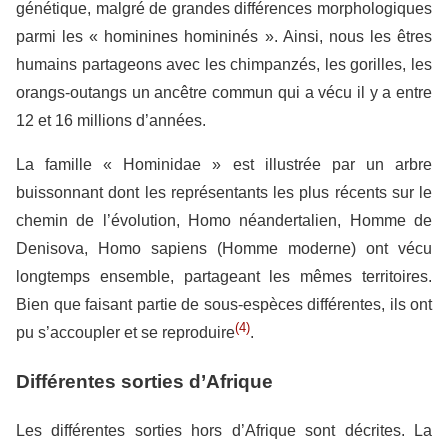
génétique, malgré de grandes différences morphologiques
parmi les « hominines homininés ». Ainsi, nous les êtres
humains partageons avec les chimpanzés, les gorilles, les
orangs-outangs un ancêtre commun qui a vécu il y a entre
12 et 16 millions d’années.
La famille « Hominidae » est illustrée par un arbre
buissonnant dont les représentants les plus récents sur le
chemin de l’évolution, Homo néandertalien, Homme de
Denisova, Homo sapiens (Homme moderne) ont vécu
longtemps ensemble, partageant les mêmes territoires.
Bien que faisant partie de sous-espèces différentes, ils ont
(4)
pu s’accoupler et se reproduire
.
Différentes sorties d’Afrique
Les différentes sorties hors d’Afrique sont décrites. La