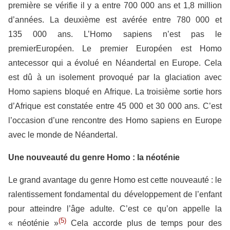
première se vérifie il y a entre 700 000 ans et 1,8 million
d’années. La deuxième est avérée entre 780 000 et
135 000 ans. L’Homo sapiens n’est pas le
premierEuropéen. Le premier Européen est Homo
antecessor qui a évolué en Néandertal en Europe. Cela
est dû à un isolement provoqué par la glaciation avec
Homo sapiens bloqué en Afrique. La troisième sortie hors
d’Afrique est constatée entre 45 000 et 30 000 ans. C’est
l’occasion d’une rencontre des Homo sapiens en Europe
avec le monde de Néandertal.
Une nouveauté du genre Homo : la néoténie
Le grand avantage du genre Homo est cette nouveauté : le
ralentissement fondamental du développement de l’enfant
pour atteindre l’âge adulte. C’est ce qu’on appelle la
(5)
« néoténie »
Cela accorde plus de temps pour des