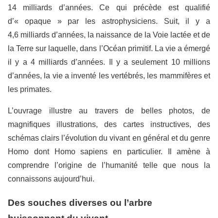
14 milliards d’années. Ce qui précède est qualifié
d’« opaque » par les astrophysiciens. Suit, il y a
4,6 milliards d’années, la naissance de la Voie lactée et de
la Terre sur laquelle, dans l’Océan primitif. La vie a émergé
il y a 4 milliards d’années. Il y a seulement 10 millions
d’années, la vie a inventé les vertébrés, les mammifères et
les primates.
L’ouvrage illustre au travers de belles photos, de
magnifiques illustrations, des cartes instructives, des
schémas clairs l’évolution du vivant en général et du genre
Homo dont Homo sapiens en particulier. Il amène à
comprendre l’origine de l’humanité telle que nous la
connaissons aujourd’hui.
Des souches diverses ou l’arbre