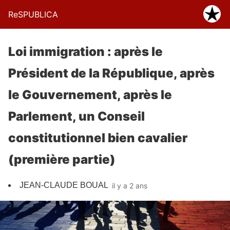
ReSPUBLICA
Loi immigration : après le
Président de la République, après
le Gouvernement, après le
Parlement, un Conseil
constitutionnel bien cavalier
(première partie)
JEAN-CLAUDE BOUAL
il y a 2 ans