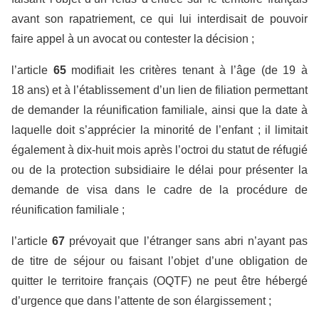
avant son rapatriement, ce qui lui interdisait de pouvoir
faire appel à un avocat ou contester la décision ;
l’article
65
modifiait les critères tenant à l’âge (de 19 à
18 ans) et à l’établissement d’un lien de filiation permettant
de demander la réunification familiale, ainsi que la date à
laquelle doit s’apprécier la minorité de l’enfant ; il limitait
également à dix-huit mois après l’octroi du statut de réfugié
ou de la protection subsidiaire le délai pour présenter la
demande de visa dans le cadre de la procédure de
réunification familiale ;
l’article
67
prévoyait que l’étranger sans abri n’ayant pas
de titre de séjour ou faisant l’objet d’une obligation de
quitter le territoire français (OQTF) ne peut être hébergé
d’urgence que dans l’attente de son élargissement ;