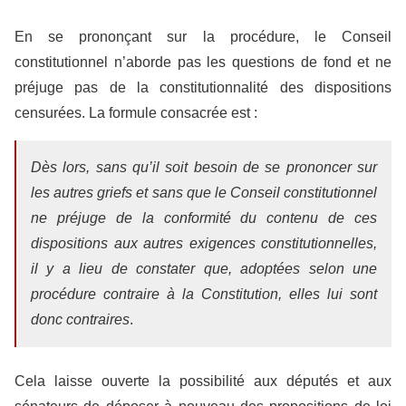
En se prononçant sur la procédure, le Conseil
constitutionnel n’aborde pas les questions de fond et ne
préjuge pas de la constitutionnalité des dispositions
censurées. La formule consacrée est :
Dès lors, sans qu’il soit besoin de se prononcer sur
les autres griefs et sans que le Conseil constitutionnel
ne préjuge de la conformité du contenu de ces
dispositions aux autres exigences constitutionnelles,
il y a lieu de constater que, adoptées selon une
procédure contraire à la Constitution, elles lui sont
donc contraires
.
Cela laisse ouverte la possibilité aux députés et aux