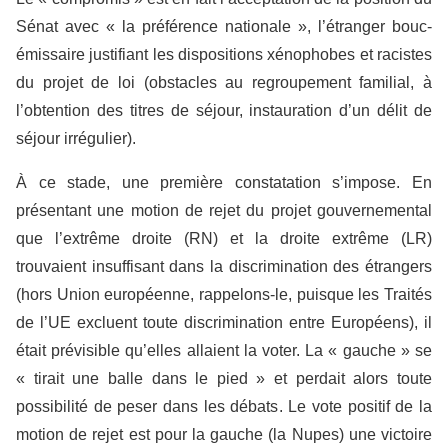
Sénat avec « la préférence nationale », l’étranger bouc-
émissaire justifiant les dispositions xénophobes et racistes
du projet de loi (obstacles au regroupement familial, à
l’obtention des titres de séjour, instauration d’un délit de
séjour irrégulier).
À ce stade, une première constatation s’impose. En
présentant une motion de rejet du projet gouvernemental
que l’extrême droite (RN) et la droite extrême (LR)
trouvaient insuffisant dans la discrimination des étrangers
(hors Union européenne, rappelons-le, puisque les Traités
de l’UE excluent toute discrimination entre Européens), il
était prévisible qu’elles allaient la voter. La « gauche » se
« tirait une balle dans le pied » et perdait alors toute
possibilité de peser dans les débats. Le vote positif de la
motion de rejet est pour la gauche (la Nupes) une victoire