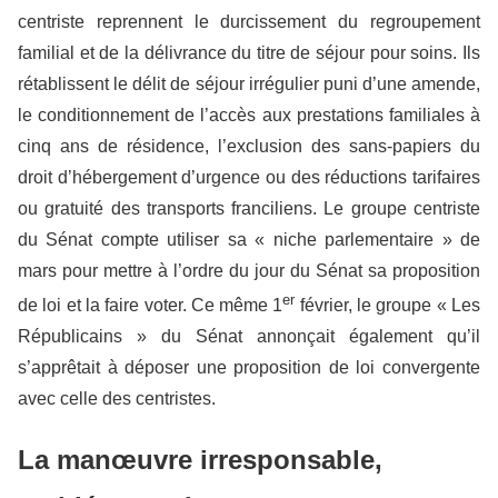
centriste reprennent le durcissement du regroupement
familial et de la délivrance du titre de séjour pour soins. Ils
rétablissent le délit de séjour irrégulier puni d’une amende,
le conditionnement de l’accès aux prestations familiales à
cinq ans de résidence, l’exclusion des sans-papiers du
droit d’hébergement d’urgence ou des réductions tarifaires
ou gratuité des transports franciliens. Le groupe centriste
du Sénat compte utiliser sa « niche parlementaire » de
mars pour mettre à l’ordre du jour du Sénat sa proposition
er
de loi et la faire voter. Ce même 1
février, le groupe « Les
Républicains » du Sénat annonçait également qu’il
s’apprêtait à déposer une proposition de loi convergente
avec celle des centristes.
La manœuvre irresponsable,