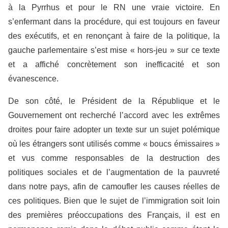
à la Pyrrhus et pour le RN une vraie victoire. En
s’enfermant dans la procédure, qui est toujours en faveur
des exécutifs, et en renonçant à faire de la politique, la
gauche parlementaire s’est mise « hors-jeu » sur ce texte
et a affiché concrètement son inefficacité et son
évanescence.
De son côté, le Président de la République et le
Gouvernement ont recherché l’accord avec les extrêmes
droites pour faire adopter un texte sur un sujet polémique
où les étrangers sont utilisés comme « boucs émissaires »
et vus comme responsables de la destruction des
politiques sociales et de l’augmentation de la pauvreté
dans notre pays, afin de camoufler les causes réelles de
ces politiques. Bien que le sujet de l’immigration soit loin
des premières préoccupations des Français, il est en