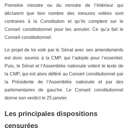
Première ministre ou du ministre de l’Intérieur qui
déclarent que bon nombre des mesures votées sont
contraires à la Constitution et qu’ils comptent sur le
Conseil constitutionnel pour les annuler. Ce qu’a fait le
Conseil constitutionnel.
Le projet de loi voté par le Sénat avec ses amendements
est donc soumis à la CMP, qui l’adopte pour l’essentiel.
Puis, le Sénat et l’Assemblée nationale votent le texte de
la CMP, qui est alors déféré au Conseil constitutionnel par
la Présidente de l’Assemblée nationale et par des
parlementaires de gauche. Le Conseil constitutionnel
donne son verdict le 25 janvier.
Les principales dispositions
censurées