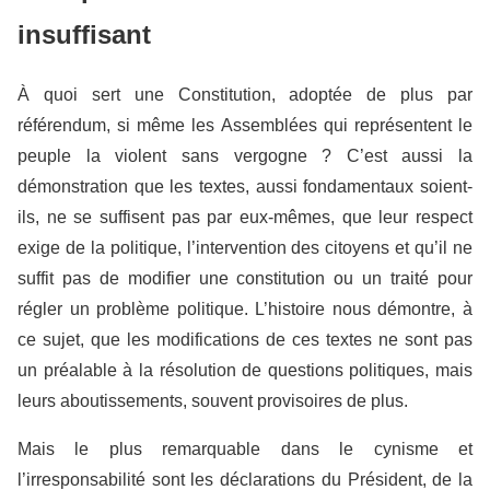
insuffisant
À quoi sert une Constitution, adoptée de plus par
référendum, si même les Assemblées qui représentent le
peuple la violent sans vergogne ? C’est aussi la
démonstration que les textes, aussi fondamentaux soient-
ils, ne se suffisent pas par eux-mêmes, que leur respect
exige de la politique, l’intervention des citoyens et qu’il ne
suffit pas de modifier une constitution ou un traité pour
régler un problème politique. L’histoire nous démontre, à
ce sujet, que les modifications de ces textes ne sont pas
un préalable à la résolution de questions politiques, mais
leurs aboutissements, souvent provisoires de plus.
Mais le plus remarquable dans le cynisme et
l’irresponsabilité sont les déclarations du Président, de la