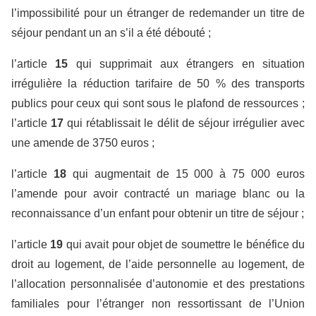
l’impossibilité pour un étranger de redemander un titre de
séjour pendant un an s’il a été débouté ;
l’article
15
qui supprimait aux étrangers en situation
irrégulière la réduction tarifaire de 50 % des transports
publics pour ceux qui sont sous le plafond de ressources ;
l’article
17
qui rétablissait le délit de séjour irrégulier avec
une amende de 3750 euros ;
l’article
18
qui augmentait de 15 000 à 75 000 euros
l’amende pour avoir contracté un mariage blanc ou la
reconnaissance d’un enfant pour obtenir un titre de séjour ;
l’article
19
qui avait pour objet de soumettre le bénéfice du
droit au logement, de l’aide personnelle au logement, de
l’allocation personnalisée d’autonomie et des prestations
familiales pour l’étranger non ressortissant de l’Union