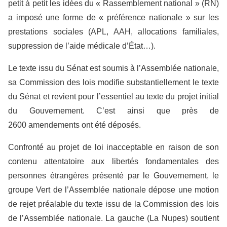
petit à petit les idées du « Rassemblement national » (RN)
a imposé une forme de « préférence nationale » sur les
prestations sociales (APL, AAH, allocations familiales,
suppression de l’aide médicale d’État…).
Le texte issu du Sénat est soumis à l’Assemblée nationale,
sa Commission des lois modifie substantiellement le texte
du Sénat et revient pour l’essentiel au texte du projet initial
du Gouvernement. C’est ainsi que près de
2600 amendements ont été déposés.
Confronté au projet de loi inacceptable en raison de son
contenu attentatoire aux libertés fondamentales des
personnes étrangères présenté par le Gouvernement, le
groupe Vert de l’Assemblée nationale dépose une motion
de rejet préalable du texte issu de la Commission des lois
de l’Assemblée nationale. La gauche (La Nupes) soutient