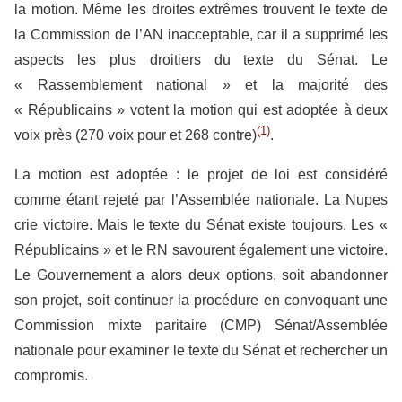
la motion. Même les droites extrêmes trouvent le texte de
la Commission de l’AN inacceptable, car il a supprimé les
aspects les plus droitiers du texte du Sénat. Le
« Rassemblement national » et la majorité des
« Républicains » votent la motion qui est adoptée à deux
(1)
voix près (270 voix pour et 268 contre)
.
La motion est adoptée : le projet de loi est considéré
comme étant rejeté par l’Assemblée nationale. La Nupes
crie victoire. Mais le texte du Sénat existe toujours. Les «
Républicains » et le RN savourent également une victoire.
Le Gouvernement a alors deux options, soit abandonner
son projet, soit continuer la procédure en convoquant une
Commission mixte paritaire (CMP) Sénat/Assemblée
nationale pour examiner le texte du Sénat et rechercher un
compromis.