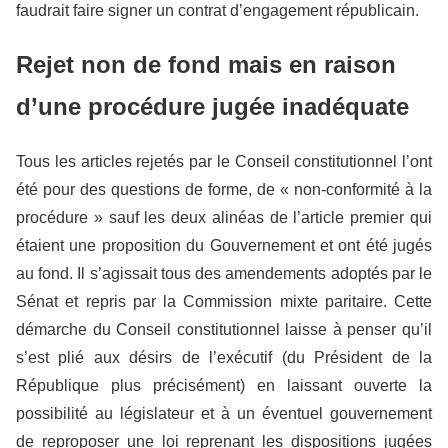
faudrait faire signer un contrat d’engagement républicain.
Rejet non de fond mais en raison
d’une procédure jugée inadéquate
Tous les articles rejetés par le Conseil constitutionnel l’ont
été pour des questions de forme, de « non-conformité à la
procédure » sauf les deux alinéas de l’article premier qui
étaient une proposition du Gouvernement et ont été jugés
au fond. Il s’agissait tous des amendements adoptés par le
Sénat et repris par la Commission mixte paritaire. Cette
démarche du Conseil constitutionnel laisse à penser qu’il
s’est plié aux désirs de l’exécutif (du Président de la
République plus précisément) en laissant ouverte la
possibilité au législateur et à un éventuel gouvernement
de reproposer une loi reprenant les dispositions jugées