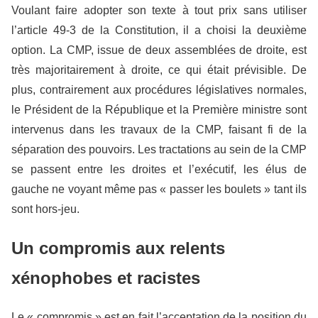
Voulant faire adopter son texte à tout prix sans utiliser
l’article 49-3 de la Constitution, il a choisi la deuxième
option. La CMP, issue de deux assemblées de droite, est
très majoritairement à droite, ce qui était prévisible. De
plus, contrairement aux procédures législatives normales,
le Président de la République et la Première ministre sont
intervenus dans les travaux de la CMP, faisant fi de la
séparation des pouvoirs. Les tractations au sein de la CMP
se passent entre les droites et l’exécutif, les élus de
gauche ne voyant même pas « passer les boulets » tant ils
sont hors-jeu.
Un compromis aux relents
xénophobes et racistes
Le « compromis » est en fait l’acceptation de la position du