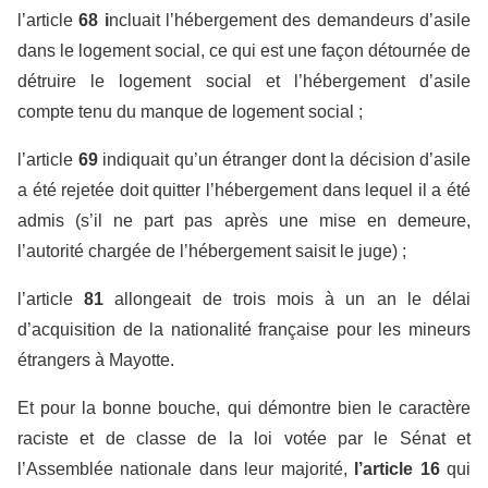
l’article
68 i
ncluait l’hébergement des demandeurs d’asile
dans le logement social, ce qui est une façon détournée de
détruire le logement social et l’hébergement d’asile
compte tenu du manque de logement social ;
l’article
69
indiquait qu’un étranger dont la décision d’asile
a été rejetée doit quitter l’hébergement dans lequel il a été
admis (s’il ne part pas après une mise en demeure,
l’autorité chargée de l’hébergement saisit le juge) ;
l’article
81
allongeait de trois mois à un an le délai
d’acquisition de la nationalité française pour les mineurs
étrangers à Mayotte.
Et pour la bonne bouche, qui démontre bien le caractère
raciste et de classe de la loi votée par le Sénat et
l’Assemblée nationale dans leur majorité,
l’article 16
qui