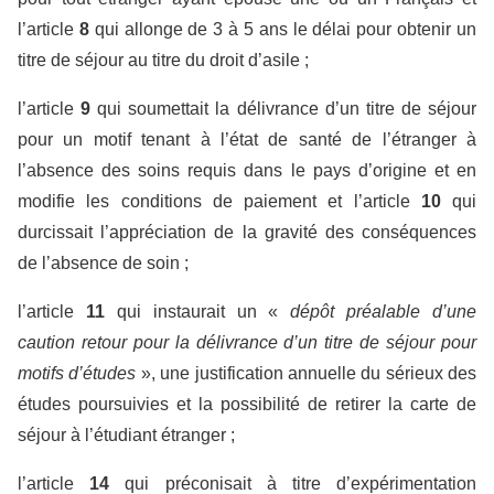
l’article
8
qui allonge de 3 à 5 ans le délai pour obtenir un
titre de séjour au titre du droit d’asile ;
l’article
9
qui soumettait la délivrance d’un titre de séjour
pour un motif tenant à l’état de santé de l’étranger à
l’absence des soins requis dans le pays d’origine et en
modifie les conditions de paiement et l’article
10
qui
durcissait l’appréciation de la gravité des conséquences
de l’absence de soin ;
l’article
11
qui instaurait un «
dépôt préalable d’une
caution retour pour la délivrance d’un titre de séjour pour
motifs d’études
», une justification annuelle du sérieux des
études poursuivies et la possibilité de retirer la carte de
séjour à l’étudiant étranger ;
l’article
14
qui préconisait à titre d’expérimentation