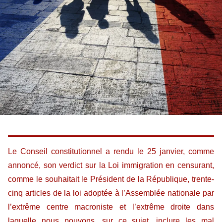
Le Conseil constitutionnel a rendu le 25 janvier, comme
annoncé, son verdict sur la Loi immigration en censurant,
comme le souhaitait le Président de la République, trente-
cinq articles de la loi adoptée à l’Assemblée nationale par
l’extrême centre macroniste et l’extrême droite dans
laquelle nous pouvons, sur ce sujet, inclure les mal