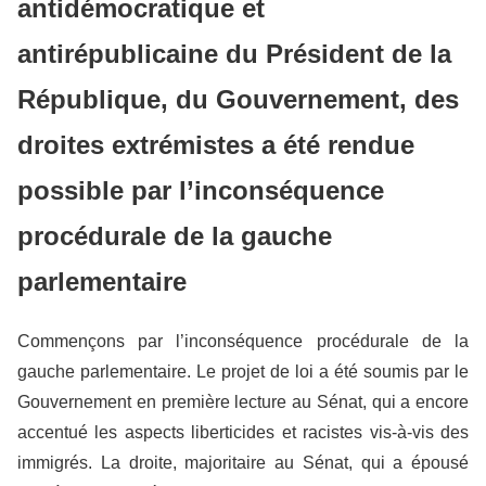
antidémocratique et
antirépublicaine du Président de la
République, du Gouvernement, des
droites extrémistes a été rendue
possible par l’inconséquence
procédurale de la gauche
parlementaire
Commençons par l’inconséquence procédurale de la
gauche parlementaire. Le projet de loi a été soumis par le
Gouvernement en première lecture au Sénat, qui a encore
accentué les aspects liberticides et racistes vis-à-vis des
immigrés. La droite, majoritaire au Sénat, qui a épousé