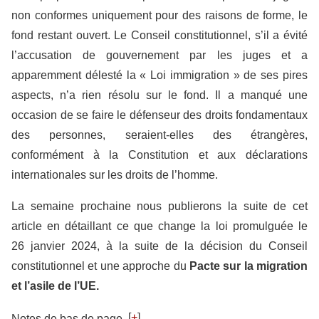
non conformes uniquement pour des raisons de forme, le
fond restant ouvert. Le Conseil constitutionnel, s’il a évité
l’accusation de gouvernement par les juges et a
apparemment délesté la « Loi immigration » de ses pires
aspects, n’a rien résolu sur le fond. Il a manqué une
occasion de se faire le défenseur des droits fondamentaux
des personnes, seraient-elles des étrangères,
conformément à la Constitution et aux déclarations
internationales sur les droits de l’homme.
La semaine prochaine nous publierons la suite de cet
article en détaillant ce que change la loi promulguée le
26 janvier 2024, à la suite de la décision du Conseil
constitutionnel et une approche du
Pacte sur la migration
et l’asile de l’UE.
[
+
]
Notes de bas de page