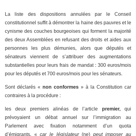
La liste des dispositions annulées par le Conseil
constitutionnel suffit à démontrer la haine des pauvres et le
cynisme des couches bourgeoises qui forment la majorité
des deux Assemblées en refusant des droits et aides aux
personnes les plus démunies, alors que députés et
sénateurs viennent de s’attribuer des augmentations
substantielles pour leurs frais de mandat : 300 euros/mois
pour les députés et 700 euros/mois pour les sénateurs.
Sont déclarés «
non conformes
» à la Constitution car
contraires à la procédure :
les deux premiers alinéas de l’article
premier,
qui
prévoyaient un débat annuel sur l’immigration au
Parlement avec fixation notamment d’un quota
d’émigrants, «
car le législateur
(ne)
peut imposer au