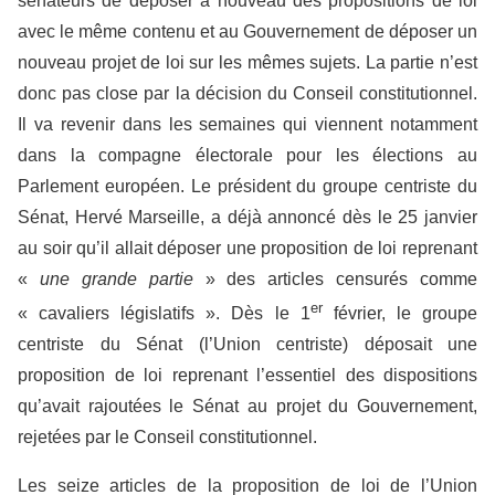
sénateurs de déposer à nouveau des propositions de loi
avec le même contenu et au Gouvernement de déposer un
nouveau projet de loi sur les mêmes sujets. La partie n’est
donc pas close par la décision du Conseil constitutionnel.
Il va revenir dans les semaines qui viennent notamment
dans la compagne électorale pour les élections au
Parlement européen. Le président du groupe centriste du
Sénat, Hervé Marseille, a déjà annoncé dès le 25 janvier
au soir qu’il allait déposer une proposition de loi reprenant
«
une grande partie
» des articles censurés comme
er
« cavaliers législatifs ». Dès le 1
février, le groupe
centriste du Sénat (l’Union centriste) déposait une
proposition de loi reprenant l’essentiel des dispositions
qu’avait rajoutées le Sénat au projet du Gouvernement,
rejetées par le Conseil constitutionnel.
Les seize articles de la proposition de loi de l’Union