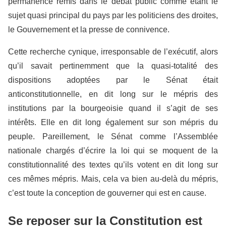
permanence remis dans le débat public comme étant le
sujet quasi principal du pays par les politiciens des droites,
le Gouvernement et la presse de connivence.
Cette recherche cynique, irresponsable de l’exécutif, alors
qu’il savait pertinemment que la quasi-totalité des
dispositions adoptées par le Sénat était
anticonstitutionnelle, en dit long sur le mépris des
institutions par la bourgeoisie quand il s’agit de ses
intérêts. Elle en dit long également sur son mépris du
peuple. Pareillement, le Sénat comme l’Assemblée
nationale chargés d’écrire la loi qui se moquent de la
constitutionnalité des textes qu’ils votent en dit long sur
ces mêmes mépris. Mais, cela va bien au-delà du mépris,
c’est toute la conception de gouverner qui est en cause.
Se reposer sur la Constitution est