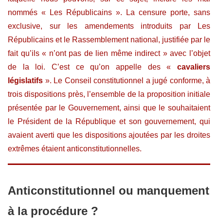
nommés « Les Républicains ». La censure porte, sans
exclusive, sur les amendements introduits par Les
Républicains et le Rassemblement national, justifiée par le
fait qu’ils « n’ont pas de lien même indirect » avec l’objet
de la loi. C’est ce qu’on appelle des «
cavaliers
législatifs
». Le Conseil constitutionnel a jugé conforme, à
trois dispositions près, l’ensemble de la proposition initiale
présentée par le Gouvernement, ainsi que le souhaitaient
le Président de la République et son gouvernement, qui
avaient averti que les dispositions ajoutées par les droites
extrêmes étaient anticonstitutionnelles.
Anticonstitutionnel ou manquement
à la procédure ?