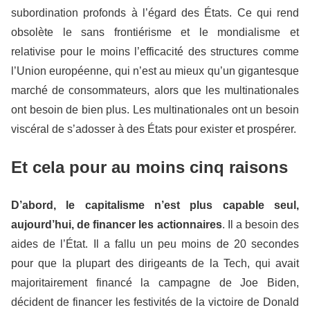
subordination profonds à l’égard des États. Ce qui rend
obsolète le sans frontiérisme et le mondialisme et
relativise pour le moins l’efficacité des structures comme
l’Union européenne, qui n’est au mieux qu’un gigantesque
marché de consommateurs, alors que les multinationales
ont besoin de bien plus. Les multinationales ont un besoin
viscéral de s’adosser à des États pour exister et prospérer.
Et cela pour au moins cinq raisons
D’abord, le capitalisme n’est plus capable seul,
aujourd’hui, de financer les actionnaires
. Il a besoin des
aides de l’État. Il a fallu un peu moins de 20 secondes
pour que la plupart des dirigeants de la Tech, qui avait
majoritairement financé la campagne de Joe Biden,
décident de financer les festivités de la victoire de Donald