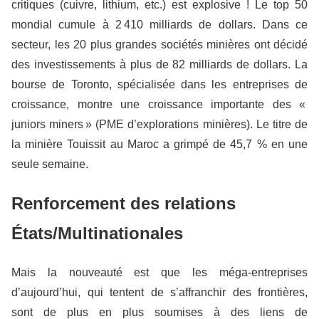
critiques (cuivre, lithium, etc.) est explosive ! Le top 50
mondial cumule à 2 410 milliards de dollars. Dans ce
secteur, les 20 plus grandes sociétés minières ont décidé
des investissements à plus de 82 milliards de dollars. La
bourse de Toronto, spécialisée dans les entreprises de
croissance, montre une croissance importante des «
juniors miners » (PME d’explorations minières). Le titre de
la minière Touissit au Maroc a grimpé de 45,7 % en une
seule semaine.
Renforcement des relations
États/Multinationales
Mais la nouveauté est que les méga-entreprises
d’aujourd’hui, qui tentent de s’affranchir des frontières,
sont de plus en plus soumises à des liens de