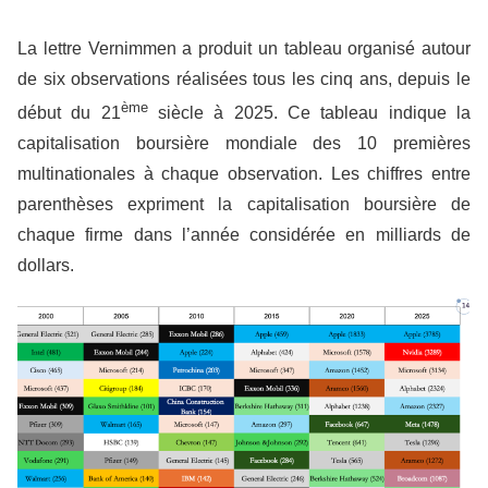
La lettre Vernimmen a produit un tableau organisé autour
de six observations réalisées tous les cinq ans, depuis le
ème
début du 21
siècle à 2025. Ce tableau indique la
capitalisation boursière mondiale des 10 premières
multinationales à chaque observation. Les chiffres entre
parenthèses expriment la capitalisation boursière de
chaque firme dans l’année considérée en milliards de
dollars.