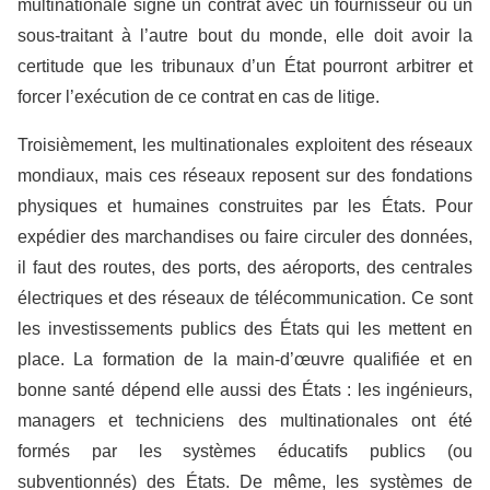
multinationale signe un contrat avec un fournisseur ou un
sous-traitant à l’autre bout du monde, elle doit avoir la
certitude que les tribunaux d’un État pourront arbitrer et
forcer l’exécution de ce contrat en cas de litige.
Troisièmement, les multinationales exploitent des réseaux
mondiaux, mais ces réseaux reposent sur des fondations
physiques et humaines construites par les États. Pour
expédier des marchandises ou faire circuler des données,
il faut des routes, des ports, des aéroports, des centrales
électriques et des réseaux de télécommunication. Ce sont
les investissements publics des États qui les mettent en
place. La formation de la main-d’œuvre qualifiée et en
bonne santé dépend elle aussi des États : les ingénieurs,
managers et techniciens des multinationales ont été
formés par les systèmes éducatifs publics (ou
subventionnés) des États. De même, les systèmes de