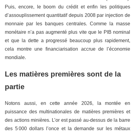
Puis, encore, le boom du crédit et enfin les politiques
d’assouplissement quantitatif depuis 2008 par injection de
monnaie par les banques centrales. Comme la masse
monétaire n’a pas augmenté plus vite que le PIB nominal
et que la dette a progressé beaucoup plus rapidement,
cela montre une financiarisation accrue de l’économie
mondiale.
Les matières premières sont de la
partie
Notons aussi, en cette année 2026, la montée en
puissance des multinationales de matières premières et
des actions minières. L’or est passé au-dessus de la barre
des 5 000 dollars l’once et la demande sur les métaux