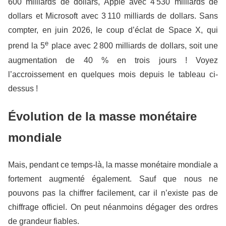
600 milliards de dollars, Apple avec 4 530 milliards de
dollars et Microsoft avec 3 110 milliards de dollars. Sans
compter, en juin 2026, le coup d’éclat de Space X, qui
e
prend la 5
place avec 2 800 milliards de dollars, soit une
augmentation de 40 % en trois jours ! Voyez
l’accroissement en quelques mois depuis le tableau ci-
dessus !
Évolution de la masse monétaire
mondiale
Mais, pendant ce temps-là, la masse monétaire mondiale a
fortement augmenté également. Sauf que nous ne
pouvons pas la chiffrer facilement, car il n’existe pas de
chiffrage officiel. On peut néanmoins dégager des ordres
de grandeur fiables.