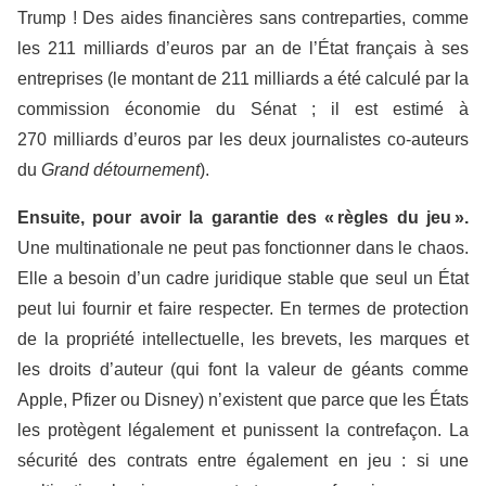
Trump ! Des aides financières sans contreparties, comme
les 211 milliards d’euros par an de l’État français à ses
entreprises (le montant de 211 milliards a été calculé par la
commission économie du Sénat ; il est estimé à
270 milliards d’euros par les deux journalistes co-auteurs
du
Grand détournement
).
Ensuite, pour avoir la garantie
des « règles du jeu ».
Une multinationale ne peut pas fonctionner dans le chaos.
Elle a besoin d’un cadre juridique stable que seul un État
peut lui fournir et faire respecter. En termes de protection
de la propriété intellectuelle, les brevets, les marques et
les droits d’auteur (qui font la valeur de géants comme
Apple, Pfizer ou Disney) n’existent que parce que les États
les protègent légalement et punissent la contrefaçon. La
sécurité des contrats entre également en jeu : si une