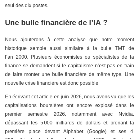
seul des dix postes.
Une bulle financière de l’IA ?
Nous ajouterons à cette analyse que notre moment
historique semble aussi similaire à la bulle TMT de
l’an 2000. Plusieurs économistes ou spécialistes de la
finance se demandent si le capitalisme n’est pas en train
de faire monter une bulle financière de même type. Une
nouvelle crise financière est donc possible.
En écrivant cet article en juin 2026, nous avons vu que les
capitalisations boursières ont encore explosé dans le
premier semestre 2026, notamment avec Nvidia,
dépassant les 5 000 milliards de dollars et prenant la
première place devant Alphabet (Google) et ses 4