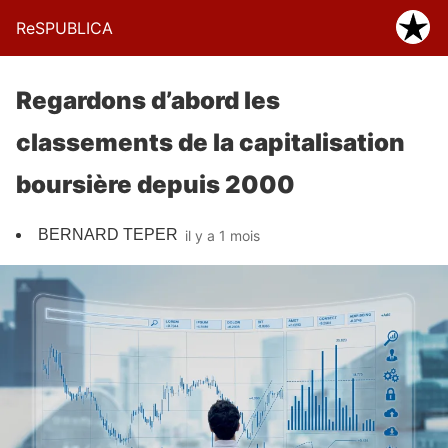
ReSPUBLICA
Regardons d’abord les
classements de la capitalisation
boursière depuis 2000
BERNARD TEPER
il y a 1 mois