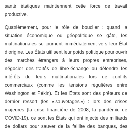
santé étatiques maintiennent cette force de travail
productive.
Quatrièmement, pour le rôle de bouclier : quand la
situation économique ou géopolitique se gâte, les
multinationales se tournent immédiatement vers leur État
d’origine. Les États utilisent leur poids politique pour ouvrir
des marchés étrangers à leurs propres entreprises,
négocier des traités de libre-échange ou défendre les
intérêts de leurs multinationales lors de conflits
commerciaux (comme les tensions régulières entre
Washington et Pékin). Et les États sont des prêteurs de
dernier ressort (les « sauvetages ») : lors des crises
majeures (la crise financière de 2008, la pandémie de
COVID-19), ce sont les États qui ont injecté des milliards
de dollars pour sauver de la faillite des banques, des