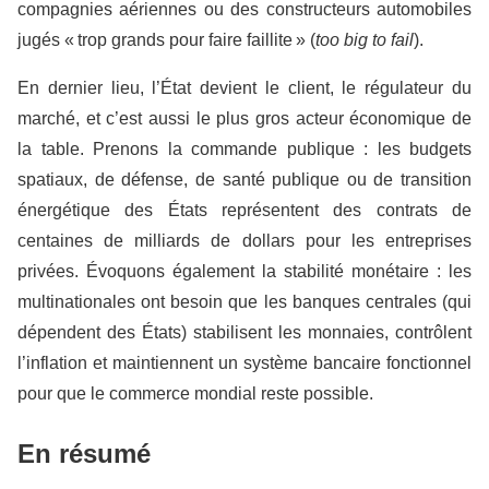
compagnies aériennes ou des constructeurs automobiles
jugés « trop grands pour faire faillite » (
too big to fail
).
En dernier lieu, l’État devient le client, le régulateur du
marché, et c’est aussi le plus gros acteur économique de
la table. Prenons la commande publique : les budgets
spatiaux, de défense, de santé publique ou de transition
énergétique des États représentent des contrats de
centaines de milliards de dollars pour les entreprises
privées. Évoquons également la stabilité monétaire : les
multinationales ont besoin que les banques centrales (qui
dépendent des États) stabilisent les monnaies, contrôlent
l’inflation et maintiennent un système bancaire fonctionnel
pour que le commerce mondial reste possible.
En résumé