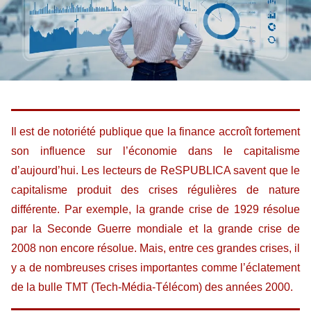
Il est de notoriété publique que la finance accroît fortement
son influence sur l’économie dans le capitalisme
d’aujourd’hui. Les lecteurs de ReSPUBLICA savent que le
capitalisme produit des crises régulières de nature
différente. Par exemple, la grande crise de 1929 résolue
par la Seconde Guerre mondiale et la grande crise de
2008 non encore résolue. Mais, entre ces grandes crises, il
y a de nombreuses crises importantes comme l’éclatement
de la bulle TMT (Tech-Média-Télécom) des années 2000.