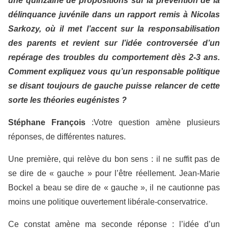
une quinzaine de propositions sur la prévention de la
délinquance juvénile dans un rapport remis à Nicolas
Sarkozy, où il met l’accent sur la responsabilisation
des parents et revient sur l’idée controversée d’un
repérage des troubles du comportement dès 2-3 ans.
Comment expliquez vous qu’un responsable politique
se disant toujours de gauche puisse relancer de cette
sorte les théories eugénistes ?
Stéphane François
:Votre question amène plusieurs
réponses, de différentes natures.
Une première, qui relève du bon sens : il ne suffit pas de
se dire de « gauche » pour l’être réellement. Jean-Marie
Bockel a beau se dire de « gauche », il ne cautionne pas
moins une politique ouvertement libérale-conservatrice.
Ce constat amène ma seconde réponse : l’idée d’un