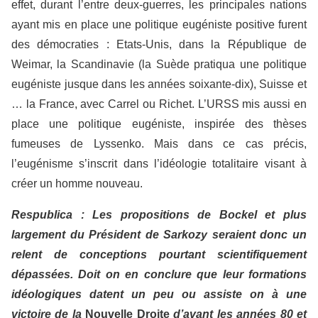
effet, durant l’entre deux-guerres, les principales nations
ayant mis en place une politique eugéniste positive furent
des démocraties : Etats-Unis, dans la République de
Weimar, la Scandinavie (la Suède pratiqua une politique
eugéniste jusque dans les années soixante-dix), Suisse et
… la France, avec Carrel ou Richet. L’URSS mis aussi en
place une politique eugéniste, inspirée des thèses
fumeuses de Lyssenko. Mais dans ce cas précis,
l’eugénisme s’inscrit dans l’idéologie totalitaire visant à
créer un homme nouveau.
Respublica : Les propositions de Bockel et plus
largement du Président de Sarkozy seraient donc un
relent de conceptions pourtant scientifiquement
dépassées. Doit on en conclure que leur formations
idéologiques datent un peu ou assiste on à une
victoire de la
Nouvelle Droite
d’avant les années 80 et