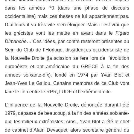
dans les années 70 (dans une phase de discours
occidentaliste) mais ces thèses ne lui appartiennent pas.
D’ailleurs il va très vite s’en éloigner. Mais il est vrai que
les grécistes vont les mettre en avant dans le
Figaro
Dimanche
… Ces idées, par contre resteront présentes au
Sein du Club de l’Horloge, dissidences occidentaliste de
la Nouvelle Droite (la scission se fera lors de l’évolution
européiste et anti-américaine du GRECE à la fin des
années soixante-dix), fondé en 1974 par Yvan Blot et
Jean-Yves Le Gallou. Certains membres de ce Club vont
faire le lien entre le RPR, l’UDF et l’extrême droite.
L’influence de la Nouvelle Droite, dénoncée durant l’été
1979, dépasse de beaucoup, à la fin des années soixante-
dix, les milieux extrémistes. Ainsi, Yvan Blot a été le chef
de cabinet d’Alain Devaquet, alors secrétaire général du