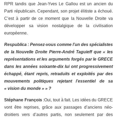
RPR tandis que Jean-Yves Le Gallou est un ancien du
Parti républicain. Cependant, son projet élitiste a échoué.
C’est à partir de ce moment que la Nouvelle Droite va
développer sa vision nostalgique de la civilisation
européenne.
Respublica : Pensez-vous comme l’un des spécialistes
de la Nouvelle Droite Pierre-André Taguieff
que « les
représentations et les arguments forgés par le GRECE
dans les années soixante-dix lui ont progressivement
échappé, étant repris, retraduits et exploités par des
mouvements politiques rejetant l’essentiel de sa
« vision du monde » » ?
Stéphane François
:Oui, tout à fait. Les idées du GRECE
vont être reprises, grâce aux passages d’anciens néo-
droitiers vers d’autres partis, non seulement par des