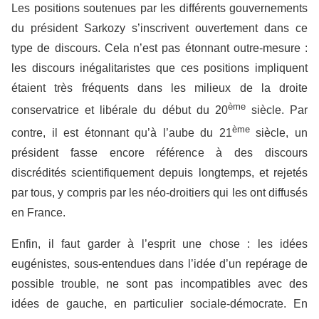
Les positions soutenues par les différents gouvernements
du président Sarkozy s’inscrivent ouvertement dans ce
type de discours. Cela n’est pas étonnant outre-mesure :
les discours inégalitaristes que ces positions impliquent
étaient très fréquents dans les milieux de la droite
ème
conservatrice et libérale du début du 20
siècle. Par
ème
contre, il est étonnant qu’à l’aube du 21
siècle, un
président fasse encore référence à des discours
discrédités scientifiquement depuis longtemps, et rejetés
par tous, y compris par les néo-droitiers qui les ont diffusés
en France.
Enfin, il faut garder à l’esprit une chose : les idées
eugénistes, sous-entendues dans l’idée d’un repérage de
possible trouble, ne sont pas incompatibles avec des
idées de gauche, en particulier sociale-démocrate. En