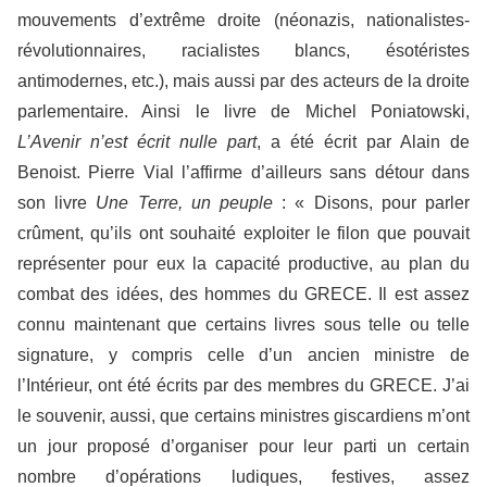
mouvements d’extrême droite (néonazis, nationalistes-
révolutionnaires, racialistes blancs, ésotéristes
antimodernes, etc.), mais aussi par des acteurs de la droite
parlementaire. Ainsi le livre de Michel Poniatowski,
L’Avenir n’est écrit nulle part
, a été écrit par Alain de
Benoist. Pierre Vial l’affirme d’ailleurs sans détour dans
son livre
Une Terre, un peuple
: « Disons, pour parler
crûment, qu’ils ont souhaité exploiter le filon que pouvait
représenter pour eux la capacité productive, au plan du
combat des idées, des hommes du GRECE. Il est assez
connu maintenant que certains livres sous telle ou telle
signature, y compris celle d’un ancien ministre de
l’Intérieur, ont été écrits par des membres du GRECE. J’ai
le souvenir, aussi, que certains ministres giscardiens m’ont
un jour proposé d’organiser pour leur parti un certain
nombre d’opérations ludiques, festives, assez