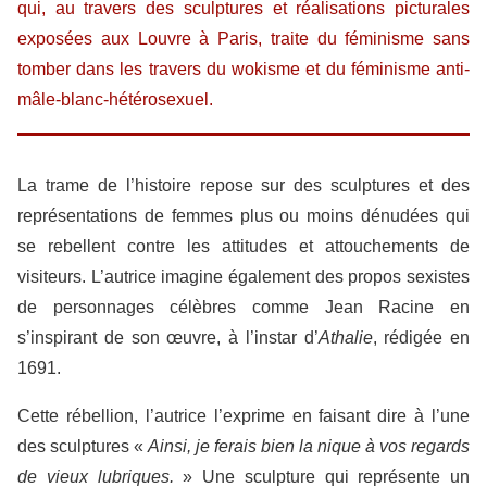
qui, au travers des sculptures et réalisations picturales
exposées aux Louvre à Paris, traite du féminisme sans
tomber dans les travers du wokisme et du féminisme anti-
mâle-blanc-hétérosexuel.
La trame de l’histoire repose sur des sculptures et des
représentations de femmes plus ou moins dénudées qui
se rebellent contre les attitudes et attouchements de
visiteurs. L’autrice imagine également des propos sexistes
de personnages célèbres comme Jean Racine en
s’inspirant de son œuvre, à l’instar d’
Athalie
, rédigée en
1691.
Cette rébellion, l’autrice l’exprime en faisant dire à l’une
des sculptures «
Ainsi, je ferais bien la nique à vos regards
de vieux lubriques.
» Une sculpture qui représente un