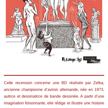
Cette recension concerne une BD réalisée par Zelba,
ancienne championne d’aviron allemande, née en 1973,
autrice et dessinatrice de bande dessinée. A partir d’une
imagination foisonnante, elle rédige et illustre une histoire