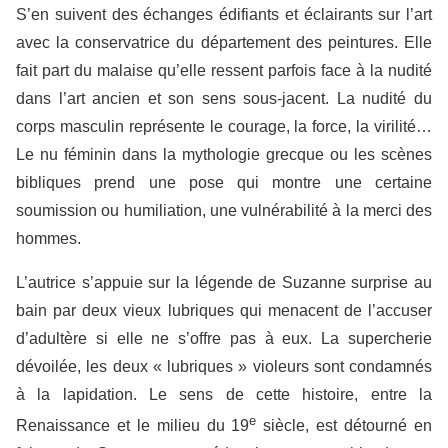
S’en suivent des échanges édifiants et éclairants sur l’art
avec la conservatrice du département des peintures. Elle
fait part du malaise qu’elle ressent parfois face à la nudité
dans l’art ancien et son sens sous-jacent. La nudité du
corps masculin représente le courage, la force, la virilité…
Le nu féminin dans la mythologie grecque ou les scènes
bibliques prend une pose qui montre une certaine
soumission ou humiliation, une vulnérabilité à la merci des
hommes.
L’autrice s’appuie sur la légende de Suzanne surprise au
bain par deux vieux lubriques qui menacent de l’accuser
d’adultère si elle ne s’offre pas à eux. La supercherie
dévoilée, les deux « lubriques » violeurs sont condamnés
à la lapidation. Le sens de cette histoire, entre la
e
Renaissance et le milieu du 19
siècle, est détourné en