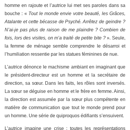
homme en rajoute et l’autrice lui met ses paroles dans sa
bouche : «
Tout le monde envie votre beauté, les Grâces,
Atalante et cette bécasse de Psyché. Arrêtez de geindre ?
N’ai-je pas plus de raison de me plaindre ? Combien de
fois, lors des visites, on m’a traité de petite bite ?
». Seule,
la femme de ménage semble comprendre le désarroi et
l’humiliation ressentie par les statues féminines de nue.
L’autrice dénonce le machisme ambiant en imaginant que
le président-directeur est un homme et la secrétaire de
direction, sa sœur. Dans les faits, les rôles sont inversés.
La sœur se déguise en homme et le frère en femme. Ainsi,
la direction est assumée par la sœur plus compétente en
matière de communication que tout le monde prend pour
un homme. Une série de quiproquos édifiants s’ensuivent.
L’autrice imagine une crise : toutes les représentations