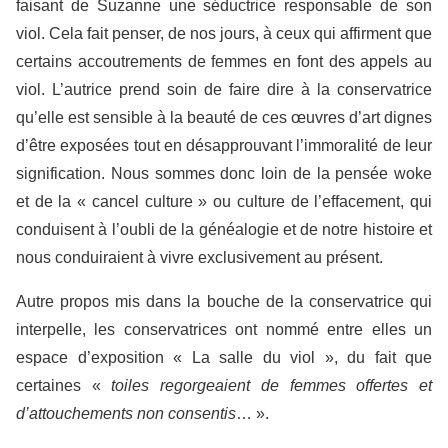
faisant de Suzanne une séductrice responsable de son
viol. Cela fait penser, de nos jours, à ceux qui affirment que
certains accoutrements de femmes en font des appels au
viol. L’autrice prend soin de faire dire à la conservatrice
qu’elle est sensible à la beauté de ces œuvres d’art dignes
d’être exposées tout en désapprouvant l’immoralité de leur
signification. Nous sommes donc loin de la pensée woke
et de la « cancel culture » ou culture de l’effacement, qui
conduisent à l’oubli de la généalogie et de notre histoire et
nous conduiraient à vivre exclusivement au présent.
Autre propos mis dans la bouche de la conservatrice qui
interpelle, les conservatrices ont nommé entre elles un
espace d’exposition « La salle du viol », du fait que
certaines «
toiles regorgeaient de femmes offertes et
d’attouchements non consentis
… ».