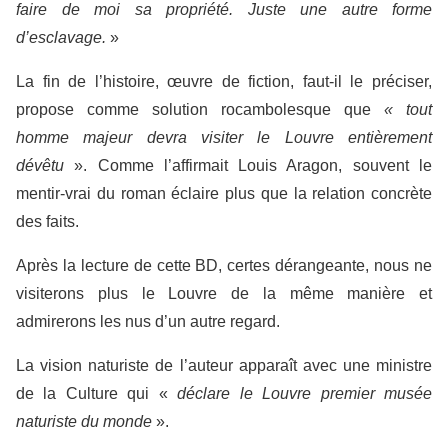
faire de moi sa propriété. Juste une autre forme
d’esclavage.
»
La fin de l’histoire, œuvre de fiction, faut-il le préciser,
propose comme solution rocambolesque que
« tout
homme majeur devra visiter le Louvre entièrement
dévêtu
». Comme l’affirmait Louis Aragon, souvent le
mentir-vrai du roman éclaire plus que la relation concrète
des faits.
Après la lecture de cette BD, certes dérangeante, nous ne
visiterons plus le Louvre de la même manière et
admirerons les nus d’un autre regard.
La vision naturiste de l’auteur apparaît avec une ministre
de la Culture qui «
déclare le Louvre premier musée
naturiste du monde
».