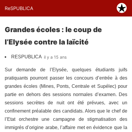
ReSPUBLICA
Grandes écoles : le coup de
l’Elysée contre la laïcité
RESPUBLICA
il y a 15 ans
Sur demande de l’Elysée, quelques étudiants juifs
pratiquants pourront passer les concours d’entrée à des
grandes écoles (Mines, Ponts, Centrale et Supélec) pour
partie en dehors des sessions normales d’examen. Des
sessions secrètes de nuit ont été prévues, avec un
confinement préalable des candidats. Alors que le chef de
l’Etat orchestre une campagne de stigmatisation des
immigrés d’origine arabe, l’affaire met en évidence que la