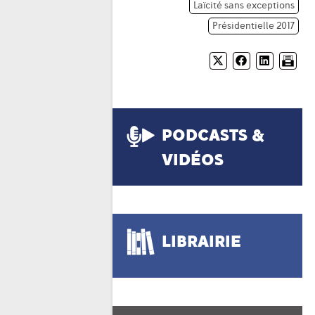
Laïcité sans exceptions
Présidentielle 2017
PODCASTS &
VIDÉOS
LIBRAIRIE