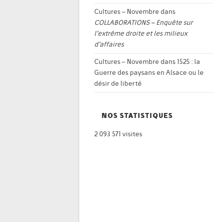
Cultures – Novembre
dans
COLLABORATIONS – Enquête sur
l’extrême droite et les milieux
d’affaires
Cultures – Novembre
dans
1525 : la
Guerre des paysans en Alsace ou le
désir de liberté
NOS STATISTIQUES
2 093 571 visites