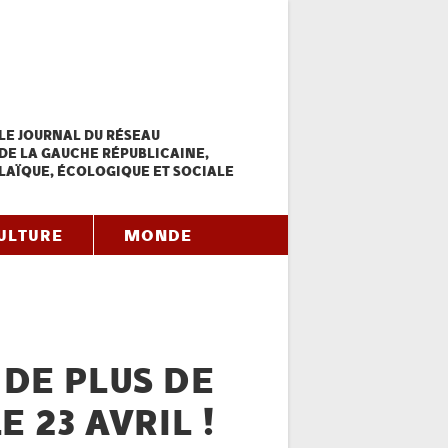
LE JOURNAL DU RÉSEAU
DE LA GAUCHE RÉPUBLICAINE,
LAÏQUE, ÉCOLOGIQUE ET SOCIALE
ULTURE
MONDE
 DE PLUS DE
 23 AVRIL !