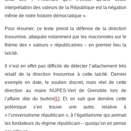
interprétation des valeurs de la République est la négation
même de notre histoire démocratique ».
Pour résumer, ce texte prend la défense de la direction
Insoumise, attaquée notamment par les macronistes sur le
thème des « valeurs » républicaines – en premier lieu la
laïcité.
Il n’est en effet pas difficile de détecter l’attachement très
relatif de la direction Insoumise à cette laïcité. Dernier
exemple en date, le soutien discret, mais réel de cette
direction au maire NUPES-Vert de Grenoble lors de
l’affaire dite du burkini
[1]
. Et on sait que derrière cette
polémique s’en trouve une autre, relative à
« l’universalisme républicain », à l’égalitarisme qui animait
les fondateurs du régime républicain – quoiqu’on en pense