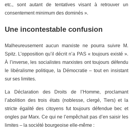
etc., sont autant de tentatives visant à retrouver un
consentement minimum des dominés ».
Une incontestable confusion
Malheureusement aucun marxiste ne pourra suivre M.
Spitz. L’opposition qu’il décrit n’a PAS « toujours existé ».
À l’inverse, les socialistes marxistes ont toujours défendu
le libéralisme politique, la Démocratie – tout en insistant
sur ses limites.
La Déclaration des Droits de l’Homme, proclamant
l’abolition des trois états (noblesse, clergé, Tiers) et la
stricte égalité des citoyens fut toujours défendue bec et
ongles par Marx. Ce qui ne l’empêchait pas d’en saisir les
limites – la société bourgeoise elle-même :