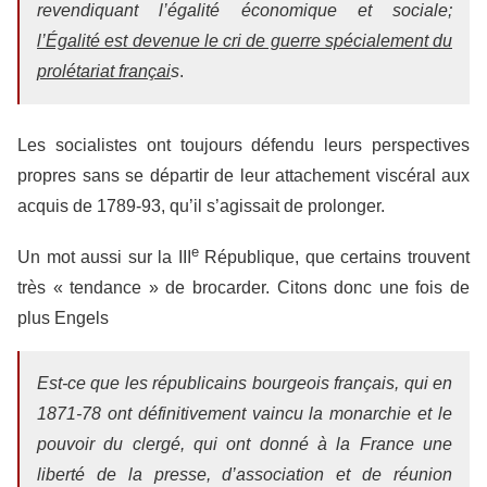
revendiquant l’égalité économique et sociale;
l’Égalité est devenue le cri de guerre spécialement du
prolétariat françai
s
.
Les socialistes ont toujours défendu leurs perspectives
propres sans se départir de leur attachement viscéral aux
acquis de 1789-93, qu’il s’agissait de prolonger.
e
Un mot aussi sur la III
République, que certains trouvent
très « tendance » de brocarder. Citons donc une fois de
plus Engels
Est-ce que les républicains bourgeois français, qui en
1871-78 ont définitivement vaincu la monarchie et le
pouvoir du clergé, qui ont donné à la France une
liberté de la presse, d’association et de réunion