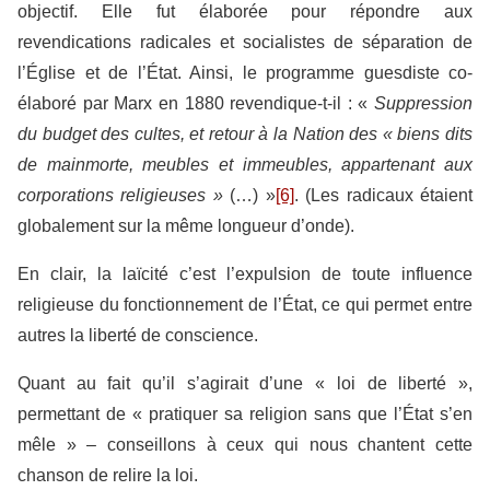
objectif. Elle fut élaborée pour répondre aux
revendications radicales et socialistes de séparation de
l’Église et de l’État. Ainsi, le programme guesdiste co-
élaboré par Marx en 1880 revendique-t-il : «
Suppression
du budget des cultes, et retour à la Nation des « biens dits
de mainmorte, meubles et immeubles, appartenant aux
corporations religieuses »
(…) »
[6]
. (Les radicaux étaient
globalement sur la même longueur d’onde).
En clair, la laïcité c’est l’expulsion de toute influence
religieuse du fonctionnement de l’État, ce qui permet entre
autres la liberté de conscience.
Quant au fait qu’il s’agirait d’une « loi de liberté »,
permettant de « pratiquer sa religion sans que l’État s’en
mêle » – conseillons à ceux qui nous chantent cette
chanson de relire la loi.