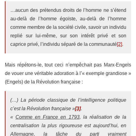
…aucun des prétendus droits de l’homme ne s’étend
au-delà de l’homme égoïste, au-delà de l’homme
comme membre de la société civile, savoir un individu
replié sur lui-même, sur son intérêt privé et son
caprice privé, l’individu séparé de la communauté
[2]
.
Mais répétons-le, tout ceci n’empêchait pas Marx-Engels
de vouer une véritable adoration à l’« exemple grandiose »
(Engels) de la Révolution française :
(…) La période classique de l’intelligence politique
c’est la Révolution française »
[3]
.
«
Comme en France en 1793
, la réalisation de la
centralisation la plus rigoureuse est aujourd’hui, en
Allemagne, la tâche du parti vraiment