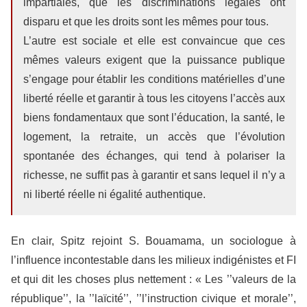
impartiales, que les discriminations légales ont
disparu et que les droits sont les mêmes pour tous.
L’autre est sociale et elle est convaincue que ces
mêmes valeurs exigent que la puissance publique
s’engage pour établir les conditions matérielles d’une
liberté réelle et garantir à tous les citoyens l’accès aux
biens fondamentaux que sont l’éducation, la santé, le
logement, la retraite, un accès que l’évolution
spontanée des échanges, qui tend à polariser la
richesse, ne suffit pas à garantir et sans lequel il n’y a
ni liberté réelle ni égalité authentique.
En clair, Spitz rejoint S. Bouamama, un sociologue à
l’influence incontestable dans les milieux indigénistes et FI
et qui dit les choses plus nettement : « Les ’’valeurs de la
république’’, la ’’laïcité’’, ’’l’instruction civique et morale’’,