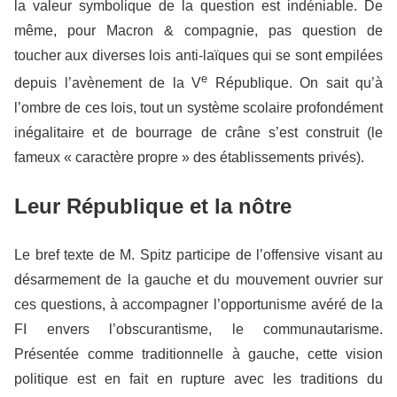
la valeur symbolique de la question est indéniable. De
même, pour Macron & compagnie, pas question de
toucher aux diverses lois anti-laïques qui se sont empilées
e
depuis l’avènement de la V
République. On sait qu’à
l’ombre de ces lois, tout un système scolaire profondément
inégalitaire et de bourrage de crâne s’est construit (le
fameux « caractère propre » des établissements privés).
Leur République et la nôtre
Le bref texte de M. Spitz participe de l’offensive visant au
désarmement de la gauche et du mouvement ouvrier sur
ces questions, à accompagner l’opportunisme avéré de la
FI envers l’obscurantisme, le communautarisme.
Présentée comme traditionnelle à gauche, cette vision
politique est en fait en rupture avec les traditions du