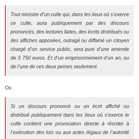
Tout ministre d’un culte qui, dans les lieux où s’exerce
ce culte, aura publiquement par des discours
prononcés, des lectures faites, des écrits distribués ou
des affiches apposées, outragé ou diffamé un citoyen
chargé d’un service public, sera puni d’une amende
de 3 750 euros. Et d’un emprisonnement d’un an, ou
de l’une de ces deux peines seulement.
Ou
Si un discours prononcé ou un écrit affiché ou
distribué publiquement dans les lieux où s’exerce le
culte contient une provocation directe à résister à
l’exécution des lois ou aux actes légaux de l’autorité