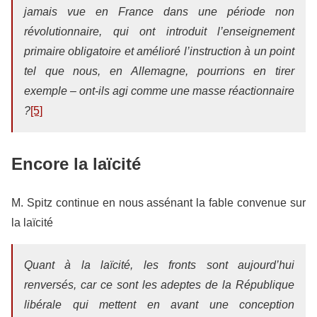
jamais vue en France dans une période non
révolutionnaire, qui ont introduit l’enseignement
primaire obligatoire et amélioré l’instruction à un point
tel que nous, en Allemagne, pourrions en tirer
exemple – ont-ils agi comme une masse réactionnaire
?
[5]
Encore la laïcité
M. Spitz continue en nous assénant la fable convenue sur
la laïcité
Quant à la laïcité, les fronts sont aujourd’hui
renversés, car ce sont les adeptes de la République
libérale qui mettent en avant une conception