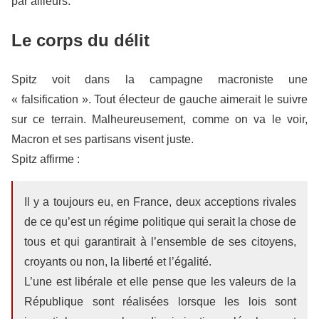
par ailleurs.
Le corps du délit
Spitz voit dans la campagne macroniste une
« falsification ». Tout électeur de gauche aimerait le suivre
sur ce terrain. Malheureusement, comme on va le voir,
Macron et ses partisans visent juste.
Spitz affirme :
Il y a toujours eu, en France, deux acceptions rivales
de ce qu’est un régime politique qui serait la chose de
tous et qui garantirait à l’ensemble de ses citoyens,
croyants ou non, la liberté et l’égalité.
L’une est libérale et elle pense que les valeurs de la
République sont réalisées lorsque les lois sont