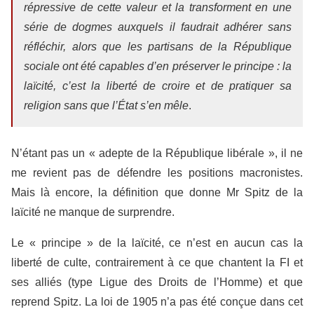
répressive de cette valeur et la transforment en une
série de dogmes auxquels il faudrait adhérer sans
réfléchir, alors que les partisans de la République
sociale ont été capables d’en préserver le principe : la
laïcité, c’est la liberté de croire et de pratiquer sa
religion sans que l’État s’en mêle
.
N’étant pas un « adepte de la République libérale », il ne
me revient pas de défendre les positions macronistes.
Mais là encore, la définition que donne Mr Spitz de la
laïcité ne manque de surprendre.
Le « principe » de la laïcité, ce n’est en aucun cas la
liberté de culte, contrairement à ce que chantent la FI et
ses alliés (type Ligue des Droits de l’Homme) et que
reprend Spitz. La loi de 1905 n’a pas été conçue dans cet