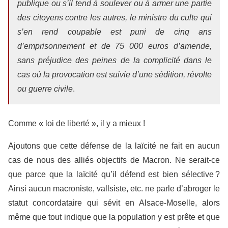
publique ou s’il tend à soulever ou à armer une partie
des citoyens contre les autres, le ministre du culte qui
s’en rend coupable est puni de cinq ans
d’emprisonnement et de 75 000 euros d’amende,
sans préjudice des peines de la complicité dans le
cas où la provocation est suivie d’une sédition, révolte
ou guerre civile
.
Comme « loi de liberté », il y a mieux !
Ajoutons que cette défense de la laïcité ne fait en aucun
cas de nous des alliés objectifs de Macron. Ne serait-ce
que parce que la laïcité qu’il défend est bien sélective ?
Ainsi aucun macroniste, vallsiste, etc. ne parle d’abroger le
statut concordataire qui sévit en Alsace-Moselle, alors
même que tout indique que la population y est prête et que