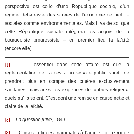
perspective est celle d’une République sociale, d’un
régime débarrassé des scories de l’économie de profit –
sociales comme environnementales. Mais il va de soi que
cette République sociale intégrera les acquis de la
bourgeoisie progressiste – en premier lieu la laïcité
(encore elle).
[1]
L’essentiel dans cette affaire est que la
réglementation de l’accès à un service public sportif ne
prendrait plus en compte des critères exclusivement
sanitaires, mais aussi les exigences de lobbies religieux,
quels qu’ils soient. C’est dont une remise en cause nette et
claire de la laïcité.
[2]
La question juive
, 1843.
[3]
Gloses critiques marginales à l’article : « Le roi de