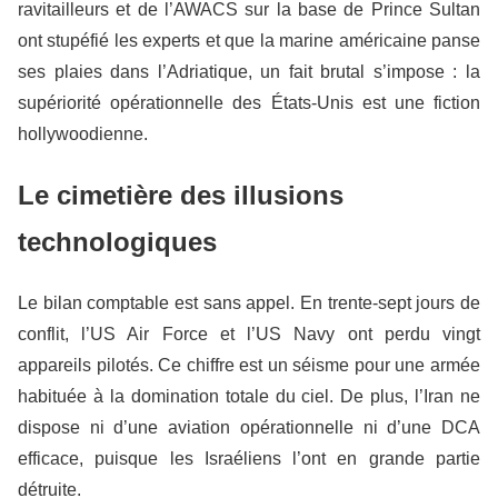
ravitailleurs et de l’AWACS sur la base de Prince Sultan
ont stupéfié les experts et que la marine américaine panse
ses plaies dans l’Adriatique, un fait brutal s’impose : la
supériorité opérationnelle des États-Unis est une fiction
hollywoodienne.
Le cimetière des illusions
technologiques
Le bilan comptable est sans appel. En trente-sept jours de
conflit, l’US Air Force et l’US Navy ont perdu vingt
appareils pilotés. Ce chiffre est un séisme pour une armée
habituée à la domination totale du ciel. De plus, l’Iran ne
dispose ni d’une aviation opérationnelle ni d’une DCA
efficace, puisque les Israéliens l’ont en grande partie
détruite.