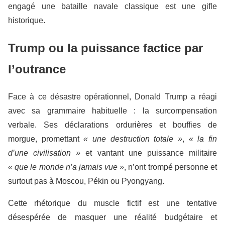
engagé une bataille navale classique est une gifle
historique.
Trump ou la puissance factice par
l’outrance
Face à ce désastre opérationnel, Donald Trump a réagi
avec sa grammaire habituelle : la surcompensation
verbale. Ses déclarations ordurières et bouffies de
morgue, promettant
« une destruction totale »
,
« la fin
d’une civilisation »
et vantant une puissance militaire
« que le monde n’a jamais vue »
, n’ont trompé personne et
surtout pas à Moscou, Pékin ou Pyongyang.
Cette rhétorique du muscle fictif est une tentative
désespérée de masquer une réalité budgétaire et