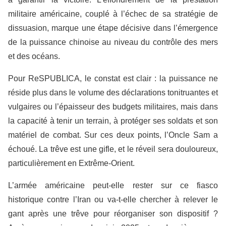
militaire américaine, couplé à l’échec de sa stratégie de
dissuasion, marque une étape décisive dans l’émergence
de la puissance chinoise au niveau du contrôle des mers
et des océans.
Pour ReSPUBLICA, le constat est clair : la puissance ne
réside plus dans le volume des déclarations tonitruantes et
vulgaires ou l’épaisseur des budgets militaires, mais dans
la capacité à tenir un terrain, à protéger ses soldats et son
matériel de combat. Sur ces deux points, l’Oncle Sam a
échoué. La trêve est une gifle, et le réveil sera douloureux,
particulièrement en Extrême-Orient.
L’armée américaine peut-elle rester sur ce fiasco
historique contre l’Iran ou va-t-elle chercher à relever le
gant après une trêve pour réorganiser son dispositif ?