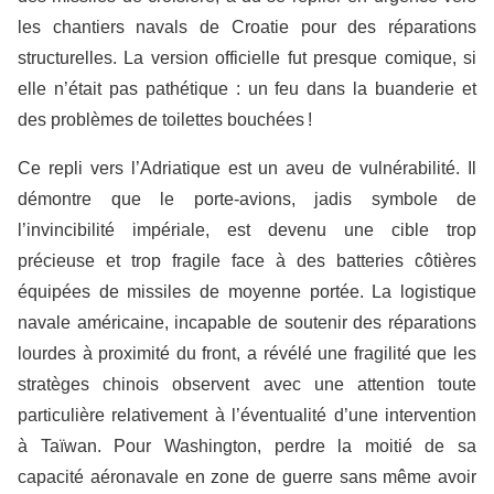
les chantiers navals de Croatie pour des réparations
structurelles. La version officielle fut presque comique, si
elle n’était pas pathétique : un feu dans la buanderie et
des problèmes de toilettes bouchées !
Ce repli vers l’Adriatique est un aveu de vulnérabilité. Il
démontre que le porte-avions, jadis symbole de
l’invincibilité impériale, est devenu une cible trop
précieuse et trop fragile face à des batteries côtières
équipées de missiles de moyenne portée. La logistique
navale américaine, incapable de soutenir des réparations
lourdes à proximité du front, a révélé une fragilité que les
stratèges chinois observent avec une attention toute
particulière relativement à l’éventualité d’une intervention
à Taïwan. Pour Washington, perdre la moitié de sa
capacité aéronavale en zone de guerre sans même avoir