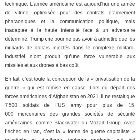
technique. L’armée américaine est aujourd’hui une armée
de vitrine, optimisée pour des contrats d’armement
pharaoniques et la communication politique, mais
inadaptée à la haute intensité face à un adversaire
déterminé. Trump crie pour ne pas avoir à admettre que les
milliards de dollars injectés dans le complexe militaro-
industriel n’ont produit qu’une force vulnérable aux
missiles et aux drones à bas coût.
En fait, c’est toute la conception de la « privatisation de la
guerre » qui est remise en cause. Lors du départ des
forces américaines d’Afghanistan en 2021, il ne restait que
7 500 soldats de l’US army pour plus de 15
000 mercenaires des grandes sociétés de sécurité
américaines, comme Blackwater ou Mozart Group. Avec
l’échec en Iran, c’est la « forme de guerre capitaliste »