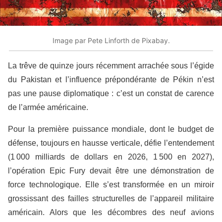
Image par Pete Linforth de Pixabay.
La trêve de quinze jours récemment arrachée sous l’égide
du Pakistan et l’influence prépondérante de Pékin n’est
pas une pause diplomatique : c’est un constat de carence
de l’armée américaine.
Pour la première puissance mondiale, dont le budget de
défense, toujours en hausse verticale, défie l’entendement
(1 000 milliards de dollars en 2026, 1 500 en 2027),
l’opération Epic Fury devait être une démonstration de
force technologique. Elle s’est transformée en un miroir
grossissant des failles structurelles de l’appareil militaire
américain. Alors que les décombres des neuf avions