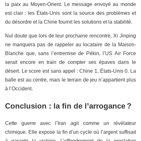
la paix au Moyen-Orient. Le message envoyé au monde
est clair : les États-Unis sont la source des problèmes et
du désordre et la Chine fournit les solutions et la stabilité.
Nul doute que lors de leur prochaine rencontre, Xi Jinping
ne manquera pas de rappeler au locataire de la Maison-
Blanche que, sans l’entremise de Pékin, l’US Air Force
serait encore en train de compter ses épaves dans le
désert. Le score est sans appel : Chine 1, États-Unis 0. La
balle est au centre, mais le terrain de jeu n’appartient plus
à l’Occident.
Conclusion : la fin de l’arrogance ?
Cette guerre avec l’Iran agit comme un révélateur
chimique. Elle expose la fin d’un cycle où l’argent suffisait
à garantir la victoire. L’effondrement de la prestation