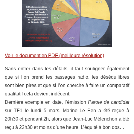
Voir le document en PDF (meilleure résolution)
Sans entrer dans les détails, il faut souligner également
que si l’on prend les passages radio, les déséquilibres
sont bien pires et que si l’on cherche à faire un comparatif
qualitatif cela devient indécent.
Dernière exemple en date, l’émission
Parole de candidat
sur TF1 le lundi 5 mars. Marine Le Pen a été reçue à
20h30 et pendant 2h, alors que Jean-Luc Mélenchon a été
reçu à 22h30 et moins d’une heure. L’équité à bon dos…