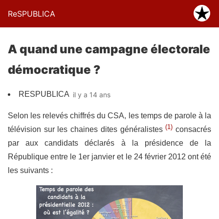
ReSPUBLICA
A quand une campagne électorale
démocratique ?
RESPUBLICA
il y a 14 ans
Selon les relevés chiffrés du CSA, les temps de parole à la
(1)
télévision sur les chaines dites généralistes
consacrés
par aux candidats déclarés à la présidence de la
République entre le 1er janvier et le 24 février 2012 ont été
les suivants :