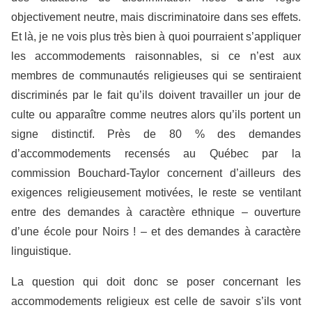
objectivement neutre, mais discriminatoire dans ses effets.
Et là, je ne vois plus très bien à quoi pourraient s’appliquer
les accommodements raisonnables, si ce n’est aux
membres de communautés religieuses qui se sentiraient
discriminés par le fait qu’ils doivent travailler un jour de
culte ou apparaître comme neutres alors qu’ils portent un
signe distinctif. Près de 80 % des demandes
d’accommodements recensés au Québec par la
commission Bouchard-Taylor concernent d’ailleurs des
exigences religieusement motivées, le reste se ventilant
entre des demandes à caractère ethnique – ouverture
d’une école pour Noirs ! – et des demandes à caractère
linguistique.
La question qui doit donc se poser concernant les
accommodements religieux est celle de savoir s’ils vont