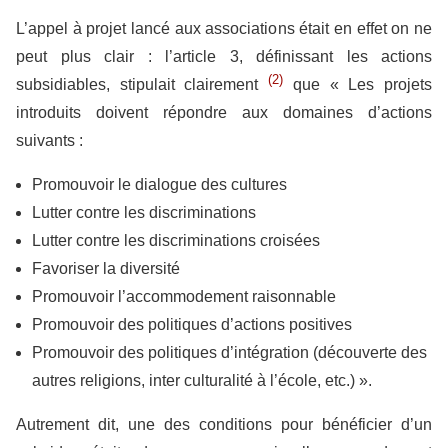
L’appel à projet lancé aux associations était en effet on ne
peut plus clair : l’article 3, définissant les actions
(2)
subsidiables, stipulait clairement
que « Les projets
introduits doivent répondre aux domaines d’actions
suivants :
Promouvoir le dialogue des cultures
Lutter contre les discriminations
Lutter contre les discriminations croisées
Favoriser la diversité
Promouvoir l’accommodement raisonnable
Promouvoir des politiques d’actions positives
Promouvoir des politiques d’intégration (découverte des
autres religions, inter culturalité à l’école, etc.) ».
Autrement dit, une des conditions pour bénéficier d’un