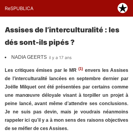
ReSPUBLICA
Assises de l’interculturalité : les
dés sont-ils pipés ?
NADIA GEERTS
il y a 17 ans
(1)
Les critiques émises par le MR
envers les Assises
de l’interculturalité lancées en septembre dernier par
Joëlle Milquet ont été présentées par certains comme
une manœuvre déloyale visant à torpiller un projet à
peine lancé, avant même d’attendre ses conclusions.
Je ne suis pas devin, mais je voudrais néanmoins
rappeler ici qu’il y a à mon sens des raisons objectives
de se méfier de ces Assises.