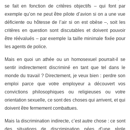
se fait en fonction de critères objectifs – qui font par
exemple qu’on ne peut être pilote d’avion si on a une vue
déficiente ou hôtesse de l’air si on est obèse –, soit les
critères en question sont discutables et doivent pouvoir
être réévalués – par exemple la taille minimale fixée pour
les agents de police.
Mais en quoi un athée ou un homosexuel pourrait-il se
sentir indirectement discriminé en tant que tel dans le
monde du travail ? Directement, je veux bien : perdre son
emploi parce que votre employeur a découvert vos
convictions philosophiques ou religieuses ou votre
orientation sexuelle, ce sont des choses qui arrivent, et qui
doivent être fermement combattues.
Mais la discrimination indirecte, c’est autre chose : ce sont
des situations de discrimination nées d’une règle