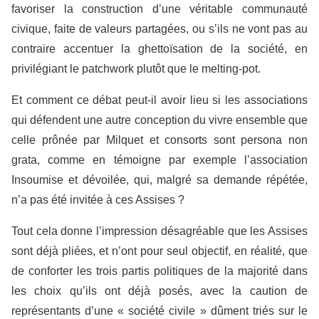
favoriser la construction d’une véritable communauté
civique, faite de valeurs partagées, ou s’ils ne vont pas au
contraire accentuer la ghettoïsation de la société, en
privilégiant le patchwork plutôt que le melting-pot.
Et comment ce débat peut-il avoir lieu si les associations
qui défendent une autre conception du vivre ensemble que
celle prônée par Milquet et consorts sont persona non
grata, comme en témoigne par exemple l’association
Insoumise et dévoilée, qui, malgré sa demande répétée,
n’a pas été invitée à ces Assises ?
Tout cela donne l’impression désagréable que les Assises
sont déjà pliées, et n’ont pour seul objectif, en réalité, que
de conforter les trois partis politiques de la majorité dans
les choix qu’ils ont déjà posés, avec la caution de
représentants d’une « société civile » dûment triés sur le