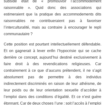
subside était de « promouvoir l’accommodement
raisonnable ». Quid donc des associations qui
estimeraient que la pratique des accommodements dits
raisonnables ne contribueraient pas à favoriser
l’interculturalité, mais au contraire à encourager le repli
communautaire ?
Cette position est pourtant intellectuellement défendable.
Et on gagnerait à lever enfin l’hypocrisie qui se cache
derrière ce concept, aujourd’hui destiné exclusivement à
faire droit à des revendications religieuses. Car
contrairement à ce que d’aucuns prétendent, il ne s’agit
absolument pas de permettre à des individus
indirectement discriminés en raison de leur athéisme, de
leur poids ou de leur orientation sexuelle d’accéder à
l’emploi dans des conditions d’égalité. Et ce n’est guère
étonnant. Car de deux choses l’une : soit l’accès à l’emploi