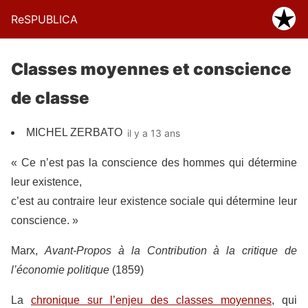
ReSPUBLICA
Classes moyennes et conscience
de classe
MICHEL ZERBATO
il y a 13 ans
« Ce n’est pas la conscience des hommes qui détermine
leur existence,
c’est au contraire leur existence sociale qui détermine leur
conscience. »
Marx,
Avant-Propos à la Contribution à la critique de
l’économie politique
(1859)
La
chronique sur l’enjeu des classes moyennes
, qui