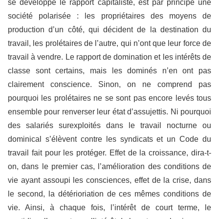
se développe le rapport capitaliste, est par principe une
société polarisée : les propriétaires des moyens de
production d’un côté, qui décident de la destination du
travail, les prolétaires de l’autre, qui n’ont que leur force de
travail à vendre. Le rapport de domination et les intérêts de
classe sont certains, mais les dominés n’en ont pas
clairement conscience. Sinon, on ne comprend pas
pourquoi les prolétaires ne se sont pas encore levés tous
ensemble pour renverser leur état d’assujettis. Ni pourquoi
des salariés surexploités dans le travail nocturne ou
dominical s’élèvent contre les syndicats et un Code du
travail fait pour les protéger. Effet de la croissance, dira-t-
on, dans le premier cas, l’amélioration des conditions de
vie ayant assoupi les consciences, effet de la crise, dans
le second, la détérioriation de ces mêmes conditions de
vie. Ainsi, à chaque fois, l’intérêt de court terme, le