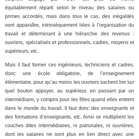
équitablement réparti selon le niveau des salaires ou
primes accordés, mais dans tous le cas, des inégalités
vont apparaître, intrinsèquement liées à l’organisation du
travail et déterminant à une hiérarchie des revenus :
ouvriers, spécialisés et professionnels, cadres, moyens et
supérieurs, etc.
Mais il faut former ces ingénieurs, techniciens et cadres,
donc une école obligatoire, de l’enseignement
élémentaire, pour qu’au moins les ouvriers sachent lire sur
quel bouton appuyer, au supérieur, en passant par un
intermédiaire, y compris pour les filles quand elles entrent
dans le monde du travail. Il faut donc des enseignants et
des formations d’enseignants, etc. Ainsi se multiplient les
couches dites intermédiaires, ni patronales, ni ouvrières,
dont les salaires ne sont plus en lien direct avec une