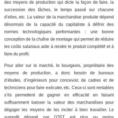
des moyens de production qui dicte la façon de faire, la
succession des tâches, le temps passé sur chacune
d’elles, etc. La valeur de la marchandise produite dépend
désormais de la capacité du capitaliste à définir des
normes technologiques performantes : une bonne
conception de la chaîne de montage qui permet de réduire
les coûts salariaux aide à rendre le produit compétitif et à
faire du profit.
Pour aller sur le marché, le bourgeois, propriétaire des
moyens de production, a donc besoin de bureaux
d’études, d’ingénieurs pour concevoir, de cadres et de
techniciens pour faire exécuter, etc. Ceux-ci sont rentables
s’ils permettent de gagner en efficacité en faisant
suffisamment baisser la valeur des marchandises pour
dégager les moyens de les inciter à bien travailler. Le
surprofit dégagé par l’OST est plus ou moins