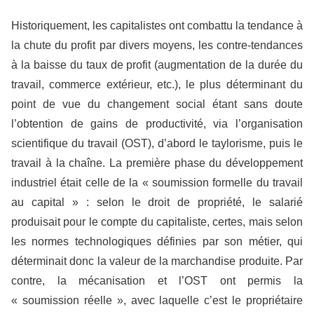
Historiquement, les capitalistes ont combattu la tendance à
la chute du profit par divers moyens, les contre-tendances
à la baisse du taux de profit (augmentation de la durée du
travail, commerce extérieur, etc.), le plus déterminant du
point de vue du changement social étant sans doute
l’obtention de gains de productivité, via l’organisation
scientifique du travail (OST), d’abord le taylorisme, puis le
travail à la chaîne. La première phase du développement
industriel était celle de la « soumission formelle du travail
au capital » : selon le droit de propriété, le salarié
produisait pour le compte du capitaliste, certes, mais selon
les normes technologiques définies par son métier, qui
déterminait donc la valeur de la marchandise produite. Par
contre, la mécanisation et l’OST ont permis la
« soumission réelle », avec laquelle c’est le propriétaire