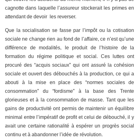
cagnotte dans laquelle l’assureur stockerait les primes en
attendant de devoir les reverser.
Que la socialisation se fasse par l’impôt ou la cotisation
sociale ne change rien au fond de l’affaire, ce n’est qu’une
différence de modalités, le produit de l’histoire de la
formation du régime politique et social. Ces luttes ont
procuré des “acquis sociaux” qui ont assuré la cohésion
sociale et ouvert des débouchés à la production, ce qui a
abouti à la mise en place des “normes sociales de
consommation” du “fordisme” à la base des Trente
glorieuses et à la consommation de masse. Tant que les
gains de productivité ont permis de maintenir un équilibre
minimal entre l’impératif de profit et celui de débouché, il y
avait une certaine rationalité à espérer un progrès social
continu et à abandonner l’idée de révolution.