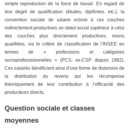
simple reproduction de la force de travail. En regard de
leur degré de qualification (études, diplômes, etc.), la
convention sociale de salaire octroie à ces couches
indirectement productives un statut social supérieur à celui
des couches plus directement productives, moins
qualifiées, via le critère de classification de l’INSEE en
termes de « professions et catégories
socioprofesssionnelles » (PCS, ex-CSP depuis 1982).
Ces salariés bénéficient ainsi d’une forme de distorsion de
la distribution du revenu qui les récompense
théoriquement de leur contribution à l’efficacité des
producteurs directs.
Question sociale et classes
moyennes