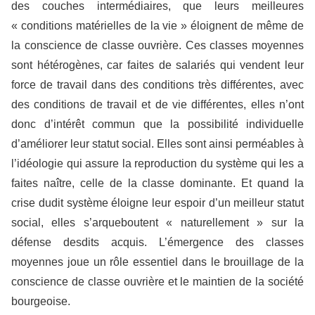
des couches intermédiaires, que leurs meilleures
« conditions matérielles de la vie » éloignent de même de
la conscience de classe ouvrière. Ces classes moyennes
sont hétérogènes, car faites de salariés qui vendent leur
force de travail dans des conditions très différentes, avec
des conditions de travail et de vie différentes, elles n’ont
donc d’intérêt commun que la possibilité individuelle
d’améliorer leur statut social. Elles sont ainsi perméables à
l’idéologie qui assure la reproduction du système qui les a
faites naître, celle de la classe dominante. Et quand la
crise dudit système éloigne leur espoir d’un meilleur statut
social, elles s’arqueboutent « naturellement » sur la
défense desdits acquis. L’émergence des classes
moyennes joue un rôle essentiel dans le brouillage de la
conscience de classe ouvrière et le maintien de la société
bourgeoise.