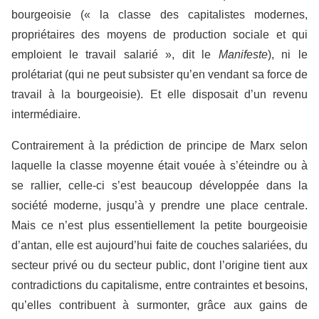
bourgeoisie (« la classe des capitalistes modernes,
propriétaires des moyens de production sociale et qui
emploient le travail salarié », dit le
Manifeste
), ni le
prolétariat (qui ne peut subsister qu’en vendant sa force de
travail à la bourgeoisie). Et elle disposait d’un revenu
intermédiaire.
Contrairement à la prédiction de principe de Marx selon
laquelle la classe moyenne était vouée à s’éteindre ou à
se rallier, celle-ci s’est beaucoup développée dans la
société moderne, jusqu’à y prendre une place centrale.
Mais ce n’est plus essentiellement la petite bourgeoisie
d’antan, elle est aujourd’hui faite de couches salariées, du
secteur privé ou du secteur public, dont l’origine tient aux
contradictions du capitalisme, entre contraintes et besoins,
qu’elles contribuent à surmonter, grâce aux gains de