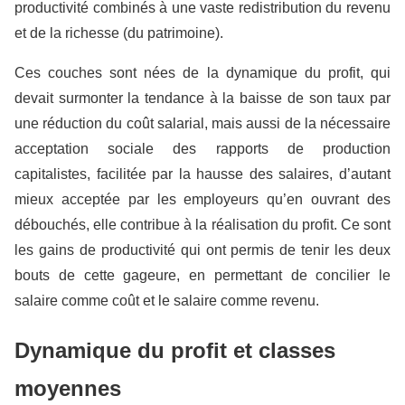
productivité combinés à une vaste redistribution du revenu
et de la richesse (du patrimoine).
Ces couches sont nées de la dynamique du profit, qui
devait surmonter la tendance à la baisse de son taux par
une réduction du coût salarial, mais aussi de la nécessaire
acceptation sociale des rapports de production
capitalistes, facilitée par la hausse des salaires, d’autant
mieux acceptée par les employeurs qu’en ouvrant des
débouchés, elle contribue à la réalisation du profit. Ce sont
les gains de productivité qui ont permis de tenir les deux
bouts de cette gageure, en permettant de concilier le
salaire comme coût et le salaire comme revenu.
Dynamique du profit et classes
moyennes