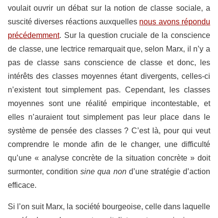
voulait ouvrir un débat sur la notion de classe sociale, a
suscité diverses réactions auxquelles
nous avons répondu
précédemment
. Sur la question cruciale de la conscience
de classe, une lectrice remarquait que, selon Marx, il n’y a
pas de classe sans conscience de classe et donc, les
intérêts des classes moyennes étant divergents, celles-ci
n’existent tout simplement pas. Cependant, les classes
moyennes sont une réalité empirique incontestable, et
elles n’auraient tout simplement pas leur place dans le
système de pensée des classes ? C’est là, pour qui veut
comprendre le monde afin de le changer, une difficulté
qu’une « analyse concrète de la situation concrète » doit
surmonter, condition
sine qua non
d’une stratégie d’action
efficace.
Si l’on suit Marx, la société bourgeoise, celle dans laquelle