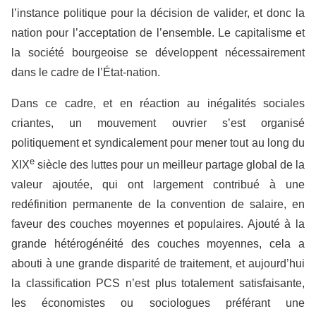
l’instance politique pour la décision de valider, et donc la
nation pour l’acceptation de l’ensemble. Le capitalisme et
la société bourgeoise se développent nécessairement
dans le cadre de l’État-nation.
Dans ce cadre, et en réaction au inégalités sociales
criantes, un mouvement ouvrier s’est organisé
politiquement et syndicalement pour mener tout au long du
e
XIX
siècle des luttes pour un meilleur partage global de la
valeur ajoutée, qui ont largement contribué à une
redéfinition permanente de la convention de salaire, en
faveur des couches moyennes et populaires. Ajouté à la
grande hétérogénéité des couches moyennes, cela a
abouti à une grande disparité de traitement, et aujourd’hui
la classification PCS n’est plus totalement satisfaisante,
les économistes ou sociologues préférant une