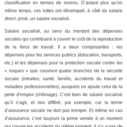
classification en termes de revenu. D’autant plus qu’en
même temps, ces luttes ont développé, à côté du salaire
direct, privé, un salaire socialisé.
Salaire socialisé, au sens du montant des dépenses
sociales qui contribuent à couvrir le coût de la reproduction
de la force de travail. Il a deux composantes : les
dépenses pour les services publics (éducation, transports,
etc.) et les dépenses pour la protection sociale contre les
« risques » que couvrent quatre branches de la sécurité
sociale (retraites, santé, famille, accidents du travail et
maladies professionnelles), auxquels on ajoute celui de la
perte d’emploi (chômage). C’est bien de salaire socialisé
qu’il s’agit, et non différé, par exemple, car le terme
d’assurance sociale ne doit pas tromper. Et même en cas
d’assurance, c’est toujours la prime versée à un moment
qui couvre les accidents du même moment, il n’y a pas de