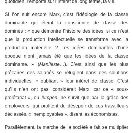
quotidien, l’emporte sur l’intérêt de long terme, la vie.
Si l’on suit encore Marx, c’est l’idéologie de la classe
dominante qui éteint la conscience de classe des
dominés : « que démontre l’histoire des idées, si ce n’est
que la production intellectuelle se transforme avec la
production matérielle ? Les idées dominantes d’une
époque n’ont jamais été que les idées de la classe
dominante. » (
Manifeste…
). C’est ainsi que les plus
précaires des salariés se réfugient dans des solutions
individuelles, « oubliant » leur intérêt de classe. C’est
qu’ils n’en ont pas, considérait Marx, car ce « sous-
prolétariat », ou
lumpen
, ne survit que par la grâce des
employeurs, qui profitent du désepoir de ces travailleurs
déclassés, « inemployables », disent les économistes.
Parallèlement, la marche de la société a fait se multiplier