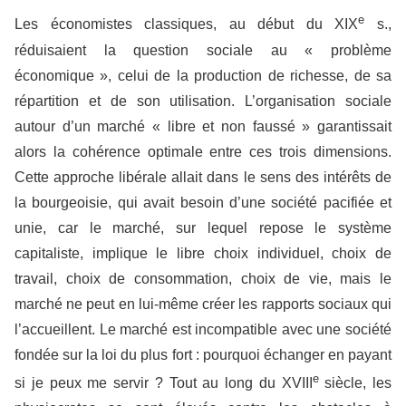
e
Les économistes classiques, au début du XIX
s.,
réduisaient la question sociale au « problème
économique », celui de la production de richesse, de sa
répartition et de son utilisation. L’organisation sociale
autour d’un marché « libre et non faussé » garantissait
alors la cohérence optimale entre ces trois dimensions.
Cette approche libérale allait dans le sens des intérêts de
la bourgeoisie, qui avait besoin d’une société pacifiée et
unie, car le marché, sur lequel repose le système
capitaliste, implique le libre choix individuel, choix de
travail, choix de consommation, choix de vie, mais le
marché ne peut en lui-même créer les rapports sociaux qui
l’accueillent. Le marché est incompatible avec une société
fondée sur la loi du plus fort : pourquoi échanger en payant
e
si je peux me servir ? Tout au long du XVIII
siècle, les