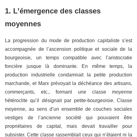
1. L’émergence des classes
moyennes
La progression du mode de production capitaliste s’est
accompagnée de l’ascension politique et sociale de la
bourgeoisie, un temps compatible avec l’aristocratie
foncière jusque là dominante. En même temps, la
production industrielle condamnait la petite production
marchande, et Marx prévoyait la déchéance des artisans,
commerçants, etc., formant une classe moyenne
hétéroclite qu’il désignait par petite-bourgeoisie. Classe
moyenne, au sens d’un ensemble de couches sociales
vestiges de l’ancienne société qui pouvaient être
propriétaires de capital, mais devait travailler pour
subsister. Cette classe rassemblait ceux qui n’étaient ni la