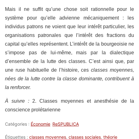
Mais il ne suffit qu’une chose soit rationnelle pour le
système pour qu’elle advienne mécaniquement : les
individus patrons ne voient que leur intérêt particulier, les
organisations patronales que l’intérêt des fractions du
capital qu’elles représentent. L’intérêt de la bourgeoisie ne
s’impose pas de lui-même, mais par la dialectique
d’ensemble de la lutte des classes. C’est ainsi que, par
une ruse habituelle de l’histoire, ces
classes moyennes,
nées de la lutte contre la classe dominante, contribuent à
la renforcer.
À suivre :
2. Classes moyennes et anesthésie de la
conscience prolétarienne
Catégories :
Économie
ReSPUBLICA
Étiquettes :
classes moyennes
,
classes sociales
,
théorie