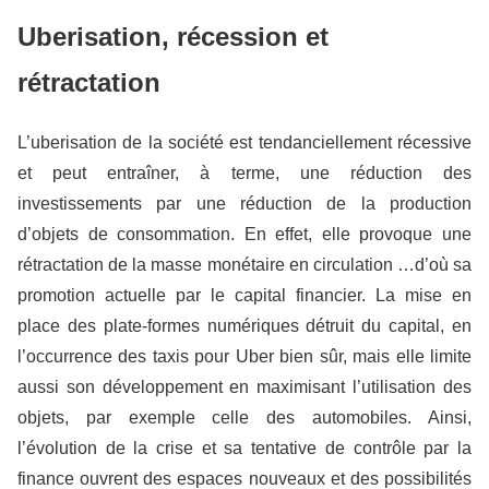
Uberisation, récession et
rétractation
L’uberisation de la société est tendanciellement récessive
et peut entraîner, à terme, une réduction des
investissements par une réduction de la production
d’objets de consommation. En effet, elle provoque une
rétractation de la masse monétaire en circulation …d’où sa
promotion actuelle par le capital financier. La mise en
place des plate-formes numériques détruit du capital, en
l’occurrence des taxis pour U
ber
bien sûr, mais elle limite
aussi son développement en maximisant l’utilisation des
objets, par exemple celle des automobiles. Ainsi,
l’évolution de la crise et sa tentative de contrôle par la
finance ouvrent des espaces nouveaux et des possibilités