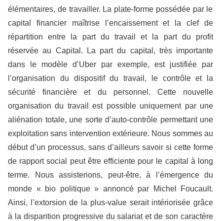
élémentaire
s
, de travailler. La plate-forme possédée par le
capital financier maîtrise l’encaissement et la clef de
répartition entre la part du travail et la part du profit
réservée au Capital. La part du capital, très importante
dans le modèle d’U
ber
par exemple, est justifiée par
l’organisation du dispositif du travail, le contrôle et la
sécurité financière et du personnel. Cette nouvelle
organisation du travail est possible uniquement par une
aliénation totale, une sorte d’auto-contrôle permettant une
exploitation sans intervention extérieure. Nous sommes au
début d’un processus, sans d’ailleurs savoir si cette forme
de rapport social peut être efficiente pour le capital à long
terme. Nous assisterions, peut-être, à l’émergence du
monde « bio politique » annoncé par Michel Foucault.
Ainsi, l’extorsion de la plus-value serait intériorisée grâce
à la disparition progressive du salariat et de son caractère