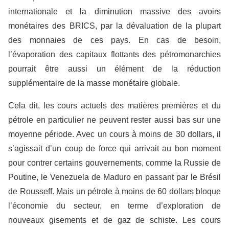
internationale et la diminution massive des avoirs
monétaires des BRICS, par la dévaluation de la plupart
des monnaies de ces pays. En cas de besoin,
l’évaporation des capitaux flottants des pétromonarchies
pourrait être aussi un élément de la réduction
supplémentaire de la masse monétaire globale.
Cela dit, les cours actuels des matières premières et du
pétrole en particulier ne peuvent rester aussi bas sur une
moyenne période. Avec un cours à moins de 30 dollars, il
s’agissait d’un coup de force qui arrivait au bon moment
pour contrer certains gouvernements, comme la Russie de
Poutine, le Venezuela de Maduro en passant par le Brésil
de Rousseff. Mais un pétrole à moins de 60 dollars bloque
l’économie du secteur, en terme d’exploration de
nouveaux gisements et de gaz de schiste. Les cours