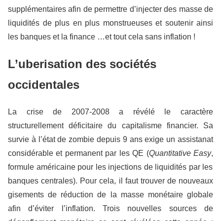
supplémentaires afin de permettre d’injecter des masse de
liquidités de plus en plus monstrueuses et soutenir ainsi
les banques et la finance …et tout cela sans inflation !
L’uberisation des sociétés
occidentales
La crise de 2007-2008 a révélé le caractère
structurellement déficitaire du capitalisme financier. Sa
survie à l’état de zombie depuis 9 ans exige un assistanat
considérable et permanent par les QE (
Quantitative Easy
,
formule américaine pour les injections de liquidités par les
banques centrales). Pour cela, il faut trouver de nouveaux
gisements de réduction de la masse monétaire globale
afin d’éviter l’inflation. Trois nouvelles sources de