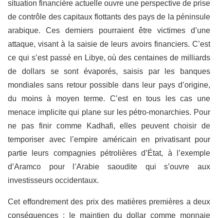
situation financière actuelle
ouvre une perspective de prise
de contrôle des capitaux flottants des pays de la péninsule
arabique. Ces derniers pourraient être victimes d’une
attaque, visant à la saisie de leurs avoirs financiers. C’est
ce qui s’est passé en Libye, où des centaines de milliards
de dollars se sont évaporés, saisis par les banques
mondiales sans retour possible dans leur pays d’origine,
du moins à moyen terme. C’est en tous les cas une
menace implicite qui plane sur les pétro-monarchies. Pour
ne pas finir comme Kadhafi, elles peuvent choisir de
temporiser avec l’empire américain en privatisant pour
partie leurs compagnies pétrolières d’État, à l’exemple
d’A
ramco
pour l’Arabie
s
aoudite qui s’ouvre aux
investisseurs occidentaux.
Cet effondrement des prix des matières premières a deux
conséquences : le maintien du dollar comme monnaie