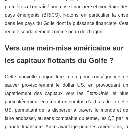
premières et entra
î
né une crise financière et monétaire des
pays émergents (BRICS). Notons en particulier la crise
dans les pays du Golfe dont la puissance financière s’est
réduite soudainement comme peau de chagrin.
Vers une main-mise américaine sur
les capitaux flottants du Golfe ?
Cette nouvelle conjoncture a eu pour conséquence de
sauver provisoirement le dollar US, en
provoquant
un
rapatriement des capitaux vers les États-Unis, et plus
particulièrement en
créant
un surplus d’achats de la dette
US, permettant de la disperser à travers le monde et de
faire endosser, au sens comptable du terme, les QE par la
planète financière. Autre avantage pour les Américains,
la