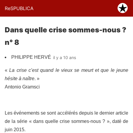
ReSPUBLICA
Dans quelle crise sommes-nous ?
n° 8
PHILIPPE HERVÉ
il y a 10 ans
«
La crise c’est quand le vieux se meurt et que le jeune
hésite à naître
. »
Antonio Gramsci
Les événements se sont accélérés depuis le dernier article
de la série « dans quelle crise sommes-nous ? », daté de
juin 2015.