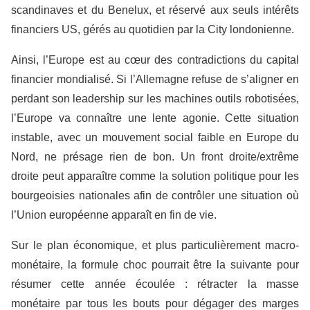
scandinaves et du Benelux, et réservé aux seuls intérêts
financiers US, gérés au quotidien par la City londonienne.
Ainsi, l’Europe est au cœur des contradictions du capital
financier mondialisé. Si l’Allemagne refuse de s’aligner en
perdant son leadership sur les machines outils robotisées,
l’Europe va connaître une lente agonie. Cette situation
instable, avec un mouvement social faible en Europe du
Nord, ne présage rien de bon. Un front droite/extrême
droite peut apparaître comme la solution politique pour les
bourgeoisies nationales afin de contrôler une situation où
l’Union européenne apparaît en fin de vie.
Sur le plan économique, et plus particulièrement macro-
monétaire, la formule choc pourrait être la suivante pour
résumer cette année écoulée : rétracter la masse
monétaire par tous les bouts pour dégager des marges