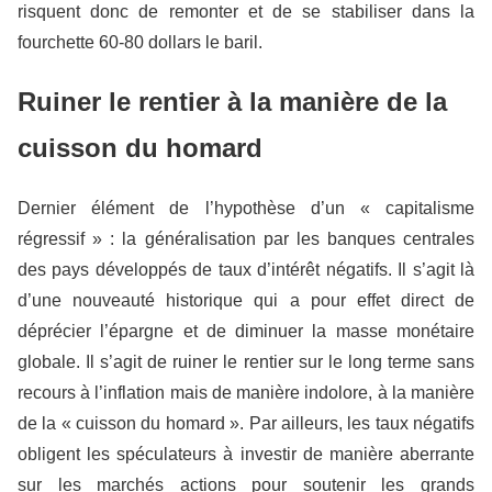
risquent donc de remonter et de se stabiliser dans la
fourchette 60-80 dollars le baril.
Ruiner le rentier à la manière de la
cuisson du homard
Dernier élément de l’hypothèse d’un « capitalisme
régressif » : la généralisation par les banques centrales
des pays développés de taux d’intérêt négatif
s
. Il s’agit là
d’une nouveauté historique qui a pour effet direct de
déprécier l’épargne et de diminuer la masse monétaire
globale. Il s’agit de ruiner le rentier sur le long terme sans
recours à l’inflation mais de manière indolore, à la manière
de la « cuisson du homard ». Par ailleurs, les taux négatifs
obligent les spéculateurs à investir de manière aberrante
sur les marchés actions pour soutenir les grands