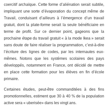
coercitif archaïque. Cette forme d’aliénation serait subtile,
impliquant une sorte d’évaporation du concept même de
Travail, conduisant d’ailleurs à l’émergence d’un travail
gratuit, dont la plate-forme serait la seule bénéficiaire en
terme de profit. Sur ce dernier point, gageons que la
prochaine étape du travail gratuit « à la mode Ikea » serait
sans doute de faire réaliser la programmation, c’est-à-dire
l’écriture des lignes de codes, par les internautes eux-
mêmes. Notons que les systèmes scolaires des pays
développés, notamment en France, ont décidé de mettre
en place cette formation pour les élèves en fin d’école
primaire.
Certaines études, peut-être commanditées à des fins
promotionnelles, estiment que 30 à 40 % de la population
active sera « uberisée» dans les vingt ans.