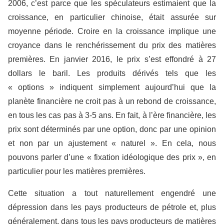
2006, c’est parce que les spéculateurs estimaient que la
croissance, en particulier chinoise, était assurée sur
moyenne période. Croire en la croissance implique une
croyance dans le renchérissement du prix des matières
premières. En janvier 2016, le prix s’est effondré à 27
dollars le baril. Les produits dérivés tels que les
« options » indiquent simplement aujourd’hui que la
planète financière ne croit pas à un rebond de croissance,
en tous les cas pas à 3-5 ans. En fait, à l’ère financière, les
prix sont déterminés par une option, donc par une opinion
et non par un ajustement « naturel ». En cela, nous
pouvons parler d’une « fixation idéologique des prix », en
particulier pour les matières premières.
Cette situation a tout naturellement engendré une
dépression dans les pays producteurs de pétrole et, plus
généralement, dans tous les pays producteurs de matières