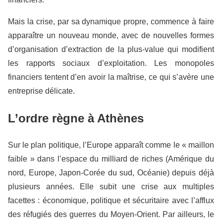
Mais la crise, par sa dynamique propre, commence à faire
apparaître un nouveau monde, avec de nouvelles formes
d’organisation d’extraction de la plus-value qui modifient
les rapports sociaux d’exploitation. Les monopoles
financiers tentent d’en avoir la maîtrise, ce qui s’avère une
entreprise délicate.
L’ordre règne à Athènes
Sur le plan politique,
l’Europe apparaît comme le « maillon
faible » dans l’espace du milliard de riches (Amérique du
nord, Europe, Japon-Corée du sud, Océanie) depuis déjà
plusieurs années
.
Elle subit une crise aux multiples
facettes : économique, politique et sécuritaire avec l’afflux
des réfugiés des guerres du Moyen-Orient. Par ailleurs, le