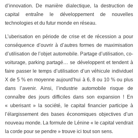
d’innovation. De manière dialectique, la destruction de
capital entraîne le développement de nouvelles
technologies et du futur monde en réseau.
L’uberisation en période de crise et de récession a pour
conséquence d’ouvrir à d’autres formes de maximisation
d’utilisation de l’objet automobile. Partage d’utilisation, co-
voiturage, parking partagé… se développent et tendent à
faire passer le temps d’utilisation d’un véhicule individuel
X de 5 % en moyenne aujourd’hui
à
6, 8 ou 10 % ou plus
dans l’avenir. Ainsi, l’industrie automobile risque de
connaître des jours difficiles dans son expansion ! En
« uberisant » la société, le capital financier participe à
l’élargissement des bases économiques objectives d’un
nouveau monde. La formule de Lénine « le capital vendrait
la corde pour se pendre » trouve ici tout son sens.