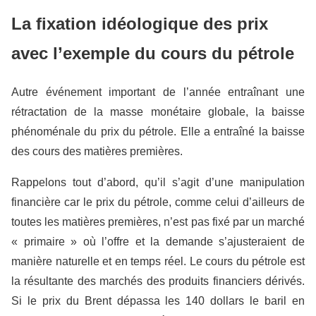
La fixation idéologique des prix
avec l’exemple du cours du pétrole
Autre événement important de l’année entraînant une
rétractation de la masse monétaire globale, la baisse
phénoménale du prix du pétrole. Elle a entraîné la baisse
des cours des matières premières.
Rappelons tout d’abord, qu’il s’agit d’une manipulation
financière car le prix du pétrole, comme celui d’ailleurs de
toutes les matières premières, n’est pas fixé par un marché
« primaire » où l’offre et la demande s’ajusteraient de
manière naturelle et en temps réel. Le cours du pétrole est
la résultante des marchés des produits financiers dérivés.
Si le prix du Brent dépassa les 140 dollars le baril en