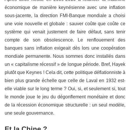
économique de manière keynésienne avec une inflation
sous-jacente, la direction FMI-Banque mondiale a choisi
une voie nouvelle et globale : sauver coûte que coûte ce
système qui venait justement de faire défaut, sans tenir
compte de son obsolescence. Le renflouement des
banques sans inflation exigeait dès lors une coopération
mondiale permanente. Nous sommes donc installés dans
un « capitalisme récessif » de longue période. Bref, Hayek
plutôt que Keynes ! Cela dit, cette politique déflationniste à
bien plus grande échelle que celle de Laval en 1932 est-
elle viable sur le long terme ? Oui, si, et seulement si, tout
le monde joue le jeu du dégonflement monétaire et donc
de la récession économique structurelle : un seul modèle,
une seule gouvernance.
Et la Chine ?