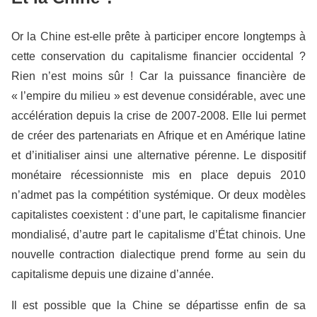
Or la Chine est-elle prête à participer encore longtemps à
cette conservation du capitalisme financier occidental ?
Rien n’est moins sûr ! Car la puissance financière de
« l’empire du milieu » est devenue considérable, avec une
accélération depuis la crise de 2007-2008. Elle lui permet
de créer des partenariats en Afrique et en Amérique latine
et d’initialiser ainsi une alternative pérenne. Le dispositif
monétaire récessionniste mis en place depuis 2010
n’admet pas la compétition systémique. Or deux modèles
capitalistes coexistent : d’une part, le capitalisme financier
mondialisé, d’autre part le capitalisme d’État chinois. Une
nouvelle contraction dialectique prend forme au sein du
capitalisme depuis une dizaine d’année.
Il est possible que la Chine se départisse enfin de sa