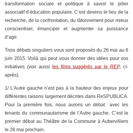
transformation sociale et politique à savoir le pilier
associatif d’éducation populaire. C’est devenu le lieu de la
recherche, de la confrontation, du tâtonnement pour mieux
conscientiser, émanciper et augmenter sa puissance
d’agir.
​T​rois débats singuliers vous sont proposés du 26 mai au 6
juin 2015. Voilà qui peut vous donner des idées pour vos
initiatives (voir aussi
les films suggérés par le REP
, ci-
après).
1/ L’Autre gauche n’est pas à la hauteur des enjeux pour
différentes raisons largement décrites dans ​ReSPUBLICA.
Pour la première fois, nous aurons un débat avec les
tenants du communautarisme de l’Autre gauche. C’est le
premier débat au Théâtre de la Commune à Aubervilliers
le 26 mai prochain.