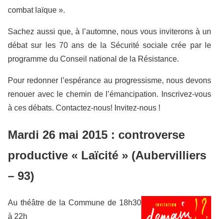
combat laïque ».
Sachez aussi que, à l’automne, nous vous inviterons à un
débat sur les 70 ans de la Sécurité sociale crée par le
programme du Conseil national de la Résistance.
Pour redonner l’espérance au progressisme, nous devons
renouer avec le chemin de l’émancipation. Inscrivez-vous
à ces débats.​ Contactez-nous! Invitez-nous !
Mardi 26 mai 2015 : controverse
productive « Laïcité » (Aubervilliers
– 93)
Au théâtre de la Commune de 18h30
à 22h