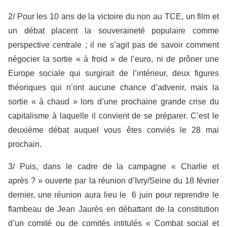
2/ Pour les 10 ans de la victoire du non au TCE, un film et
un débat placent la souveraineté populaire comme
perspective centrale ; il ne s’agit pas de savoir comment
négocier la sortie « à froid » de l’euro, ni de prôner une
Europe sociale qui surgirait de l’intérieur, deux figures
théoriques qui n’ont aucune chance d’advenir, mais la
sortie « à chaud » lors d’une prochaine grande crise du
capitalisme à laquelle il convient de se préparer. C’est le
deuxième débat auquel vous êtes conviés le 28 mai
prochain.
3/ Puis, dans le cadre de la campagne « Charlie et
après ? » ouverte par la réunion d’Ivry/Seine du 18 février
dernier, une réunion aura lieu le 6 juin pour reprendre le
flambeau de Jean Jaurès en débattant de la constitution
d’un comité ou de comités intitulés « Combat social et