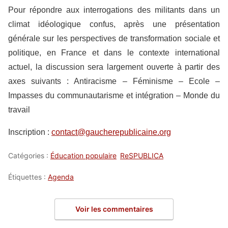
Pour répondre aux interrogations des militants dans un
climat idéologique confus, après une présentation
générale sur les perspectives de transformation sociale et
politique, en France et dans le contexte international
actuel, la discussion sera largement ouverte à partir des
axes suivants : Antiracisme – Féminisme – Ecole –
Impasses du communautarisme et intégration – Monde du
travail
Inscription :
contact@gaucherepublicaine.org
Catégories :
Éducation populaire
ReSPUBLICA
Étiquettes :
Agenda
Voir les commentaires