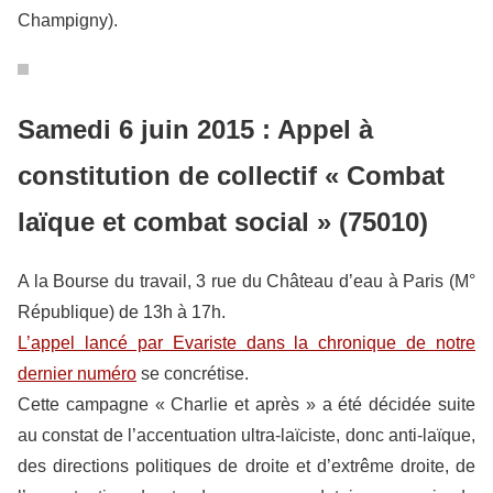
Champigny).
Samedi 6 juin 2015 : Appel à
constitution de collectif « Combat
laïque et combat social » (75010)
A la Bourse du travail, 3 rue du Château d’eau à Paris (M°
République) de 13h à 17h.
L’appel lancé par Evariste dans la chronique de notre
dernier numéro
se concrétise.
Cette campagne « Charlie et après » a été décidée suite
au constat de l’accentuation ultra-laïciste, donc anti-laïque,
des directions politiques de droite et d’extrême droite, de