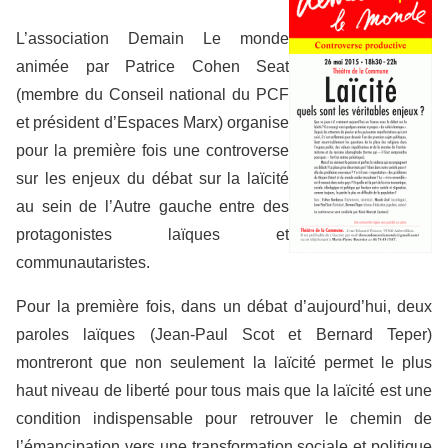
L’association Demain Le monde
animée par Patrice Cohen Seat
(membre du Conseil national du PCF
et président d’Espaces Marx) organise
pour la première fois une controverse
sur les enjeux du débat sur la laïcité
au sein de l’Autre gauche entre des
protagonistes laïques et
communautaristes.
Pour la première fois, dans un débat d’aujourd’hui, deux
paroles laïques (Jean-Paul Scot et Bernard Teper)
montreront que non seulement la laïcité permet le plus
haut niveau de liberté pour tous mais que la laïcité est une
condition indispensable pour retrouver le chemin de
l’émancipation vers une transformation sociale et politique