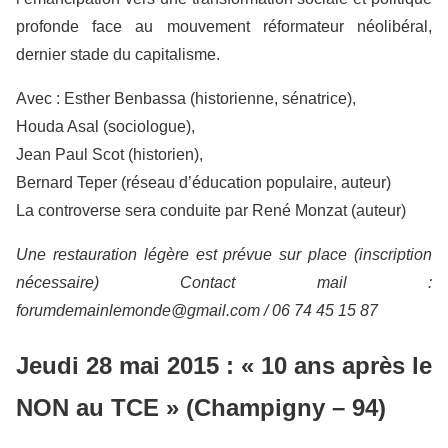
profonde face au mouvement réformateur néolibéral,
dernier stade du capitalisme.
Avec : Esther Benbassa (historienne, sénatrice),
Houda Asal (sociologue),
Jean Paul Scot (historien),
Bernard Teper (réseau d’éducation populaire, auteur)
La controverse sera conduite par René Monzat (auteur)
Une restauration légère est prévue sur place (inscription
nécessaire) Contact mail :
forumdemainlemonde@gmail.com / 06 74 45 15 87
Jeudi 28 mai 2015 : « 10 ans après le
NON au TCE » (Champigny – 94)