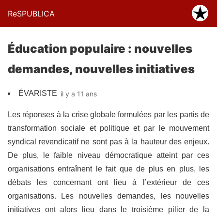
ReSPUBLICA
Éducation populaire : nouvelles
demandes, nouvelles initiatives
ÉVARISTE
il y a 11 ans
Les réponses à la crise globale formulées par les partis de
transformation sociale et politique et par le mouvement
syndical revendicatif ne sont pas à la hauteur des enjeux.
De plus, le faible niveau démocratique atteint par ces
organisations entraînent le fait que de plus en plus, les
débats les concernant ont lieu à l’extérieur de ces
organisations. Les nouvelles demandes, les nouvelles
initiatives ont alors lieu dans le troisième pilier de la