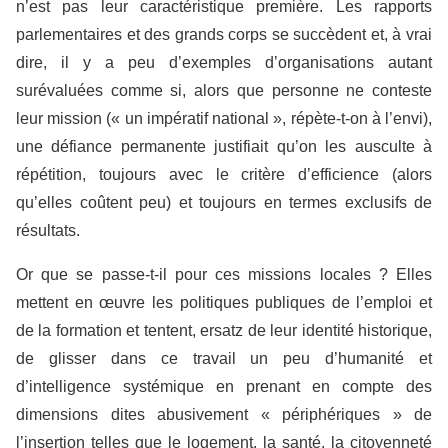
n’est pas leur caractéristique première. Les rapports
parlementaires et des grands corps se succèdent et, à vrai
dire, il y a peu d’exemples d’organisations autant
surévaluées comme si, alors que personne ne conteste
leur mission (« un impératif national », répète-t-on à l’envi),
une défiance permanente justifiait qu’on les ausculte à
répétition, toujours avec le critère d’efficience (alors
qu’elles coûtent peu) et toujours en termes exclusifs de
résultats.
Or que se passe-t-il pour ces missions locales ? Elles
mettent en œuvre les politiques publiques de l’emploi et
de la formation et tentent, ersatz de leur identité historique,
de glisser dans ce travail un peu d’humanité et
d’intelligence systémique en prenant en compte des
dimensions dites abusivement « périphériques » de
l’insertion telles que le logement, la santé, la citoyenneté