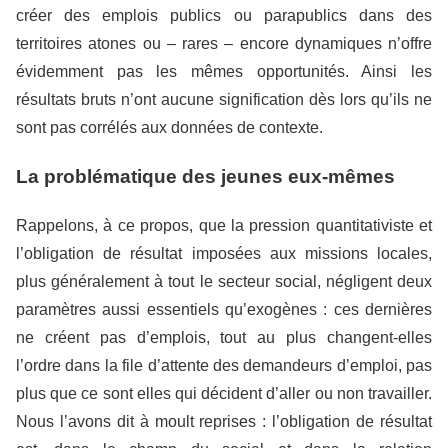
créer des emplois publics ou parapublics dans des
territoires atones ou – rares – encore dynamiques n’offre
évidemment pas les mêmes opportunités. Ainsi les
résultats bruts n’ont aucune signification dès lors qu’ils ne
sont pas corrélés aux données de contexte.
La problématique des jeunes eux-mêmes
Rappelons, à ce propos, que la pression quantitativiste et
l’obligation de résultat imposées aux missions locales,
plus généralement à tout le secteur social, négligent deux
paramètres aussi essentiels qu’exogènes : ces dernières
ne créent pas d’emplois, tout au plus changent-elles
l’ordre dans la file d’attente des demandeurs d’emploi, pas
plus que ce sont elles qui décident d’aller ou non travailler.
Nous l’avons dit à moult reprises : l’obligation de résultat