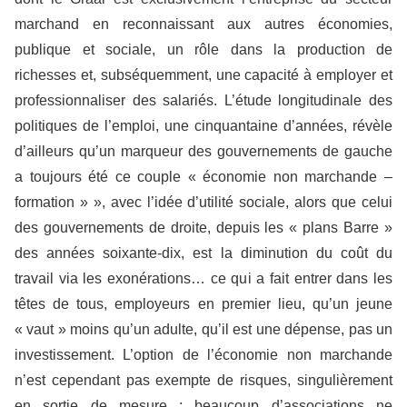
marchand en reconnaissant aux autres économies,
publique et sociale, un rôle dans la production de
richesses et, subséquemment, une capacité à employer et
professionnaliser des salariés. L’étude longitudinale des
politiques de l’emploi, une cinquantaine d’années, révèle
d’ailleurs qu’un marqueur des gouvernements de gauche
a toujours été ce couple « économie non marchande –
formation » », avec l’idée d’utilité sociale, alors que celui
des gouvernements de droite, depuis les « plans Barre »
des années soixante-dix, est la diminution du coût du
travail via les exonérations… ce qui a fait entrer dans les
têtes de tous, employeurs en premier lieu, qu’un jeune
« vaut » moins qu’un adulte, qu’il est une dépense, pas un
investissement. L’option de l’économie non marchande
n’est cependant pas exempte de risques, singulièrement
en sortie de mesure : beaucoup d’associations ne