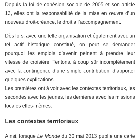
Depuis la loi de cohésion sociale de 2005 et son article
13, elles ont la responsabilité de la mise en œuvre d’un
nouveau droit-créance, le droit à l’accompagnement.
Dès lors, avec une telle organisation et également avec un
tel actif historique constitué, on peut se demander
pourquoi les emplois d’avenir peinent à prendre leur
vitesse de croisière. Tentons, à coup sûr incomplètement
avec la contingence d’une simple contribution, d’apporter
quelques explications.
Les premières ont à voir avec les contextes territoriaux, les
secondes avec les jeunes, les dernières avec les missions
locales elles-mêmes.
Les contextes territoriaux
Ainsi, lorsque
Le Monde
du 30 mai 2013 publie une carte