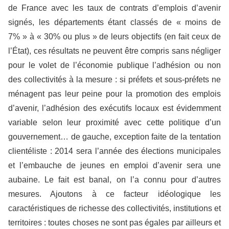
de France avec les taux de contrats d’emplois d’avenir
signés, les départements étant classés de « moins de
7% » à « 30% ou plus » de leurs objectifs (en fait ceux de
l’État), ces résultats ne peuvent être compris sans négliger
pour le volet de l’économie publique l’adhésion ou non
des collectivités à la mesure : si préfets et sous-préfets ne
ménagent pas leur peine pour la promotion des emplois
d’avenir, l’adhésion des exécutifs locaux est évidemment
variable selon leur proximité avec cette politique d’un
gouvernement… de gauche, exception faite de la tentation
clientéliste : 2014 sera l’année des élections municipales
et l’embauche de jeunes en emploi d’avenir sera une
aubaine. Le fait est banal, on l’a connu pour d’autres
mesures. Ajoutons à ce facteur idéologique les
caractéristiques de richesse des collectivités, institutions et
territoires : toutes choses ne sont pas égales par ailleurs et