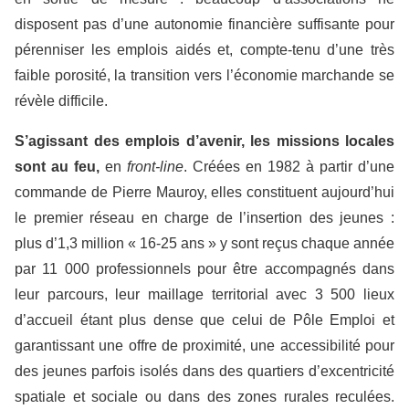
disposent pas d’une autonomie financière suffisante pour
pérenniser les emplois aidés et, compte-tenu d’une très
faible porosité, la transition vers l’économie marchande se
révèle difficile.
S’agissant des emplois d’avenir, les missions locales
sont au feu,
en
front-line
. Créées en 1982 à partir d’une
commande de Pierre Mauroy, elles constituent aujourd’hui
le premier réseau en charge de l’insertion des jeunes :
plus d’1,3 million « 16-25 ans » y sont reçus chaque année
par 11 000 professionnels pour être accompagnés dans
leur parcours, leur maillage territorial avec 3 500 lieux
d’accueil étant plus dense que celui de Pôle Emploi et
garantissant une offre de proximité, une accessibilité pour
des jeunes parfois isolés dans des quartiers d’excentricité
spatiale et sociale ou dans des zones rurales reculées.