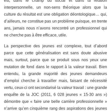
est, dans le champ du social et dans la relation
interpersonnelle, un non-sens théorique alors que la
culture du résultat est une obligation déontologique… qui,
d’ailleurs, ne constitue pas un problème puisque, en trente
ans, jamais nous n’avons rencontré un professionnel qui
ne cherche pas à être efficace, utile.
La perspective des jeunes est complexe, tout d’abord
parce que cette généralisation est sans doute abusive
mais, surtout, parce que se produit sous nos yeux une
mutation de fond dans le rapport à la valeur travail. Bien
entendu, la grande majorité des jeunes demandeurs
d’emploi cherche à travailler mais, faisant de nécessité
vertu, ceux-ci ont secondarisé la valeur travail : une grande
enquête de la JOC (2011, 6 028 jeunes « 15-30 ans »)
démontre que « faire une belle carrière professionnelle »
n’arrive qu’en cinquième rang des aspirations des jeunes