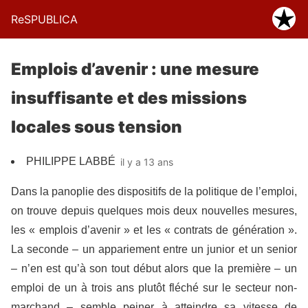
ReSPUBLICA
Emplois d’avenir : une mesure
insuffisante et des missions
locales sous tension
PHILIPPE LABBÉ
il y a 13 ans
Dans la panoplie des dispositifs de la politique de l’emploi,
on trouve depuis quelques mois deux nouvelles mesures,
les « emplois d’avenir » et les « contrats de génération ».
La seconde – un appariement entre un junior et un senior
– n’en est qu’à son tout début alors que la première – un
emploi de un à trois ans plutôt fléché sur le secteur non-
marchand – semble peiner à atteindre sa vitesse de