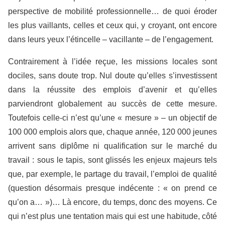
perspective de mobilité professionnelle… de quoi éroder
les plus vaillants, celles et ceux qui, y croyant, ont encore
dans leurs yeux l’étincelle – vacillante – de l’engagement.
Contrairement à l’idée reçue, les missions locales sont
dociles, sans doute trop. Nul doute qu’elles s’investissent
dans la réussite des emplois d’avenir et qu’elles
parviendront globalement au succès de cette mesure.
Toutefois celle-ci n’est qu’une « mesure » – un objectif de
100 000 emplois alors que, chaque année, 120 000 jeunes
arrivent sans diplôme ni qualification sur le marché du
travail : sous le tapis, sont glissés les enjeux majeurs tels
que, par exemple, le partage du travail, l’emploi de qualité
(question désormais presque indécente : « on prend ce
qu’on a… »)… Là encore, du temps, donc des moyens. Ce
qui n’est plus une tentation mais qui est une habitude, côté