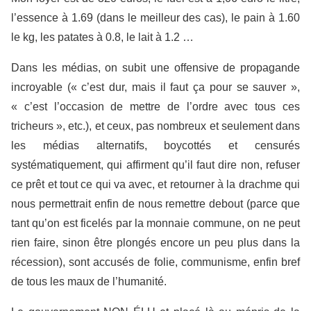
l’essence à 1.69 (dans le meilleur des cas), le pain à 1.60
le kg, les patates à 0.8, le lait à 1.2 …
Dans les médias, on subit une offensive de propagande
incroyable (« c’est dur, mais il faut ça pour se sauver »,
« c’est l’occasion de mettre de l’ordre avec tous ces
tricheurs », etc.), et ceux, pas nombreux et seulement dans
les médias alternatifs, boycottés et censurés
systématiquement, qui affirment qu’il faut dire non, refuser
ce prêt et tout ce qui va avec, et retourner à la drachme qui
nous permettrait enfin de nous remettre debout (parce que
tant qu’on est ficelés par la monnaie commune, on ne peut
rien faire, sinon être plongés encore un peu plus dans la
récession), sont accusés de folie, communisme, enfin bref
de tous les maux de l’humanité.