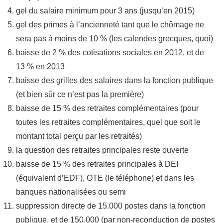
gel du salaire minimum pour 3 ans (jusqu’en 2015)
gel des primes à l’ancienneté tant que le chômage ne
sera pas à moins de 10 % (les calendes grecques, quoi)
baisse de 2 % des cotisations sociales en 2012, et de
13 % en 2013
baisse des grilles des salaires dans la fonction publique
(et bien sûr ce n’est pas la première)
baisse de 15 % des retraites complémentaires (pour
toutes les retraites complémentaires, quel que soit le
montant total perçu par les retraités)
la question des retraites principales reste ouverte
baisse de 15 % des retraites principales à DEI
(équivalent d’EDF), OTE (le téléphone) et dans les
banques nationalisées ou semi
suppression directe de 15.000 postes dans la fonction
publique, et de 150.000 (par non-reconduction de postes