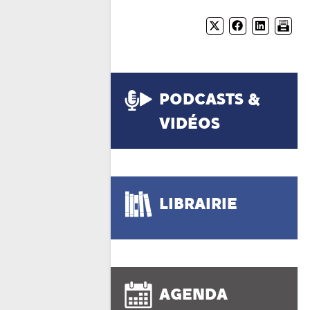
PODCASTS &
VIDÉOS
LIBRAIRIE
AGENDA