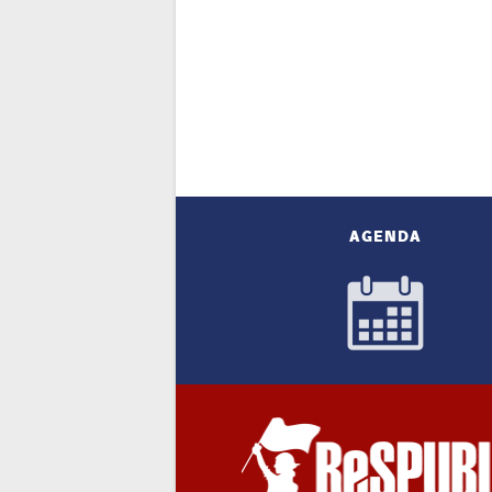
AGENDA