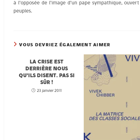
à l’opposée de l’image d’un pape sympathique, ouvert 
peuples.
VOUS DEVRIEZ ÉGALEMENT AIMER
LA CRISE EST
DERRIÈRE NOUS
QU’ILS DISENT. PAS SI
SÛR !
23 janvier 2011