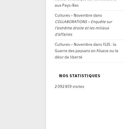
aux Pays-Bas
Cultures – Novembre
dans
COLLABORATIONS – Enquête sur
l’extrême droite et les milieux
d’affaires
Cultures – Novembre
dans
1525 : la
Guerre des paysans en Alsace ou le
désir de liberté
NOS STATISTIQUES
2 092 859 visites