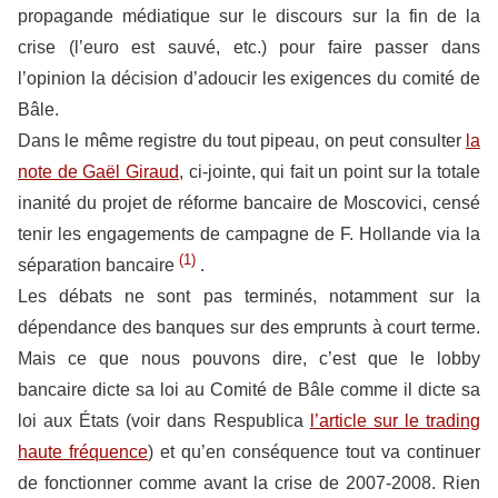
propagande médiatique sur le discours sur la fin de la
crise (l’euro est sauvé, etc.) pour faire passer dans
l’opinion la décision d’adoucir les exigences du comité de
Bâle.
Dans le même registre du tout pipeau, on peut consulter
la
note de Gaël Giraud
, ci-jointe, qui fait un point sur la totale
inanité du projet de réforme bancaire de Moscovici, censé
tenir les engagements de campagne de F. Hollande via la
(1)
séparation bancaire
.
Les débats ne sont pas terminés, notamment sur la
dépendance des banques sur des emprunts à court terme.
Mais ce que nous pouvons dire, c’est que le lobby
bancaire dicte sa loi au Comité de Bâle comme il dicte sa
loi aux États (voir dans Respublica
l’article sur le trading
haute fréquence
) et qu’en conséquence tout va continuer
de fonctionner comme avant la crise de 2007-2008. Rien