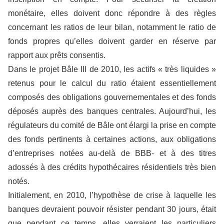
monétaire, elles doivent donc répondre à des règles
concernant les ratios de leur bilan, notamment le ratio de
fonds propres qu’elles doivent garder en réserve par
rapport aux prêts consentis.
Dans le projet Bâle III de 2010, les actifs « très liquides »
retenus pour le calcul du ratio étaient essentiellement
composés des obligations gouvernementales et des fonds
déposés auprès des banques centrales. Aujourd’hui, les
régulateurs du comité de Bâle ont élargi la prise en compte
des fonds pertinents à certaines actions, aux obligations
d’entreprises notées au-delà de BBB- et à des titres
adossés à des crédits hypothécaires résidentiels très bien
notés.
Initialement, en 2010, l’hypothèse de crise à laquelle les
banques devraient pouvoir résister pendant 30 jours, était
que pendant ce temps, elles verraient les particuliers