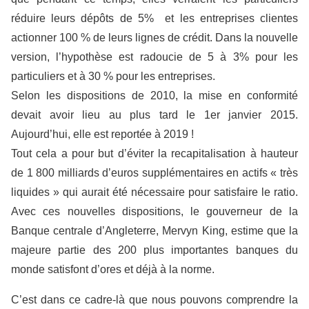
réduire leurs dépôts de 5% et les entreprises clientes
actionner 100 % de leurs lignes de crédit. Dans la nouvelle
version, l’hypothèse est radoucie de 5 à 3% pour les
particuliers et à 30 % pour les entreprises.
Selon les dispositions de 2010, la mise en conformité
devait avoir lieu au plus tard le 1er janvier 2015.
Aujourd’hui, elle est reportée à 2019 !
Tout cela a pour but d’éviter la recapitalisation à hauteur
de 1 800 milliards d’euros supplémentaires en actifs « très
liquides » qui aurait été nécessaire pour satisfaire le ratio.
Avec ces nouvelles dispositions, le gouverneur de la
Banque centrale d’Angleterre, Mervyn King, estime que la
majeure partie des 200 plus importantes banques du
monde satisfont d’ores et déjà à la norme.
C’est dans ce cadre-là que nous pouvons comprendre la