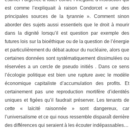
est comme l’expliquait à raison Condorcet « une des
principales sources de la tyrannie ». Comment sinon
aborder des sujets aussi essentiels que le droit à mourir
dans la dignité lorsqu’il est question par exemple des
futures lois sur la bioéthique ou de la question de l’énergie
et particulièrement du débat autour du nucléaire, alors que
certaines données sont systématiquement dissimulées ou
réservées a un cercle de pseudo initiés . Dans ce sens
l’écologie politique est bien une rupture avec le modèle
économique capitaliste d’accumulation des profits. Et
certainement pas une reproduction mortifère d’identités
uniques et figées qu’il faudrait préserver. Les tenants de
cette « laïcité raisonnée » sont dangereux, car
l’universalisme et ce qui nous ressemble disparaît derrière
des différences qui seraient à les écouter indépassables…