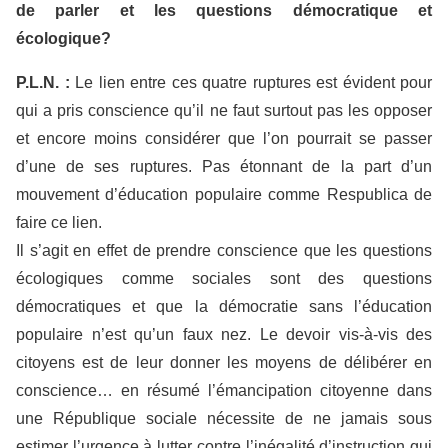
de parler et les questions démocratique et
écologique?
P.L.N. :
Le lien entre ces quatre ruptures est évident pour
qui a pris conscience qu’il ne faut surtout pas les opposer
et encore moins considérer que l’on pourrait se passer
d’une de ses ruptures. Pas étonnant de la part d’un
mouvement d’éducation populaire comme Respublica de
faire ce lien.
Il s’agit en effet de prendre conscience que les questions
écologiques comme sociales sont des questions
démocratiques et que la démocratie sans l’éducation
populaire n’est qu’un faux nez. Le devoir vis-à-vis des
citoyens est de leur donner les moyens de délibérer en
conscience… en résumé l’émancipation citoyenne dans
une République sociale nécessite de ne jamais sous
estimer l’urgence à lutter contre l’inégalité d’instruction qui