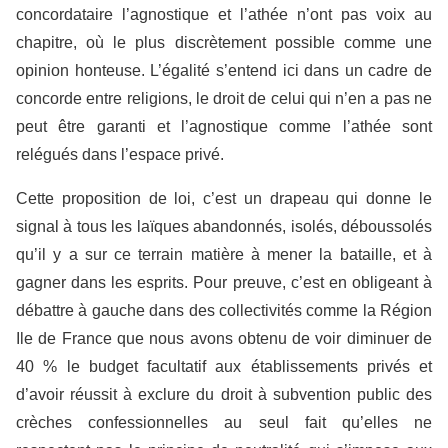
concordataire l’agnostique et l’athée n’ont pas voix au
chapitre, où le plus discrètement possible comme une
opinion honteuse. L’égalité s’entend ici dans un cadre de
concorde entre religions, le droit de celui qui n’en a pas ne
peut être garanti et l’agnostique comme l’athée sont
relégués dans l’espace privé.
Cette proposition de loi, c’est un drapeau qui donne le
signal à tous les laïques abandonnés, isolés, déboussolés
qu’il y a sur ce terrain matière à mener la bataille, et à
gagner dans les esprits. Pour preuve, c’est en obligeant à
débattre à gauche dans des collectivités comme la Région
Ile de France que nous avons obtenu de voir diminuer de
40 % le budget facultatif aux établissements privés et
d’avoir réussit à exclure du droit à subvention public des
crèches confessionnelles au seul fait qu’elles ne