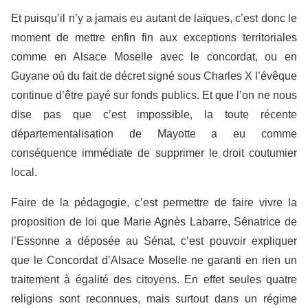
Et puisqu’il n’y a jamais eu autant de laïques, c’est donc le
moment de mettre enfin fin aux exceptions territoriales
comme en Alsace Moselle avec le concordat, ou en
Guyane où du fait de décret signé sous Charles X l’évêque
continue d’être payé sur fonds publics. Et que l’on ne nous
dise pas que c’est impossible, la toute récente
départementalisation de Mayotte a eu comme
conséquence immédiate de supprimer le droit coutumier
local.
Faire de la pédagogie, c’est permettre de faire vivre la
proposition de loi que Marie Agnès Labarre, Sénatrice de
l’Essonne a déposée au Sénat, c’est pouvoir expliquer
que le Concordat d’Alsace Moselle ne garanti en rien un
traitement à égalité des citoyens. En effet seules quatre
religions sont reconnues, mais surtout dans un régime