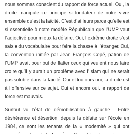
nous sommes conscient du rapport de force actuel. Oui, la
droite manipule ce principe si fondateur de notre vivre
ensemble qu’est la laïcité. C’est d’ailleurs parce qu’elle est
si essentielle à notre modèle Républicain que l’UMP veut
l’adjectivé pour mieux la défaire. Oui, l’extrême droite s’est
saisie du vocabulaire pour faire la chasse à l’étranger. Oui,
la convention initiée par Jean François Copé, patron de
l’UMP avait pour but de flatter ceux qui veulent nous faire
croire qu’il y aurait un problème avec l’Islam qui ne serait
pas soluble dans la laïcité. Oui et toujours oui, la droite est
à l’offensive sur ce sujet. Oui et encore oui, le rapport de
force est mauvais.
Surtout vu l’état de démobilisation à gauche ! Entre
déshérence et désertion, depuis la défaite sur l’école en
1984, ce sont les tenants de la « modernité » qui ont