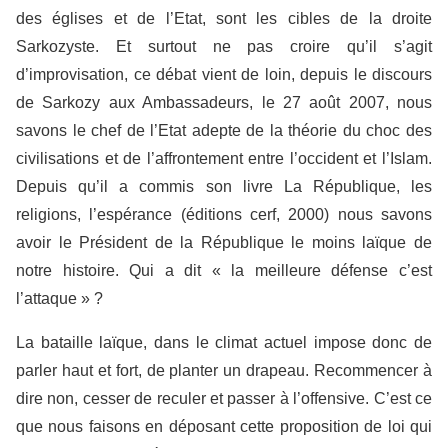
des églises et de l’Etat, sont les cibles de la droite
Sarkozyste. Et surtout ne pas croire qu’il s’agit
d’improvisation, ce débat vient de loin, depuis le discours
de Sarkozy aux Ambassadeurs, le 27 août 2007, nous
savons le chef de l’Etat adepte de la théorie du choc des
civilisations et de l’affrontement entre l’occident et l’Islam.
Depuis qu’il a commis son livre La République, les
religions, l’espérance (éditions cerf, 2000) nous savons
avoir le Président de la République le moins laïque de
notre histoire. Qui a dit « la meilleure défense c’est
l’attaque » ?
La bataille laïque, dans le climat actuel impose donc de
parler haut et fort, de planter un drapeau. Recommencer à
dire non, cesser de reculer et passer à l’offensive. C’est ce
que nous faisons en déposant cette proposition de loi qui