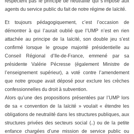
respectent pas le principe de neutralité qui s’impose aux
agents du service public du fait de notre régime de laïcité.
Et toujours pédagogiquement, c’est l’occasion de
démontrer à qui l’aurait oublié que l’UMP n’est en rien
attachée au principe de la laïcité, son double jeu s’est
confirmé lorsque le groupe majorité présidentielle au
Conseil Régional d’Ile-de-France, emmené par sa
présidente Valérie Pécresse (également Ministre de
l’enseignement supérieur), a voté contre l’amendement
que notre groupe avait déposé pour exclure les crèches
confessionnelles du droit à subvention.
Alors qu’une des propositions présentées par l’UMP lors
de sa « convention de la laïcité » voulait « étendre les
obligations de neutralité dans les structures publiques, aux
structures privées des secteurs social (..) ou de la petite
enfance chargées d’une mission de service public ou