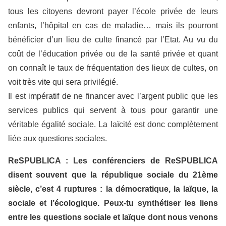
tous les citoyens devront payer l’école privée de leurs
enfants, l’hôpital en cas de maladie… mais ils pourront
bénéficier d’un lieu de culte financé par l’Etat. Au vu du
coût de l’éducation privée ou de la santé privée et quant
on connaît le taux de fréquentation des lieux de cultes, on
voit très vite qui sera privilégié.
Il est impératif de ne financer avec l’argent public que les
services publics qui servent à tous pour garantir une
véritable égalité sociale. La laïcité est donc complètement
liée aux questions sociales.
ReSPUBLICA : Les conférenciers de ReSPUBLICA
disent souvent que la république sociale du 21ème
siècle, c’est 4 ruptures : la démocratique, la laïque, la
sociale et l’écologique. Peux-tu synthétiser les liens
entre les questions sociale et laïque dont nous venons