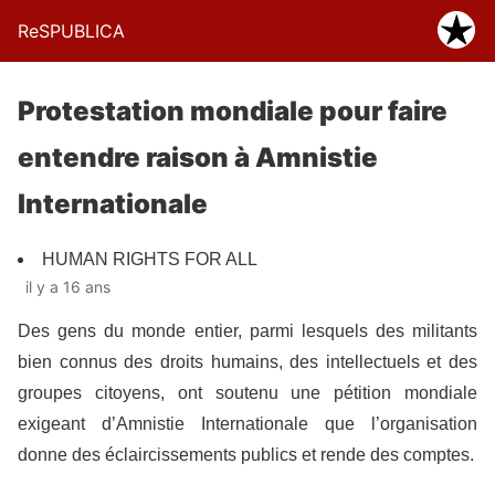
ReSPUBLICA
Protestation mondiale pour faire
entendre raison à Amnistie
Internationale
HUMAN RIGHTS FOR ALL
il y a 16 ans
Des gens du monde entier, parmi lesquels des militants
bien connus des droits humains, des intellectuels et des
groupes citoyens, ont soutenu une pétition mondiale
exigeant d’Amnistie Internationale que l’organisation
donne des éclaircissements publics et rende des comptes.