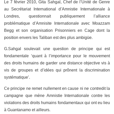
Le 7 février 2010, Gita Sahgal, Chef de l’Unité de Genre
au Secrétariat International d’Amnistie Internationale à
Londres, questionnait publiquement l’alliance
problématique d’Amnisite Internationale avec Moazzam
Begg et son organisation Prisonniers en Cage dont la
position envers les Taliban est des plus ambigüe.
G.Sahgal soulevait une question de principe qui est
fondamentale ‘quant à l’importance pour le mouvement
des droits humains de garder une distance objective vis à
vis de groupes et d’idées qui prônent la discrimination
systématique’.
Ce principe ne remet nullement en cause ni ne contredit la
campagne que mène Amnistie Internationale contre les
violations des droits humains fondamentaux qui ont eu lieu
à Guantanamo et ailleurs.