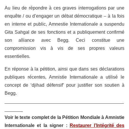
Au lieu de répondre à ces graves interrogations par une
enquête / ou d’engager un débat démocratique – à la fois
en interne et public, Amnestie Internationale a suspendu
Gita Sahgal de ses fonctions et a publiquement confirmé
son alliance avec Begg. Ceci constitue une
compromission vis à vis de ses propres valeurs
essentielles.
En réponse à la pétition, ainsi que dans ses déclarations
publiques récentes, Amnistie Internationale a utilisé le
concept de ‘djihad défensif’ pour justifier son soutien à
Begg.
______________________________________________
_______
Voir le texte complet de la Pétition Mondiale à Amnistie
Internationale et la signer :
Restaurer l’Intégrité des