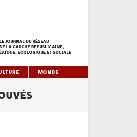
LE JOURNAL DU RÉSEAU
DE LA GAUCHE RÉPUBLICAINE,
LAÏQUE, ÉCOLOGIQUE ET SOCIALE
ULTURE
MONDE
ROUVÉS