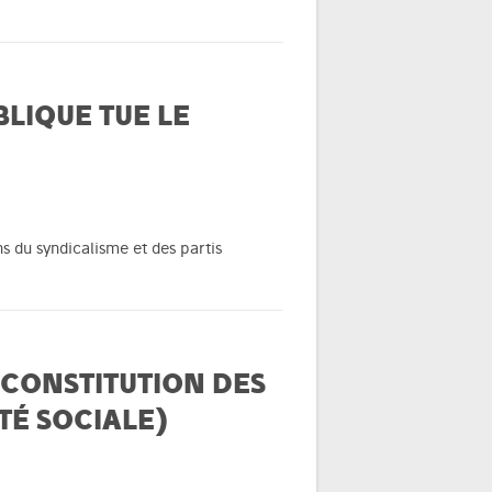
LIQUE TUE LE
 du syndicalisme et des partis
 CONSTITUTION DES
ITÉ SOCIALE)