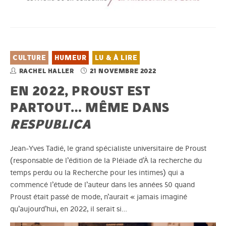
CULTURE
HUMEUR
LU & À LIRE
RACHEL HALLER
21 NOVEMBRE 2022
EN 2022, PROUST EST
PARTOUT… MÊME DANS
RESPUBLICA
Jean-Yves Tadié, le grand spécialiste universitaire de Proust
(responsable de l’édition de la Pléiade d’À la recherche du
temps perdu ou la Recherche pour les intimes) qui a
commencé l’étude de l’auteur dans les années 50 quand
Proust était passé de mode, n’aurait « jamais imaginé
qu’aujourd’hui, en 2022, il serait si…