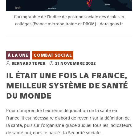
Cartographie de l'indice de position sociale des écoles et
collèges (France métropolitaine et DROM) - data.gouv.fr
À LA UNE
COMBAT SOCIAL
BERNARD TEPER
21 NOVEMBRE 2022
IL ÉTAIT UNE FOIS LA FRANCE,
MEILLEUR SYSTÈME DE SANTÉ
DU MONDE
Pour comprendre l’extrême dégradation de la santé en
France, il est nécessaire d’abord de revenir sur la définition de
la santé, puis sur l’organisme grâce auquel tous les indicateurs
de santé ont, dans le passé : la Sécurité sociale.