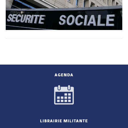
AGENDA
LIBRAIRIE MILITANTE