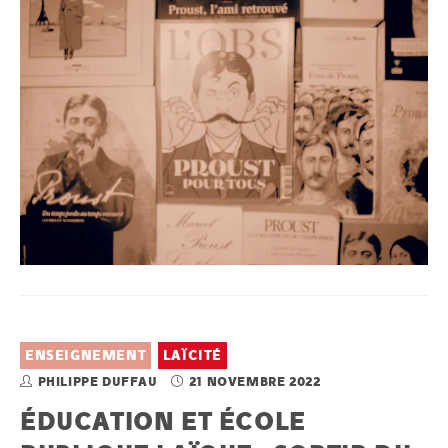
ENSEIGNEMENT
LAÏCITÉ
PHILIPPE DUFFAU
21 NOVEMBRE 2022
ÉDUCATION ET ÉCOLE