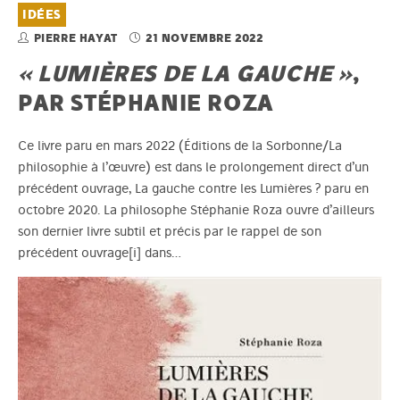
IDÉES
PIERRE HAYAT
21 NOVEMBRE 2022
« LUMIÈRES DE LA GAUCHE »
,
PAR STÉPHANIE ROZA
Ce livre paru en mars 2022 (Éditions de la Sorbonne/La
philosophie à l’œuvre) est dans le prolongement direct d’un
précédent ouvrage, La gauche contre les Lumières ? paru en
octobre 2020. La philosophe Stéphanie Roza ouvre d’ailleurs
son dernier livre subtil et précis par le rappel de son
précédent ouvrage[i] dans…