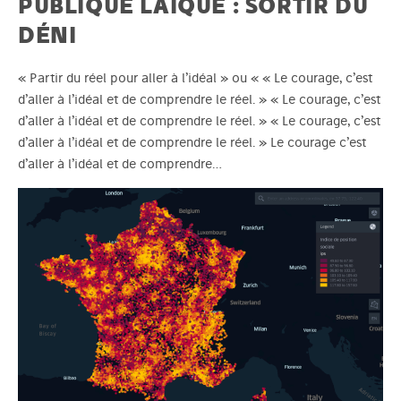
PUBLIQUE LAÏQUE : SORTIR DU
DÉNI
« Partir du réel pour aller à l’idéal » ou « « Le courage, c’est
d’aller à l’idéal et de comprendre le réel. » « Le courage, c’est
d’aller à l’idéal et de comprendre le réel. » « Le courage, c’est
d’aller à l’idéal et de comprendre le réel. » Le courage c’est
d’aller à l’idéal et de comprendre…