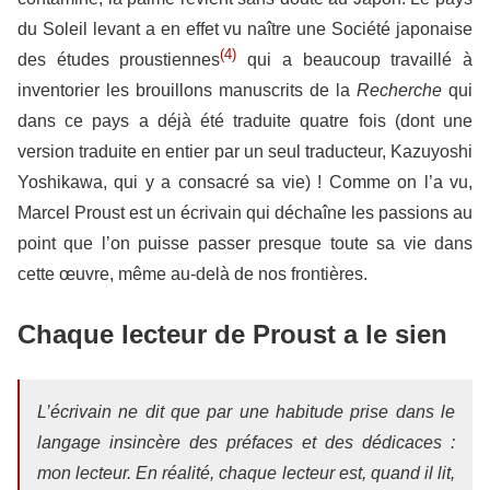
du Soleil levant a en effet vu naître une Société japonaise
(4)
des études proustiennes
qui a beaucoup travaillé à
inventorier les brouillons manuscrits de la
Recherche
qui
dans ce pays a déjà été traduite quatre fois (dont une
version traduite en entier par un seul traducteur, Kazuyoshi
Yoshikawa, qui y a consacré sa vie) ! Comme on l’a vu,
Marcel Proust est un écrivain qui déchaîne les passions au
point que l’on puisse passer presque toute sa vie dans
cette œuvre, même au-delà de nos frontières.
Chaque lecteur de Proust a le sien
L’écrivain ne dit que par une habitude prise dans le
langage insincère des préfaces et des dédicaces :
mon lecteur. En réalité, chaque lecteur est, quand il lit,