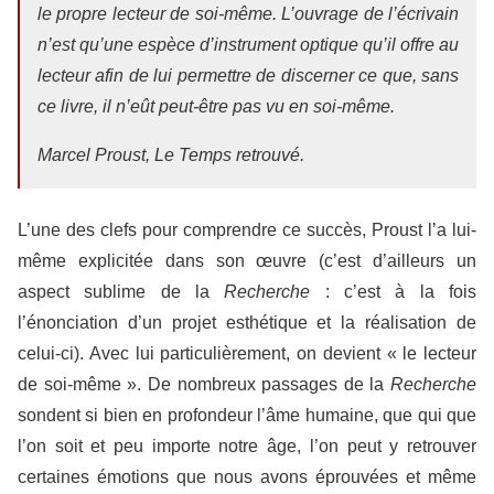
le propre lecteur de soi-même. L’ouvrage de l’écrivain
n’est qu’une espèce d’instrument optique qu’il offre au
lecteur afin de lui permettre de discerner ce que, sans
ce livre, il n’eût peut-être pas vu en soi-même.
Marcel Proust,
Le Temps retrouvé.
L’une des clefs pour comprendre ce succès, Proust l’a lui-
même explicitée dans son œuvre (c’est d’ailleurs un
aspect sublime de la
Recherche
: c’est à la fois
l’énonciation d’un projet esthétique et la réalisation de
celui-ci). Avec lui particulièrement, on devient « le lecteur
de soi-même ». De nombreux passages de la
Recherche
sondent si bien en profondeur l’âme humaine, que qui que
l’on soit et peu importe notre âge, l’on peut y retrouver
certaines émotions que nous avons éprouvées et même