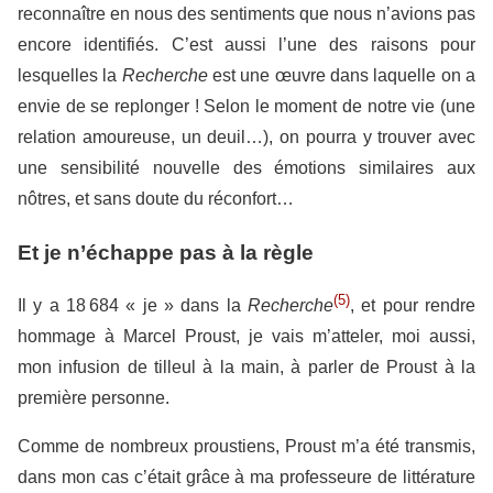
reconnaître en nous des sentiments que nous n’avions pas
encore identifiés. C’est aussi l’une des raisons pour
lesquelles la
Recherche
est une œuvre dans laquelle on a
envie de se replonger ! Selon le moment de notre vie (une
relation amoureuse, un deuil…), on pourra y trouver avec
une sensibilité nouvelle des émotions similaires aux
nôtres, et sans doute du réconfort…
Et je n’échappe pas à la règle
(5)
Il y a 18 684 « je » dans la
Recherche
, et pour rendre
hommage à Marcel Proust, je vais m’atteler, moi aussi,
mon infusion de tilleul à la main, à parler de Proust à la
première personne.
Comme de nombreux proustiens, Proust m’a été transmis,
dans mon cas c’était grâce à ma professeure de littérature