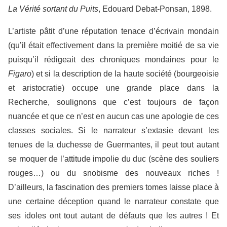
La Vérité sortant du Puits
, Edouard Debat-Ponsan, 1898.
L’artiste pâtit d’une réputation tenace d’écrivain mondain
(qu’il était effectivement dans la première moitié de sa vie
puisqu’il rédigeait des chroniques mondaines pour le
Figaro
) et si la description de la haute société (bourgeoisie
et aristocratie) occupe une grande place dans la
Recherche, soulignons que c’est toujours de façon
nuancée et que ce n’est en aucun cas une apologie de ces
classes sociales. Si le narrateur s’extasie devant les
tenues de la duchesse de Guermantes, il peut tout autant
se moquer de l’attitude impolie du duc (scène des souliers
rouges…) ou du snobisme des nouveaux riches !
D’ailleurs, la fascination des premiers tomes laisse place à
une certaine déception quand le narrateur constate que
ses idoles ont tout autant de défauts que les autres ! Et