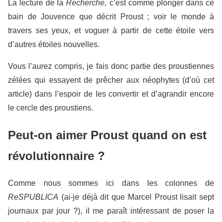
La lecture de la
Recherche,
c’est comme plonger dans ce
bain de Jouvence que décrit Proust ; voir le monde à
travers ses yeux, et voguer à partir de cette étoile vers
d’autres étoiles nouvelles.
Vous l’aurez compris, je fais donc partie des proustiennes
zélées qui essayent de prêcher aux néophytes (d’où cet
article) dans l’espoir de les convertir et d’agrandir encore
le cercle des proustiens.
Peut-on aimer Proust quand on est
révolutionnaire ?
Comme nous sommes ici dans les colonnes de
ReSPUBLICA
(ai-je déjà dit que Marcel Proust lisait sept
journaux par jour ?), il me paraît intéressant de poser la