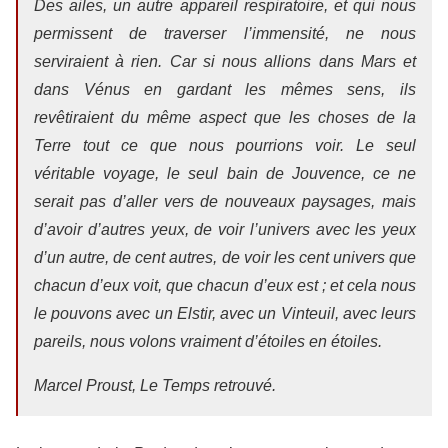
Des ailes, un autre appareil respiratoire, et qui nous
permissent de traverser l’immensité, ne nous
serviraient à rien. Car si nous allions dans Mars et
dans Vénus en gardant les mêmes sens, ils
revêtiraient du même aspect que les choses de la
Terre tout ce que nous pourrions voir. Le seul
véritable voyage, le seul bain de Jouvence, ce ne
serait pas d’aller vers de nouveaux paysages, mais
d’avoir d’autres yeux, de voir l’univers avec les yeux
d’un autre, de cent autres, de voir les cent univers que
chacun d’eux voit, que chacun d’eux est ; et cela nous
le pouvons avec un Elstir, avec un Vinteuil, avec leurs
pareils, nous volons vraiment d’étoiles en étoiles.
Marcel Proust,
Le Temps retrouvé.