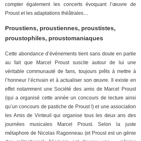
compter également les concerts évoquant l’œuvre de
Proust et les adaptations théâtrales…
Proustiens, proustiennes, proustistes,
proustophiles, proustomaniaques
Cette abondance d’événements tient sans doute en partie
au fait que Marcel Proust suscite autour de lui une
véritable communauté de fans, toujours prêts à mettre à
l’honneur l’écrivain et à actualiser son œuvre. Il existe en
effet notamment une Société des amis de Marcel Proust
(qui a organisé cette année un concours de lecture ainsi
qu’un concours de pastiche de Proust !) et une association
les Amis de Vinteuil qui organise tous les deux ans des
journées musicales Marcel Proust. Selon la juste
métaphore de Nicolas Ragonneau (et Proust est un génie