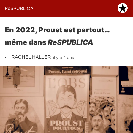
ReSPUBLICA
En 2022, Proust est partout…
même dans
ReSPUBLICA
RACHEL HALLER
il y a 4 ans