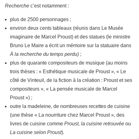
Recherche
c’est notamment :
plus de 2500 personnages ;
environ deux cents tableaux (réunis dans Le Musée
imaginaire de Marcel Proust) et des statues (le ministre
Bruno Le Maire a écrit un mémoire sur la statuaire dans
À la recherche du temps perdu)
;
plus de quarante compositeurs de musique (au moins
trois thèses : « Esthétique musicale de Proust », « Le
côté de Vinteuil, de la fiction à la création : Proust et ses
compositeurs », « La pensée musicale de Marcel
Proust ») ;
outre la madeleine, de nombreuses recettes de cuisine
(une thèse « La nourriture chez Marcel Proust », des
livres de cuisine comme
Proust, la cuisine retrouvée
ou
La cuisine selon Proust
).