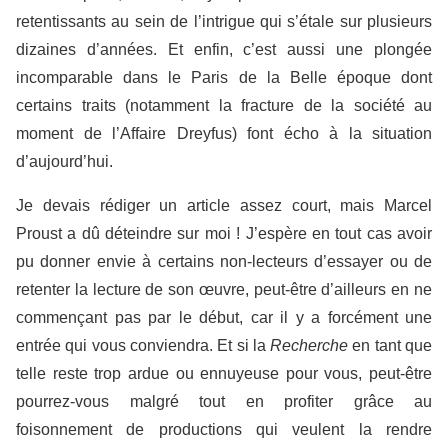
retentissants au sein de l’intrigue qui s’étale sur plusieurs
dizaines d’années. Et enfin, c’est aussi une plongée
incomparable dans le Paris de la Belle époque dont
certains traits (notamment la fracture de la société au
moment de l’Affaire Dreyfus) font écho à la situation
d’aujourd’hui.
Je devais rédiger un article assez court, mais Marcel
Proust a dû déteindre sur moi ! J’espère en tout cas avoir
pu donner envie à certains non-lecteurs d’essayer ou de
retenter la lecture de son œuvre, peut-être d’ailleurs en ne
commençant pas par le début, car il y a forcément une
entrée qui vous conviendra. Et si la
Recherche
en tant que
telle reste trop ardue ou ennuyeuse pour vous, peut-être
pourrez-vous malgré tout en profiter grâce au
foisonnement de productions qui veulent la rendre