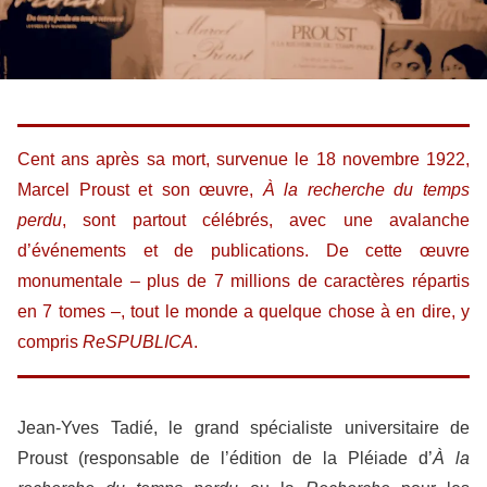
Cent ans après sa mort, survenue le 18 novembre 1922,
Marcel Proust et son œuvre,
À la recherche du temps
perdu
, sont partout célébrés, avec une avalanche
d’événements et de publications. De cette œuvre
monumentale – plus de 7 millions de caractères répartis
en 7 tomes –, tout le monde a quelque chose à en dire, y
compris
ReSPUBLICA
.
Jean-Yves Tadié, le grand spécialiste universitaire de
Proust (responsable de l’édition de la Pléiade d’
À la