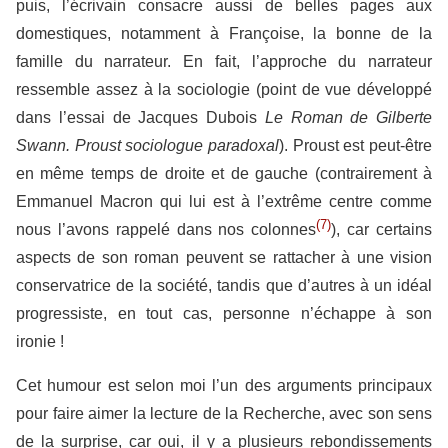
puis, l’écrivain consacre aussi de belles pages aux
domestiques, notamment à Françoise, la bonne de la
famille du narrateur. En fait, l’approche du narrateur
ressemble assez à la sociologie (point de vue développé
dans l’essai de Jacques Dubois
Le Roman de Gilberte
Swann. Proust sociologue paradoxal
). Proust est peut-être
en même temps de droite et de gauche (contrairement à
Emmanuel Macron qui lui est à l’extrême centre comme
(7)
nous l’avons rappelé dans nos colonnes
), car certains
aspects de son roman peuvent se rattacher à une vision
conservatrice de la société, tandis que d’autres à un idéal
progressiste, en tout cas, personne n’échappe à son
ironie !
Cet humour est selon moi l’un des arguments principaux
pour faire aimer la lecture de la Recherche, avec son sens
de la surprise, car oui, il y a plusieurs rebondissements