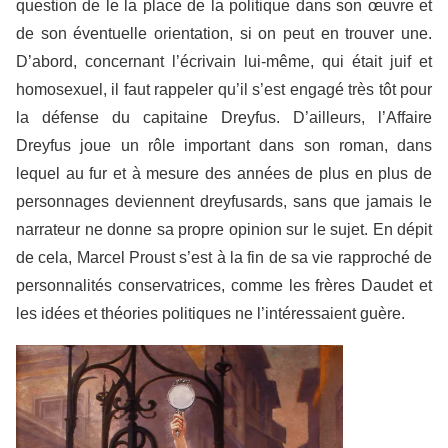
question de le la place de la politique dans son œuvre et
de son éventuelle orientation, si on peut en trouver une.
D’abord, concernant l’écrivain lui-même, qui était juif et
homosexuel, il faut rappeler qu’il s’est engagé très tôt pour
la défense du capitaine Dreyfus. D’ailleurs, l’Affaire
Dreyfus joue un rôle important dans son roman, dans
lequel au fur et à mesure des années de plus en plus de
personnages deviennent dreyfusards, sans que jamais le
narrateur ne donne sa propre opinion sur le sujet. En dépit
de cela, Marcel Proust s’est à la fin de sa vie rapproché de
personnalités conservatrices, comme les frères Daudet et
les idées et théories politiques ne l’intéressaient guère.