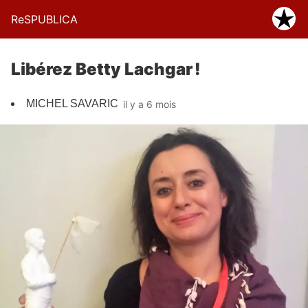
ReSPUBLICA
Libérez Betty Lachgar !
MICHEL SAVARIC
il y a 6 mois