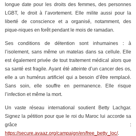
longue date pour les droits des femmes, des personnes
LGBT, le droit à l’avortement. Elle milite aussi pour la
liberté de conscience et a organisé, notamment, des
pique-niques en forêt pendant le mois de ramadan.
Ses conditions de détention sont inhumaines : à
l’isolement, sans même un matelas dans sa cellule. Elle
est également privée de tout traitement médical alors que
sa santé est fragile. Ayant été atteinte d’un cancer des os,
elle a un humérus artificiel qui a besoin d’être remplacé.
Sans soin, elle souffre en permanence. Elle risque
l’infection et même la mort.
Un vaste réseau international soutient Betty Lachgar.
Signez la pétition pour que le roi du Maroc lui accorde sa
grâce :
https://secure.avaaz.org/campaign/en/free_betty_loc/
.