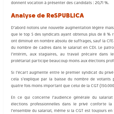
donnent vocation à présenter des candidats : 20,71 %.
Analyse de ReSPUBLICA
D’abord notons une nouvelle augmentation légère mais c
que le top 5 des syndicats ayant obtenus plus de 8 % 
ont diminué en nombre absolu de suffrages, sauf la CF
du nombre de cadres dans le salariat en CDI. Le patro
l’intérim, aux stagiaires, au travail précaire dans l
prolétariat participe beaucoup moins aux élections prof
Si l’écart augmente entre le premier syndicat du privé
cela s’explique par la baisse du nombre de votants 
quatre fois moins important que celui de la CGT (150.000
En ce qui concerne l’audience générale du salariat 
élections professionnelles dans le privé conforte 
l’ensemble du salariat, même si la CGT est toujours en 