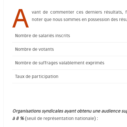
A
vant de commenter ces derniers résultats, fo
noter que nous sommes en possession des résul
Nombre de salariés inscrits
Nombre de votants
Nombre de suffrages valablement exprimés
Taux de participation
Organisations syndicales ayant obtenu une audience su
à 8 %
(seuil de représentation nationale) :