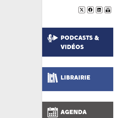
PODCASTS &
VIDÉOS
LIBRAIRIE
AGENDA