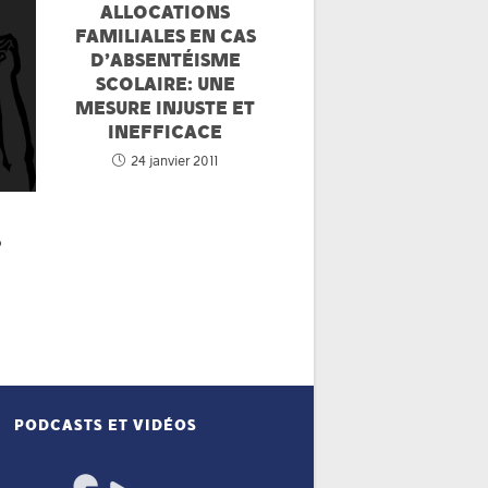
ALLOCATIONS
FAMILIALES EN CAS
D’ABSENTÉISME
SCOLAIRE: UNE
MESURE INJUSTE ET
INEFFICACE
24 janvier 2011
S
PODCASTS ET VIDÉOS