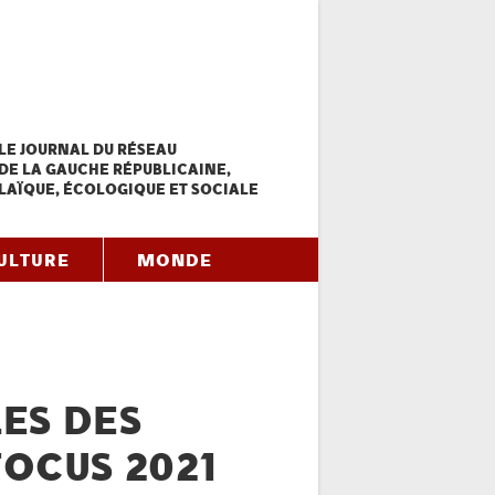
LE JOURNAL DU RÉSEAU
DE LA GAUCHE RÉPUBLICAINE,
LAÏQUE, ÉCOLOGIQUE ET SOCIALE
ULTURE
MONDE
ES DES
FOCUS 2021