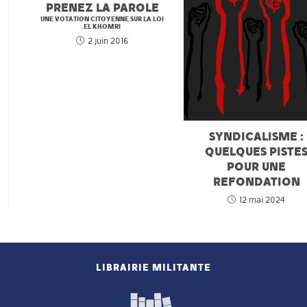
PRENEZ LA PAROLE
UNE VOTATION CITOYENNE SUR LA LOI
EL KHOMRI
2 juin 2016
SYNDICALISME :
QUELQUES PISTE
POUR UNE
REFONDATION
12 mai 2024
LIBRAIRIE MILITANTE