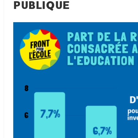
PUBLIQUE