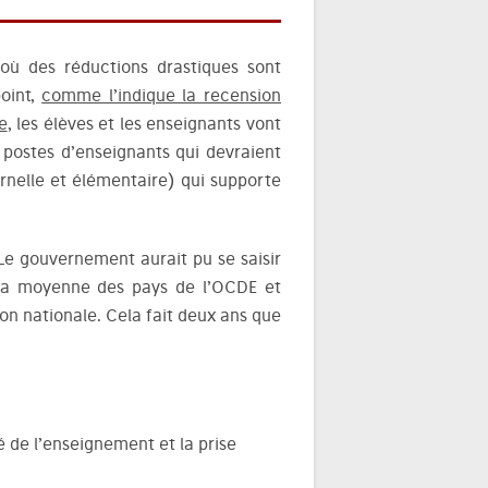
 où des réductions drastiques sont
point,
comme l’indique la recension
e
, les élèves et les enseignants vont
 postes d’enseignants qui devraient
rnelle et élémentaire) qui supporte
 Le gouvernement aurait pu se saisir
à la moyenne des pays de l’OCDE et
on nationale. Cela fait deux ans que
 de l’enseignement et la prise