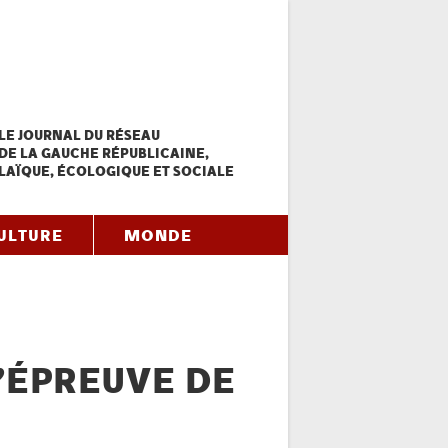
LE JOURNAL DU RÉSEAU
DE LA GAUCHE RÉPUBLICAINE,
LAÏQUE, ÉCOLOGIQUE ET SOCIALE
ULTURE
MONDE
L’ÉPREUVE DE