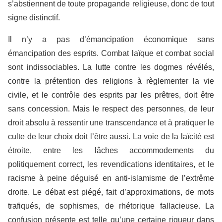
s’abstiennent de toute propagande religieuse, donc de tout
signe distinctif.
Il n’y a pas d’émancipation économique sans
émancipation des esprits. Combat laïque et combat social
sont indissociables. La lutte contre les dogmes révélés,
contre la prétention des religions à règlementer la vie
civile, et le contrôle des esprits par les prêtres, doit être
sans concession. Mais le respect des personnes, de leur
droit absolu à ressentir une transcendance et à pratiquer le
culte de leur choix doit l’être aussi. La voie de la laïcité est
étroite, entre les lâches accommodements du
politiquement correct, les revendications identitaires, et le
racisme à peine déguisé en anti-islamisme de l’extrême
droite. Le débat est piégé, fait d’approximations, de mots
trafiqués, de sophismes, de rhétorique fallacieuse. La
confusion présente est telle qu’une certaine rigueur dans