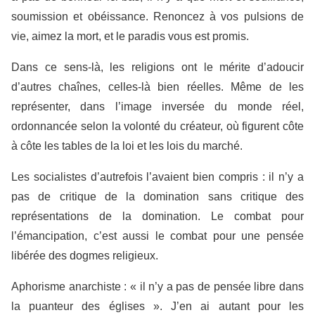
soumission et obéissance. Renoncez à vos pulsions de
vie, aimez la mort, et le paradis vous est promis.
Dans ce sens-là, les religions ont le mérite d’adoucir
d’autres chaînes, celles-là bien réelles. Même de les
représenter, dans l’image inversée du monde réel,
ordonnancée selon la volonté du créateur, où figurent côte
à côte les tables de la loi et les lois du marché.
Les socialistes d’autrefois l’avaient bien compris : il n’y a
pas de critique de la domination sans critique des
représentations de la domination. Le combat pour
l’émancipation, c’est aussi le combat pour une pensée
libérée des dogmes religieux.
Aphorisme anarchiste : « il n’y a pas de pensée libre dans
la puanteur des églises ». J’en ai autant pour les