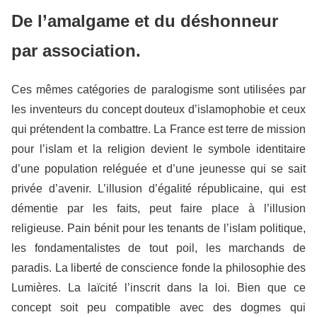
De l’amalgame et du déshonneur
par association.
Ces mêmes catégories de paralogisme sont utilisées par
les inventeurs du concept douteux d’islamophobie et ceux
qui prétendent la combattre. La France est terre de mission
pour l’islam et la religion devient le symbole identitaire
d’une population reléguée et d’une jeunesse qui se sait
privée d’avenir. L’illusion d’égalité républicaine, qui est
démentie par les faits, peut faire place à l’illusion
religieuse. Pain bénit pour les tenants de l’islam politique,
les fondamentalistes de tout poil, les marchands de
paradis. La liberté de conscience fonde la philosophie des
Lumières. La laïcité l’inscrit dans la loi. Bien que ce
concept soit peu compatible avec des dogmes qui