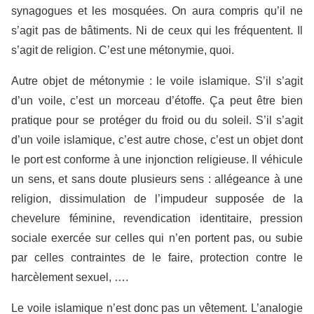
synagogues et les mosquées. On aura compris qu’il ne
s’agit pas de
bâtiments
. Ni de ceux qui les fréquentent. Il
s’agit de religion. C’est une métonymie, quoi.
Autre objet de métonymie : le voile islamique. S’il s’agit
d’un voile, c’est un morceau d’étoffe. Ça peut être bien
pratique pour se protéger du froid ou du soleil. S’il s’agit
d’un voile
islamique
, c’est autre chose, c’est un objet dont
le port est conforme à une injonction religieuse. Il véhicule
un sens, et sans doute plusieurs sens : allégeance à une
religion, dissimulation de l’impudeur supposée de la
chevelure féminine, revendication identitaire, pression
sociale exercée sur celles qui n’en portent pas, ou subie
par celles contraintes de le faire, protection contre le
harcèlement sexuel, ….
Le voile
islamique
n’est donc pas un vêtement. L’analogie