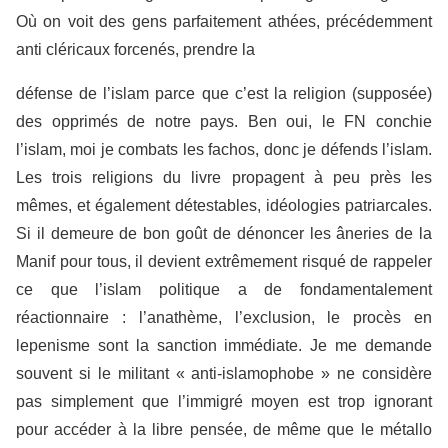
Où on voit des gens parfaitement athées, précédemment
anti cléricaux forcenés, prendre la
défense de l’islam parce que c’est la religion (supposée)
des opprimés de notre pays. Ben oui, le FN conchie
l’islam, moi je combats les fachos, donc je défends l’islam.
Les trois religions du livre propagent à peu près les
mêmes, et également détestables, idéologies patriarcales.
Si il demeure de bon goût de dénoncer les âneries de la
Manif pour tous, il devient extrêmement risqué de rappeler
ce que l’islam politique a de fondamentalement
réactionnaire : l’anathème, l’exclusion, le procès en
lepenisme sont la sanction immédiate. Je me demande
souvent si le militant « anti-islamophobe » ne considère
pas simplement que l’immigré moyen est trop ignorant
pour accéder à la libre pensée, de même que le métallo