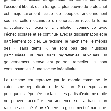
l’occident libéral, où la frange la plus pauvre du prolétariat
est majoritairement issue de peuples anciennement
soumis, cette mécanique d’infériorisation revêt la forme
particulière du racisme. L’humiliation commence avec
l’échec scolaire et se continue avec la discrimination et le
harcèlement policier. Le racisme, le machisme, le mépris
des « sans dents », ne sont pas des injustices
particulières, ni des traits regrettables auxquels un
gouvernement bienveillant pourrait remédier. Ils sont
consubstantiels à une société inégalitaire.
Le racisme est réprouvé par la morale commune, le
catéchisme républicain et le Vatican. Son expression
publique est réprimée par la loi. Les partis d’extrême droite
ne peuvent accroître leur audience sur la base d’un
racisme assumé. Alors s’opère un glissement sémantique.