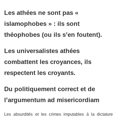
Les athées ne sont pas «
islamophobes » : ils sont
théophobes (ou ils s’en foutent).
Les universalistes athées
combattent les croyances, ils
respectent les croyants.
Du politiquement correct et de
l’
argumentum ad misericordiam
Les absurdités et les crimes imputables à la dictature