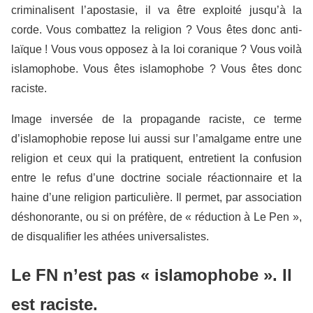
criminalisent l’apostasie, il va être exploité jusqu’à la
corde. Vous combattez la religion ? Vous êtes donc anti-
laïque ! Vous vous opposez à la loi coranique ? Vous voilà
islamophobe. Vous êtes islamophobe ? Vous êtes donc
raciste.
Image inversée de la propagande raciste, ce terme
d’islamophobie repose lui aussi sur l’amalgame entre une
religion et ceux qui la pratiquent, entretient la confusion
entre le refus d’une doctrine sociale réactionnaire et la
haine d’une religion particulière. Il permet, par association
déshonorante, ou si on préfère, de « réduction à Le Pen »,
de disqualifier les athées universalistes.
Le FN n’est pas « islamophobe ». Il
est raciste.