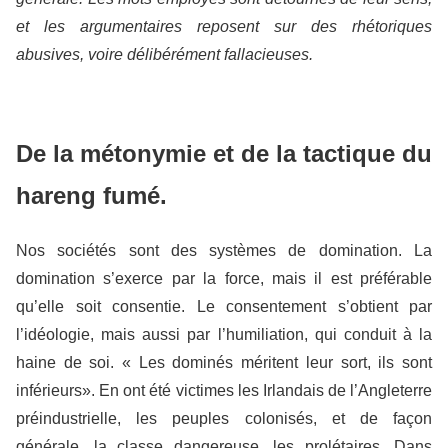
et les argumentaires reposent sur des rhétoriques
abusives, voire délibérément fallacieuses.
De la métonymie et de la tactique du
hareng fumé.
Nos sociétés sont des systèmes de domination. La
domination s’exerce par la force, mais il est préférable
qu’elle soit consentie. Le consentement s’obtient par
l’idéologie, mais aussi par l’humiliation, qui conduit à la
haine de soi. « Les dominés méritent leur sort, ils sont
inférieurs». En ont été victimes les Irlandais de l’Angleterre
préindustrielle, les peuples colonisés, et de façon
générale, la classe dangereuse, les prolétaires. Dans