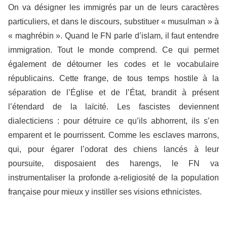
On va désigner les immigrés par un de leurs caractères
particuliers, et dans le discours, substituer « musulman » à
« maghrébin ». Quand le FN parle d’islam, il faut entendre
immigration. Tout le monde comprend. Ce qui permet
également de détourner les codes et le vocabulaire
républicains. Cette frange, de tous temps hostile à la
séparation de l’Église et de l’État, brandit à présent
l’étendard de la laïcité. Les fascistes deviennent
dialecticiens : pour détruire ce qu’ils abhorrent, ils s’en
emparent et le pourrissent. Comme les esclaves marrons,
qui, pour égarer l’odorat des chiens lancés à leur
poursuite, disposaient des harengs, le FN va
instrumentaliser la profonde a-religiosité de la population
française pour mieux y instiller ses visions ethnicistes.