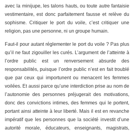
avec la minijupe, les talons hauts, ou toute autre fantaisie
vestimentaire, est donc parfaitement fausse et relève du
sophisme. Critiquer le port du voile, c’est critiquer une
religion, pas une personne, ni un groupe humain.
Faut-il pour autant réglementer le port du voile ? Pas plus
qu’il ne faut zigouiller les curés. L’argument de l’atteinte à
l’ordre public est un renversement absurde des
responsabilités, puisque l’ordre public n’est en fait troublé
que par ceux qui importunent ou menacent les femmes
voilées. Et aussi parce qu’une interdiction prise au nom de
l’autonomie des personnes préjugerait des motivations,
donc des convictions intimes, des femmes qui le portent,
portant ainsi atteinte à leur liberté. Mais il est en revanche
impératif que les personnes que la société investit d’une
autorité morale, éducateurs, enseignants, magistrats,