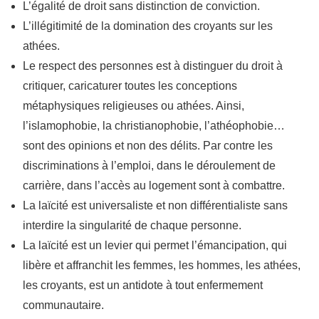
L’égalité de droit sans distinction de conviction.
L’illégitimité de la domination des croyants sur les
athées.
Le respect des personnes est à distinguer du droit à
critiquer, caricaturer toutes les conceptions
métaphysiques religieuses ou athées. Ainsi,
l’islamophobie, la christianophobie, l’athéophobie…
sont des opinions et non des délits. Par contre les
discriminations à l’emploi, dans le déroulement de
carrière, dans l’accès au logement sont à combattre.
La laïcité est universaliste et non différentialiste sans
interdire la singularité de chaque personne.
La laïcité est un levier qui permet l’émancipation, qui
libère et affranchit les femmes, les hommes, les athées,
les croyants, est un antidote à tout enfermement
communautaire.