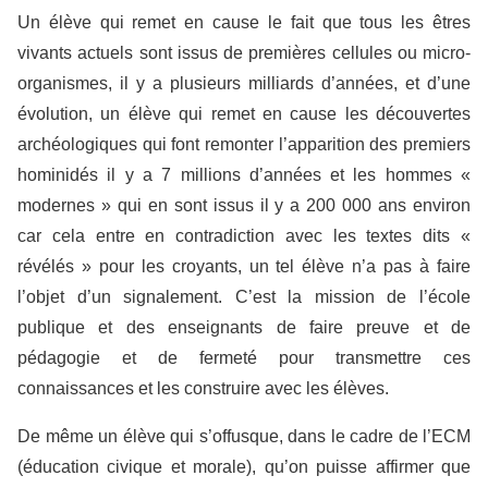
Un élève qui remet en cause le fait que tous les êtres
vivants actuels sont issus de premières cellules ou micro-
organismes, il y a plusieurs milliards d’années, et d’une
évolution, un élève qui remet en cause les découvertes
archéologiques qui font remonter l’apparition des premiers
hominidés il y a 7 millions d’années et les hommes «
modernes » qui en sont issus il y a 200 000 ans environ
car cela entre en contradiction avec les textes dits «
révélés » pour les croyants, un tel élève n’a pas à faire
l’objet d’un signalement. C’est la mission de l’école
publique et des enseignants de faire preuve et de
pédagogie et de fermeté pour transmettre ces
connaissances et les construire avec les élèves.
De même un élève qui s’offusque, dans le cadre de l’ECM
(éducation civique et morale), qu’on puisse affirmer que