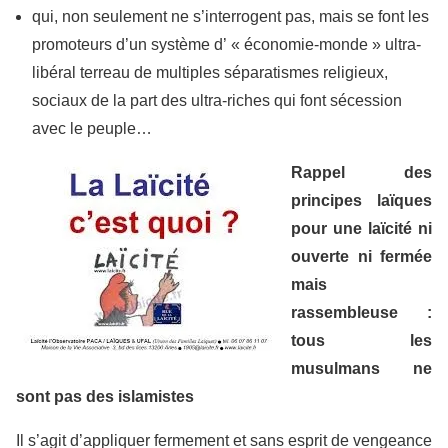
qui, non seulement ne s’interrogent pas, mais se font les
promoteurs d’un système d’ « économie-monde » ultra-
libéral terreau de multiples séparatismes religieux,
sociaux de la part des ultra-riches qui font sécession
avec le peuple…
Rappel des
principes laïques
pour une laïcité ni
ouverte ni fermée
mais
rassembleuse :
tous les
musulmans ne
sont pas des islamistes
Il s’agit d’appliquer fermement et sans esprit de vengeance