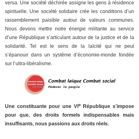
versa. Une société déchirée assigne les gens à résidence
spirituelle. Une société solidaire crée les conditions d’un
rassemblement paisible autour de valeurs communes.
Nous devons mettre notre énergie militante au service
d’une République s’articulant autour de la justice et de la
solidarité. Tel est le sens de la laïcité qui ne peut
s’épanouir dans un système d’économie-monde fondée
sur l’ultra-libéralisme.
e
Une constituante pour une VI
République s’impose
pour que, des droits formels indispensables mais
insuffisants, nous passions aux droits réels.