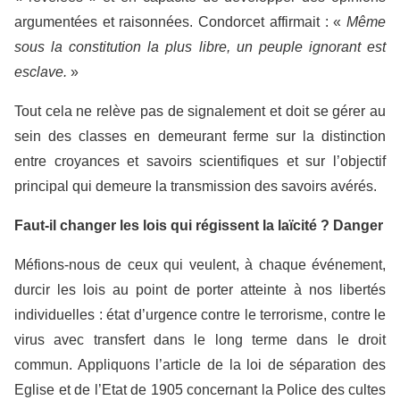
argumentées et raisonnées. Condorcet affirmait : «
Même
sous la constitution la plus libre, un peuple ignorant est
esclave.
»
Tout cela ne relève pas de signalement et doit se gérer au
sein des classes en demeurant ferme sur la distinction
entre croyances et savoirs scientifiques et sur l’objectif
principal qui demeure la transmission des savoirs avérés.
Faut-il changer les lois qui régissent la laïcité ? Danger
Méfions-nous de ceux qui veulent, à chaque événement,
durcir les lois au point de porter atteinte à nos libertés
individuelles : état d’urgence contre le terrorisme, contre le
virus avec transfert dans le long terme dans le droit
commun. Appliquons l’article de la loi de séparation des
Eglise et de l’Etat de 1905 concernant la Police des cultes