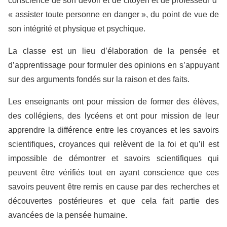
conscience de son devoir et de citoyen et de professeur d’
« assister toute personne en danger », du point de vue de
son intégrité et physique et psychique.
La classe est un lieu d’élaboration de la pensée et
d’apprentissage pour formuler des opinions en s’appuyant
sur des arguments fondés sur la raison et des faits.
Les enseignants ont pour mission de former des élèves,
des collégiens, des lycéens et ont pour mission de leur
apprendre la différence entre les croyances et les savoirs
scientifiques, croyances qui relèvent de la foi et qu’il est
impossible de démontrer et savoirs scientifiques qui
peuvent être vérifiés tout en ayant conscience que ces
savoirs peuvent être remis en cause par des recherches et
découvertes postérieures et que cela fait partie des
avancées de la pensée humaine.