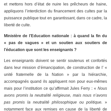
et mettons hors d’état de nuire les prêcheurs de haine,
appliquons l’interdiction du financement des cultes par la
puissance publique tout en garantissant, dans ce cadre, la
liberté de culte.
Ministère de l’Education nationale : à quand la fin du
« pas de vagues » et un soutien aux soutiers de
l’éducation que sont les enseignants ?
Les enseignants doivent se sentir soutenus et confortés
dans leur mission d’émancipation, de construction de l’ «
unité fraternelle de la Nation » par la hiérarchie,
accompagnés quand ils appliquent non pour eux-mêmes
mais pour l’institution ce qu’affirmait Jules Ferry : «
Nous
avons promis la neutralité religieuse, mais nous n’avons
pas promis la neutralité philosophique ou politique.
»
notamment face aux remises en cause de la liberté de