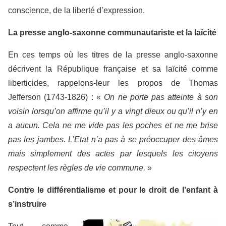
conscience, de la liberté d’expression.
La presse anglo-saxonne communautariste et la laïcité
En ces temps où les titres de la presse anglo-saxonne
décrivent la République française et sa laïcité comme
liberticides, rappelons-leur les propos de Thomas
Jefferson (1743-1826) : «
On ne porte pas atteinte à son
voisin lorsqu’on affirme qu’il y a vingt dieux ou qu’il n’y en
a aucun. Cela ne me vide pas les poches et ne me brise
pas les jambes. L’Etat n’a pas à se préoccuper des âmes
mais simplement des actes par lesquels les citoyens
respectent les règles de vie commune.
»
Contre le différentialisme et pour le droit de l’enfant à
s’instruire