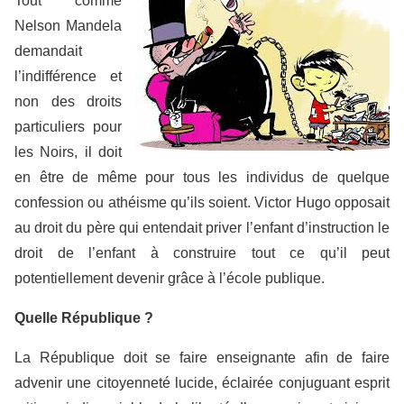
Tout comme
Nelson Mandela
demandait
l’indifférence et
non des droits
particuliers pour
les Noirs, il doit
en être de même pour tous les individus de quelque
confession ou athéisme qu’ils soient. Victor Hugo opposait
au droit du père qui entendait priver l’enfant d’instruction le
droit de l’enfant à construire tout ce qu’il peut
potentiellement devenir grâce à l’école publique.
Quelle République ?
La République doit se faire enseignante afin de faire
advenir une citoyenneté lucide, éclairée conjuguant esprit