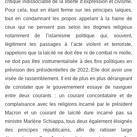
critique indissociable de la liberté d’expression et civisme.
Pour cela, tout en étant ferme sur les principes laïques,
tout en condamnant les propos appelant à la haine de
ceux qui ne pensent pas selon les dogmes religieux
notamment de l’islamisme politique qui, souvent,
légitiment les passages à l’acte violent et terroriste,
rappelons que la laïcité ne doit être ni de combat ni molle,
ne doit pas être instrumentalisée à des fins politiques en
prévision des présidentielles de 2022. Elle doit avoir une
visée de rassemblement. Il est de plus en plus dérangeant
de constater que le gouvernement essaye de naviguer
entre deux courants : un courant concordataire et de
complaisance avec les religions incarné par le président
Macron et un courant de laïcité dure incarné pas sa
ministre Marlène Schiappa, tous deux également éloignés
des principes républicains, afin de ratisser large