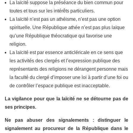
La laïcité suppose la préséance du bien commun pour
toutes et tous sur les intérêts particuliers.
La laïcité n’est pas un athéisme, n’est pas une option
spirituelle. Une République athée n’est pas plus laïque
qu’une République théocratique qui favorise une
religion.
La laïcité est par essence anticléricale en ce sens que
les activités des clergés et l’expression publique des
représentants des religions ne dérangent personne mais
la faculté du clergé d’imposer une loi à partir d’une foi ou
de contrôler l’espace publique est inacceptable.
La vigilance pour que la laïcité ne se détourne pas de
ses principes.
Ne pas abuser des signalements : distinguer le
signalement au procureur de la République dans le