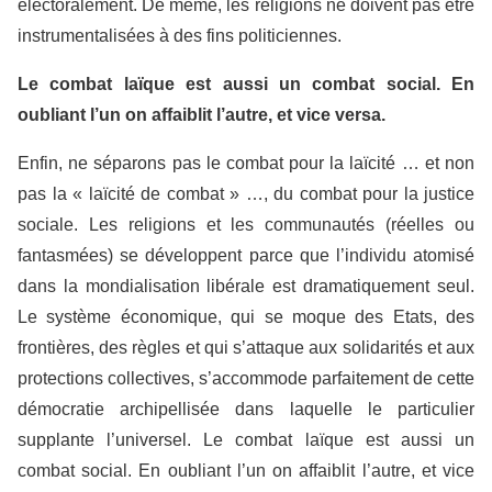
électoralement. De même, les religions ne doivent pas être
instrumentalisées à des fins politiciennes.
Le combat laïque est aussi un combat social. En
oubliant l’un on affaiblit l’autre, et vice versa.
Enfin, ne séparons pas le combat pour la laïcité … et non
pas la « laïcité de combat » …, du combat pour la justice
sociale. Les religions et les communautés (réelles ou
fantasmées) se développent parce que l’individu atomisé
dans la mondialisation libérale est dramatiquement seul.
Le système économique, qui se moque des Etats, des
frontières, des règles et qui s’attaque aux solidarités et aux
protections collectives, s’accommode parfaitement de cette
démocratie archipellisée dans laquelle le particulier
supplante l’universel. Le combat laïque est aussi un
combat social. En oubliant l’un on affaiblit l’autre, et vice