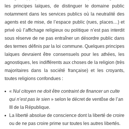
les principes laïques, de distinguer le domaine public
notamment dans les services publics où la neutralité des
agents est de mise, de l’espace public (rues, places…) et
privé où l’affichage religieux ou politique n’est pas interdit
sous réserve de ne pas entraîner un désordre public dans
des termes définis par la loi commune. Quelques principes
laïques devraient être consensuels pour les athées, les
agnostiques, les indifférents aux choses de la religion (très
majoritaires dans la société française) et les croyants,
toutes religions confondues :
«
Nul citoyen ne doit être contraint de financer un culte
qui n’est pas le sien
» selon le décret de ventôse de l’an
III de la République.
La liberté absolue de conscience dont la liberté de croire
ou de ne pas croire prime sur toutes les autres libertés.