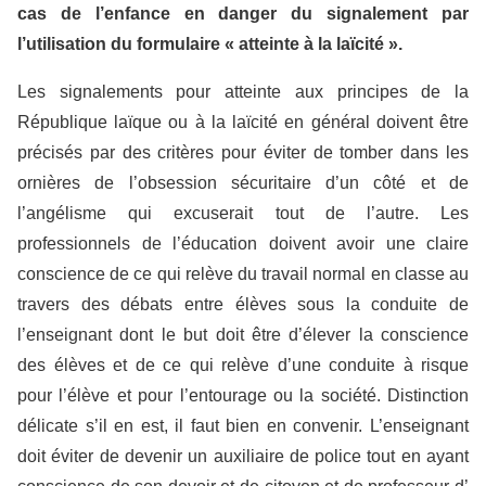
cas de l’enfance en danger du signalement par
l’utilisation du formulaire « atteinte à la laïcité ».
Les signalements pour atteinte aux principes de la
République laïque ou à la laïcité en général doivent être
précisés par des critères pour éviter de tomber dans les
ornières de l’obsession sécuritaire d’un côté et de
l’angélisme qui excuserait tout de l’autre. Les
professionnels de l’éducation doivent avoir une claire
conscience de ce qui relève du travail normal en classe au
travers des débats entre élèves sous la conduite de
l’enseignant dont le but doit être d’élever la conscience
des élèves et de ce qui relève d’une conduite à risque
pour l’élève et pour l’entourage ou la société. Distinction
délicate s’il en est, il faut bien en convenir. L’enseignant
doit éviter de devenir un auxiliaire de police tout en ayant