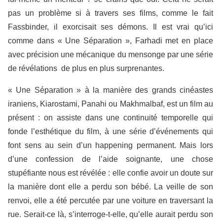
pas un problème si à travers ses films, comme le fait
Fassbinder, il exorcisait ses démons. Il est vrai qu’ici
comme dans « Une Séparation », Farhadi met en place
avec précision une mécanique du mensonge par une série
de révélations de plus en plus surprenantes.
« Une Séparation » à la manière des grands cinéastes
iraniens, Kiarostami, Panahi ou Makhmalbaf, est un film au
présent : on assiste dans une continuité temporelle qui
fonde l’esthétique du film, à une série d’événements qui
font sens au sein d’un happening permanent. Mais lors
d’une confession de l’aide soignante, une chose
stupéfiante nous est révélée : elle confie avoir un doute sur
la manière dont elle a perdu son bébé. La veille de son
renvoi, elle a été percutée par une voiture en traversant la
rue. Serait-ce là, s’interroge-t-elle, qu’elle aurait perdu son