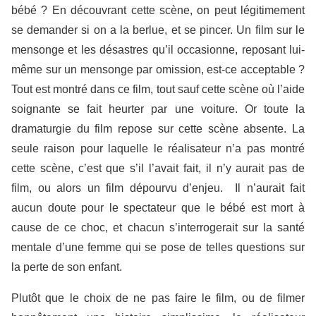
bébé ? En découvrant cette scène, on peut légitimement
se demander si on a la berlue, et se pincer. Un film sur le
mensonge et les désastres qu’il occasionne, reposant lui-
même sur un mensonge par omission, est-ce acceptable ?
Tout est montré dans ce film, tout sauf cette scène où l’aide
soignante se fait heurter par une voiture. Or toute la
dramaturgie du film repose sur cette scène absente. La
seule raison pour laquelle le réalisateur n’a pas montré
cette scène, c’est que s’il l’avait fait, il n’y aurait pas de
film, ou alors un film dépourvu d’enjeu. Il n’aurait fait
aucun doute pour le spectateur que le bébé est mort à
cause de ce choc, et chacun s’interrogerait sur la santé
mentale d’une femme qui se pose de telles questions sur
la perte de son enfant.
Plutôt que le choix de ne pas faire le film, ou de filmer