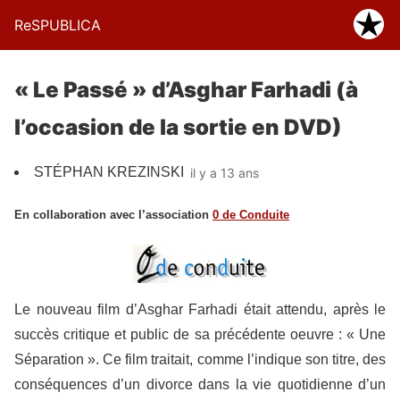
ReSPUBLICA
« Le Passé » d’Asghar Farhadi (à
l’occasion de la sortie en DVD)
STÉPHAN KREZINSKI
il y a 13 ans
En collaboration avec l’association
0 de Conduite
Le nouveau film d’Asghar Farhadi était attendu, après le
succès critique et public de sa précédente oeuvre : « Une
Séparation ». Ce film traitait, comme l’indique son titre, des
conséquences d’un divorce dans la vie quotidienne d’un