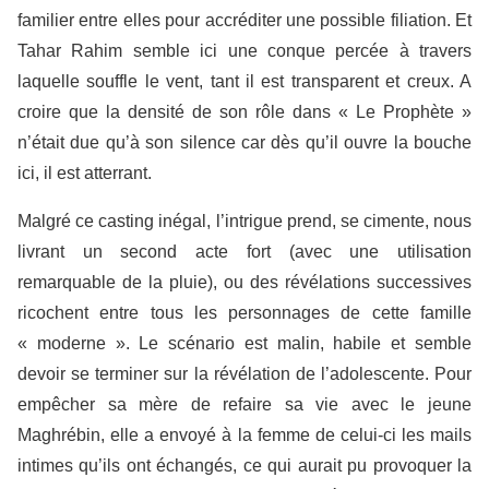
familier entre elles pour accréditer une possible filiation. Et
Tahar Rahim semble ici une conque percée à travers
laquelle souffle le vent, tant il est transparent et creux. A
croire que la densité de son rôle dans « Le Prophète »
n’était due qu’à son silence car dès qu’il ouvre la bouche
ici, il est atterrant.
Malgré ce casting inégal, l’intrigue prend, se cimente, nous
livrant un second acte fort (avec une utilisation
remarquable de la pluie), ou des révélations successives
ricochent entre tous les personnages de cette famille
« moderne ». Le scénario est malin, habile et semble
devoir se terminer sur la révélation de l’adolescente. Pour
empêcher sa mère de refaire sa vie avec le jeune
Maghrébin, elle a envoyé à la femme de celui-ci les mails
intimes qu’ils ont échangés, ce qui aurait pu provoquer la