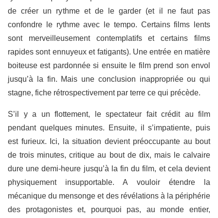
de créer un rythme et de le garder (et il ne faut pas
confondre le rythme avec le tempo. Certains films lents
sont merveilleusement contemplatifs et certains films
rapides sont ennuyeux et fatigants). Une entrée en matière
boiteuse est pardonnée si ensuite le film prend son envol
jusqu’à la fin. Mais une conclusion inappropriée ou qui
stagne, fiche rétrospectivement par terre ce qui précède.
S’il y a un flottement, le spectateur fait crédit au film
pendant quelques minutes. Ensuite, il s’impatiente, puis
est furieux. Ici, la situation devient préoccupante au bout
de trois minutes, critique au bout de dix, mais le calvaire
dure une demi-heure jusqu’à la fin du film, et cela devient
physiquement insupportable. A vouloir étendre la
mécanique du mensonge et des révélations à la périphérie
des protagonistes et, pourquoi pas, au monde entier,