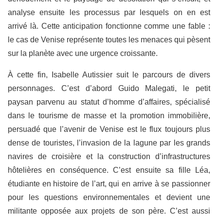
analyse ensuite les processus par lesquels on en est
arrivé là. Cette anticipation fonctionne comme une fable :
le cas de Venise représente toutes les menaces qui pèsent
sur la planète avec une urgence croissante.
À cette fin, Isabelle Autissier suit le parcours de divers
personnages. C’est d’abord Guido Malegati, le petit
paysan parvenu au statut d’homme d’affaires, spécialisé
dans le tourisme de masse et la promotion immobilière,
persuadé que l’avenir de Venise est le flux toujours plus
dense de touristes, l’invasion de la lagune par les grands
navires de croisière et la construction d’infrastructures
hôtelières en conséquence. C’est ensuite sa fille Léa,
étudiante en histoire de l’art, qui en arrive à se passionner
pour les questions environnementales et devient une
militante opposée aux projets de son père. C’est aussi