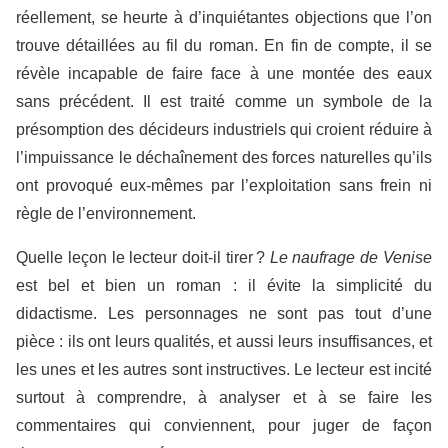
réellement, se heurte à d’inquiétantes objections que l’on
trouve détaillées au fil du roman. En fin de compte, il se
révèle incapable de faire face à une montée des eaux
sans précédent. Il est traité comme un symbole de la
présomption des décideurs industriels qui croient réduire à
l’impuissance le déchaînement des forces naturelles qu’ils
ont provoqué eux-mêmes par l’exploitation sans frein ni
règle de l’environnement.
Quelle leçon le lecteur doit-il tirer ?
Le naufrage de Venise
est bel et bien un roman : il évite la simplicité du
didactisme. Les personnages ne sont pas tout d’une
pièce : ils ont leurs qualités, et aussi leurs insuffisances, et
les unes et les autres sont instructives. Le lecteur est incité
surtout à comprendre, à analyser et à se faire les
commentaires qui conviennent, pour juger de façon