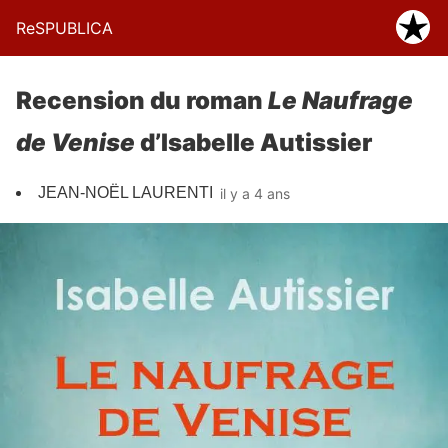
ReSPUBLICA
Recension du roman
Le Naufrage
de Venise
d’Isabelle Autissier
JEAN-NOËL LAURENTI
il y a 4 ans