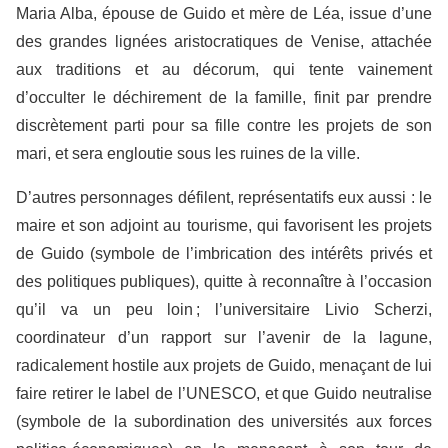
Maria Alba, épouse de Guido et mère de Léa, issue d’une
des grandes lignées aristocratiques de Venise, attachée
aux traditions et au décorum, qui tente vainement
d’occulter le déchirement de la famille, finit par prendre
discrètement parti pour sa fille contre les projets de son
mari, et sera engloutie sous les ruines de la ville.
D’autres personnages défilent, représentatifs eux aussi : le
maire et son adjoint au tourisme, qui favorisent les projets
de Guido (symbole de l’imbrication des intérêts privés et
des politiques publiques), quitte à reconnaître à l’occasion
qu’il va un peu loin ; l’universitaire Livio Scherzi,
coordinateur d’un rapport sur l’avenir de la lagune,
radicalement hostile aux projets de Guido, menaçant de lui
faire retirer le label de l’UNESCO, et que Guido neutralise
(symbole de la subordination des universités aux forces