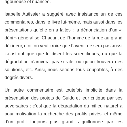
rigoureuse et nuancée.
Isabelle Autissier a suggéré avec insistance un de ces
commentaires, dans le livre lui-même, mais aussi dans les
présentations qu’elle en a faites : la dénonciation d’un «
déni » généralisé. Chacun, de l’homme de la rue au grand
décideur, croit ou veut croire que l’avenir ne sera pas aussi
catastrophique que le disent les scientifiques, ou que la
dégradation n’arrivera pas si vite, ou qu’on trouvera des
solutions, etc. Ainsi, nous serions tous coupables, à des
degrés divers.
Un autre commentaire est toutefois implicite dans la
présentation des projets de Guido et leur critique par ses
adversaires : c’est que la dégradation du milieu naturel a
pour motivation la recherche des profits privés, et même
d’un profit toujours plus grand, aiguillonnée par les