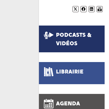
PODCASTS &
VIDÉOS
LIBRAIRIE
AGENDA