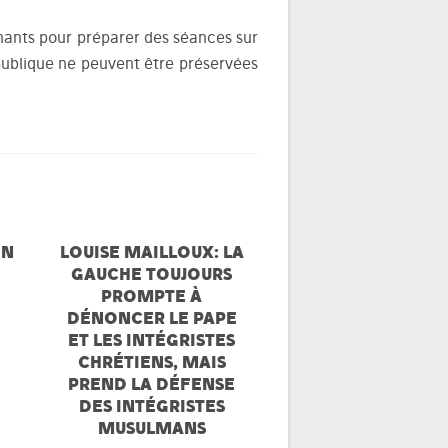
gnants pour préparer des séances sur
épublique ne peuvent être préservées
ON
LOUISE MAILLOUX: LA
GAUCHE TOUJOURS
PROMPTE À
DÉNONCER LE PAPE
ET LES INTÉGRISTES
CHRÉTIENS, MAIS
PREND LA DÉFENSE
DES INTÉGRISTES
MUSULMANS