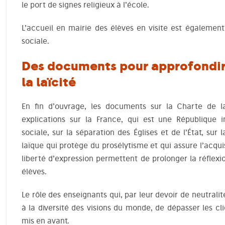
le port de signes religieux à l’école.
L’accueil en mairie des élèves en visite est également l
sociale.
Des documents pour approfondir 
la laïcité
En fin d’ouvrage, les documents sur la Charte de la
explications sur la France, qui est une République in
sociale, sur la séparation des Églises et de l’État, sur 
laïque qui protège du prosélytisme et qui assure l’acqui
liberté d’expression permettent de prolonger la réflexio
élèves.
Le rôle des enseignants qui, par leur devoir de neutrali
à la diversité des visions du monde, de dépasser les c
mis en avant.