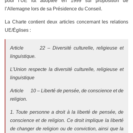
pour l’UE fut adoptée en 1999 sur proposition de
l’Allemagne lors de sa Présidence du Conseil.
La Charte contient deux articles concernant les relations
UE/Églises :
Article 22 – Diversité culturelle, religieuse et
linguistique.
L’Union respecte la diversité culturelle, religieuse et
linguistique
Article 10 – Liberté de pensée, de conscience et de
religion.
1. Toute personne a droit à la liberté de pensée, de
conscience et de religion. Ce droit implique la liberté
de changer de religion ou de conviction, ainsi que la