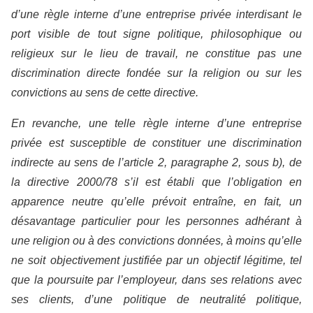
d’une règle interne d’une entreprise privée interdisant le
port visible de tout signe politique, philosophique ou
religieux sur le lieu de travail, ne constitue pas une
discrimination directe fondée sur la religion ou sur les
convictions au sens de cette directive.
En revanche, une telle règle interne d’une entreprise
privée est susceptible de constituer une discrimination
indirecte au sens de l’article 2, paragraphe 2, sous b), de
la directive 2000/78 s’il est établi que l’obligation en
apparence neutre qu’elle prévoit entraîne, en fait, un
désavantage particulier pour les personnes adhérant à
une religion ou à des convictions données, à moins qu’elle
ne soit objectivement justifiée par un objectif légitime, tel
que la poursuite par l’employeur, dans ses relations avec
ses clients, d’une politique de neutralité politique,