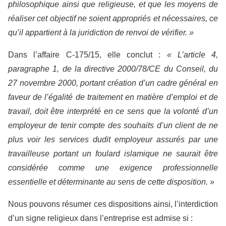
philosophique ainsi que religieuse, et que les moyens de
réaliser cet objectif ne soient appropriés et nécessaires, ce
qu’il appartient à la juridiction de renvoi de vérifier. »
Dans l’affaire C-175/15, elle conclut :
« L’article 4,
paragraphe 1, de la directive 2000/78/CE du Conseil, du
27 novembre 2000, portant création d’un cadre général en
faveur de l’égalité de traitement en matière d’emploi et de
travail, doit être interprété en ce sens que la volonté d’un
employeur de tenir compte des souhaits d’un client de ne
plus voir les services dudit employeur assurés par une
travailleuse portant un foulard islamique ne saurait être
considérée comme une exigence professionnelle
essentielle et déterminante au sens de cette disposition. »
Nous pouvons résumer ces dispositions ainsi, l’interdiction
d’un signe religieux dans l’entreprise est admise si :