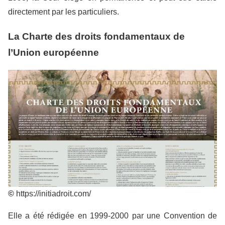
directement par les particuliers.
La Charte des droits fondamentaux de
l’Union européenne
©
https://initiadroit.com/
Elle a été rédigée en 1999-2000 par une Convention de