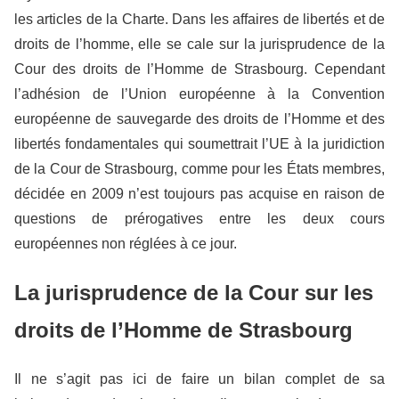
les articles de la Charte. Dans les affaires de libertés et de
droits de l’homme, elle se cale sur la jurisprudence de la
Cour des droits de l’Homme de Strasbourg. Cependant
l’adhésion de l’Union européenne à la Convention
européenne de sauvegarde des droits de l’Homme et des
libertés fondamentales qui soumettrait l’UE à la juridiction
de la Cour de Strasbourg, comme pour les États membres,
décidée en 2009 n’est toujours pas acquise en raison de
questions de prérogatives entre les deux cours
européennes non réglées à ce jour.
La jurisprudence de la Cour sur les
droits de l’Homme de Strasbourg
Il ne s’agit pas ici de faire un bilan complet de sa