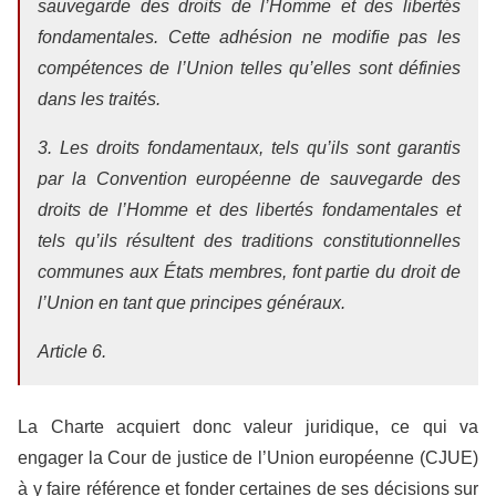
sauvegarde des droits de l’Homme et des libertés
fondamentales. Cette adhésion ne modifie pas les
compétences de l’Union telles qu’elles sont définies
dans les traités.
3. Les droits fondamentaux, tels qu’ils sont garantis
par la Convention européenne de sauvegarde des
droits de l’Homme et des libertés fondamentales et
tels qu’ils résultent
des traditions constitutionnelles
communes aux États membres, font partie du droit de
l’Union en tant que principes généraux.
Article 6.
La Charte acquiert donc valeur juridique, ce qui va
engager la Cour de justice de l’Union européenne (CJUE)
à y faire référence et fonder certaines de ses décisions sur