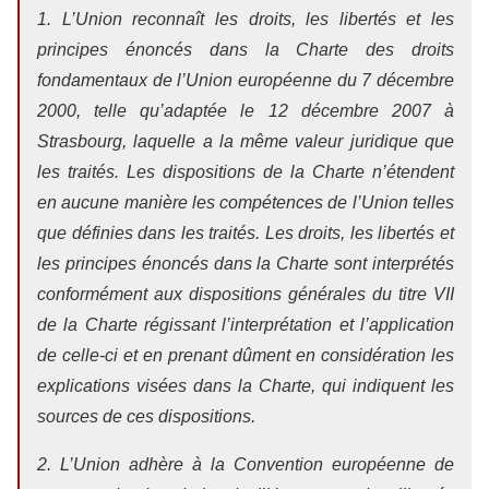
1. L’Union reconnaît les droits, les libertés et les
principes énoncés dans la Charte des droits
fondamentaux de l’Union européenne du 7 décembre
2000, telle qu’adaptée le 12 décembre 2007 à
Strasbourg, laquelle a la même valeur juridique que
les traités. Les dispositions de la Charte n’étendent
en aucune manière les compétences de l’Union telles
que définies dans les traités. Les droits, les libertés et
les principes énoncés dans la Charte sont interprétés
conformément aux dispositions générales du titre VII
de la Charte régissant l’interprétation et l’application
de celle-ci et en prenant dûment en considération les
explications visées dans la Charte, qui indiquent les
sources de ces dispositions.
2. L’Union adhère à la Convention européenne de