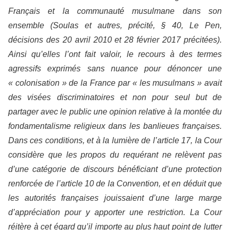
Français et la communauté musulmane dans son
ensemble (Soulas et autres, précité, § 40, Le Pen,
décisions des 20 avril 2010 et 28 février 2017 précitées).
Ainsi qu’elles l’ont fait valoir, le recours à des termes
agressifs exprimés sans nuance pour dénoncer une
« colonisation » de la France par « les musulmans » avait
des visées discriminatoires et non pour seul but de
partager avec le public une opinion relative à la montée du
fondamentalisme religieux dans les banlieues françaises.
Dans ces conditions, et à la lumière de l’article 17, la Cour
considère que les propos du requérant ne relèvent pas
d’une catégorie de discours bénéficiant d’une protection
renforcée de l’article 10 de la Convention, et en déduit que
les autorités françaises jouissaient d’une large marge
d’appréciation pour y apporter une restriction. La Cour
réitère à cet égard qu’il importe au plus haut point de lutter