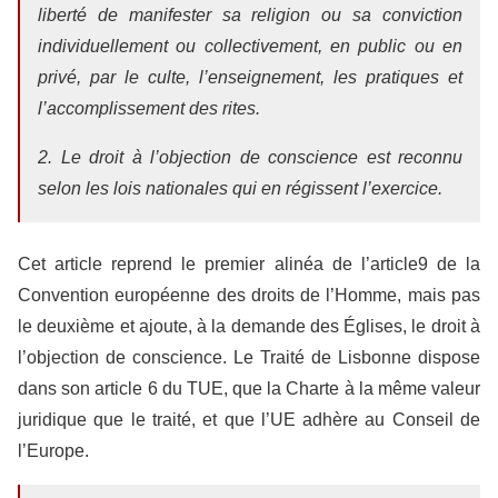
liberté de manifester sa religion ou sa conviction
individuellement ou collectivement, en public ou en
privé, par le culte, l’enseignement, les pratiques et
l’accomplissement des rites.
2. Le droit à l’objection de conscience est reconnu
selon les lois nationales qui en régissent l’exercice.
Cet article reprend le premier alinéa de l’article9 de la
Convention européenne des droits de l’Homme, mais pas
le deuxième et ajoute, à la demande des Églises, le droit à
l’objection de conscience. Le Traité de Lisbonne dispose
dans son article 6 du TUE, que la Charte à la même valeur
juridique que le traité, et que l’UE adhère au Conseil de
l’Europe.