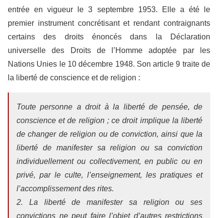
entrée en vigueur le 3 septembre 1953. Elle a été le
premier instrument concrétisant et rendant contraignants
certains des droits énoncés dans la Déclaration
universelle des Droits de l’Homme adoptée par les
Nations Unies le 10 décembre 1948. Son article 9 traite de
la liberté de conscience et de religion :
Toute personne a droit à la liberté de pensée, de
conscience et de religion ; ce droit implique la liberté
de changer de religion ou de conviction, ainsi que la
liberté de manifester sa religion ou sa conviction
individuellement ou collectivement, en public ou en
privé, par le culte, l’enseignement, les pratiques et
l’accomplissement des rites.
2. La liberté de manifester sa religion ou ses
convictions ne peut faire l’objet d’autres restrictions