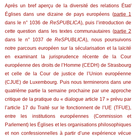
Après un bref aperçu de la diversité des relations État/
Églises dans une dizaine de pays européens (
partie 1
dans le n° 1036 de
ReSPUBLICA
), puis l’introduction de
cette question dans les textes communautaires (
partie 2
dans le n° 1037 de
ReSPUBLICA
), nous poursuivons
notre parcours européen sur la sécularisation et la laïcité
en examinant la jurisprudence récente de la Cour
européenne des droits de l’Homme (CEDH) de Strasbourg
et celle de la Cour de justice de l’Union européenne
(CJUE) de Luxembourg. Puis nous terminerons dans une
quatrième partie la semaine prochaine par une approche
critique de la pratique du « dialogue article 17 » prévu par
l’article 17 du Traité sur le fonctionnent de l’UE (TFUE),
entre les institutions européennes (Commission et
Parlement) les Églises et les organisations philosophiques
et non confessionnelles à partir d’une expérience vécue