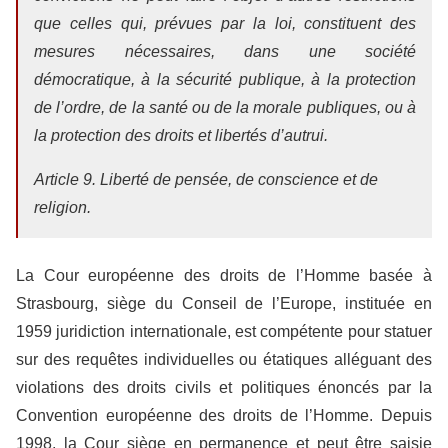
que celles qui, prévues par la loi, constituent des
mesures nécessaires, dans une société
démocratique, à la sécurité publique, à la protection
de l’ordre, de la santé ou de la morale publiques, ou à
la protection des droits et libertés d’autrui.
Article 9. Liberté de pensée, de conscience et de
religion.
La Cour européenne des droits de l’Homme basée à
Strasbourg, siège du Conseil de l’Europe, instituée en
1959 juridiction internationale, est compétente pour statuer
sur des requêtes individuelles ou étatiques alléguant des
violations des droits civils et politiques énoncés par la
Convention européenne des droits de l’Homme. Depuis
1998, la Cour siège en permanence et peut être saisie