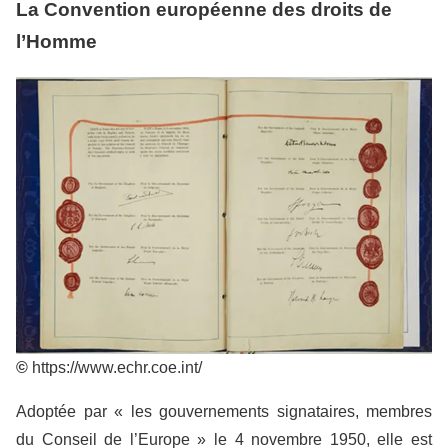
La Convention européenne des droits de
l’Homme
©
https://www.echr.coe.int/
Adoptée par « les gouvernements signataires, membres
du Conseil de l’Europe » le 4 novembre 1950, elle est