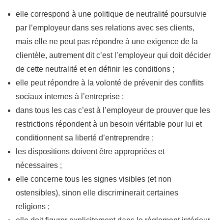
elle correspond à une politique de neutralité poursuivie
par l’employeur dans ses relations avec ses clients,
mais elle ne peut pas répondre à une exigence de la
clientèle, autrement dit c’est l’employeur qui doit décider
de cette neutralité et en définir les conditions ;
elle peut répondre à la volonté de prévenir des conflits
sociaux internes à l’entreprise ;
dans tous les cas c’est à l’employeur de prouver que les
restrictions répondent à un besoin véritable pour lui et
conditionnent sa liberté d’entreprendre ;
les dispositions doivent être appropriées et
nécessaires ;
elle concerne tous les signes visibles (et non
ostensibles), sinon elle discriminerait certaines
religions ;