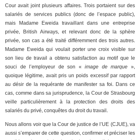
Cour avait joint plusieurs affaires. Trois portaient sur des
salariés de services publics (donc de l’espace public),
mais Madame Eweida travaillant dans une entreprise
privée, British Airways, et relevant donc de la sphère
privée, son cas a été traité différemment des trois autres.
Madame Eweida qui voulait porter une croix visible sur
son lieu de travail a obtenu satisfaction au motif que le
souci de l’employeur de son «
image de marque
»,
quoique légitime, avait pris un poids excessif par rapport
au désir de la requérante de manifester sa foi. Dans ce
cas, comme dans sa jurisprudence, la Cour de Strasbourg
veille particulièrement à la protection des droits des
salariés du privé, conquêtes du droit du travail.
Nous allons voir que la Cour de justice de l’UE (CJUE), va
aussi s’emparer de cette question, confirmer et préciser les