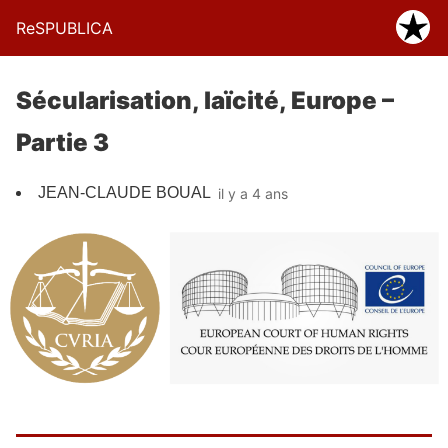
ReSPUBLICA
Sécularisation, laïcité, Europe –
Partie 3
JEAN-CLAUDE BOUAL
il y a 4 ans