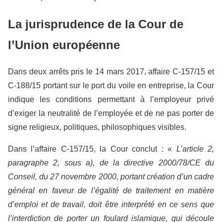
La jurisprudence de la Cour de
l’Union européenne
Dans deux arrêts pris le 14 mars 2017, affaire C-157/15 et
C-188/15 portant sur le port du voile en entreprise, la Cour
indique les conditions permettant à l’employeur privé
d’exiger la neutralité de l’employée et de ne pas porter de
signe religieux, politiques, philosophiques visibles.
Dans l’affaire C-157/15, la Cour conclut : «
L’article 2,
paragraphe 2, sous a), de la directive 2000/78/CE du
Conseil, du 27 novembre 2000, portant création d’un cadre
général en faveur de l’égalité de traitement en matière
d’emploi et de travail, doit être interprété en ce sens que
l’interdiction de porter un foulard islamique, qui découle