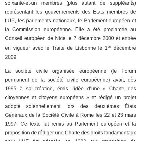
soixante-et-un membres (plus autant de suppléants)
représentant les gouvernements des États membres de
l’UE, les parlements nationaux, le Parlement européen et
la Commission européenne. Elle a été proclamée au
Conseil européen de Nice le 7 décembre 2000 et entrée
er
en vigueur avec le Traité de Lisbonne le 1
décembre
2009.
La société civile organisée européenne (le Forum
permanent de la société civile européenne) avait, dès
1995 à sa création, émis l’idée d’une « Charte des
citoyennes et citoyens européens » et rédigé un projet
adopté solennellement lors des deuxièmes États
Généraux de la Société Civile à Rome les 22 et 23 mars
1997. Ce texte fut remis au Parlement européen et la
proposition de rédiger une Charte des droits fondamentaux