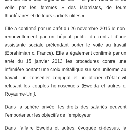
voile par les femmes » des islamistes, de leurs
thuriféraires et de leurs « idiots utiles ».
Elle a confirmé par un arrêt du 26 novembre 2015 le non-
renouvellement par un hôpital public du contrat d’une
assistante sociale prétendant porter le voile au travail
(Ebrahimian c. France). Elle a également confirmé par un
arrêt du 15 janvier 2013 les procédures contre une
infirmière portant une croix métallique sur son uniforme au
travail, un conseiller conjugal et un officier d’état-civil
refusant les couples homosexuels (Eweida et autres c.
Royaume-Uni
).
Dans la sphère privée, les droits des salariés peuvent
l’emporter sur les objectifs de l’employeur.
Dans l’affaire Eweida et autres, évoquée ci-dessus, la