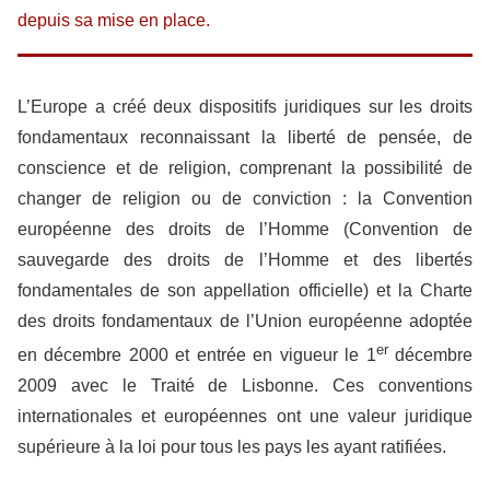
depuis sa mise en place.
L’Europe a créé deux dispositifs juridiques sur les droits
fondamentaux reconnaissant la liberté de pensée, de
conscience et de religion, comprenant la possibilité de
changer de religion ou de conviction : la Convention
européenne des droits de l’Homme (Convention de
sauvegarde des droits de l’Homme et des libertés
fondamentales de son appellation officielle) et la Charte
des droits fondamentaux de l’Union européenne adoptée
er
en décembre 2000 et entrée en vigueur le 1
décembre
2009 avec le Traité de Lisbonne. Ces conventions
internationales et européennes ont une valeur juridique
supérieure à la loi pour tous les pays les ayant ratifiées.