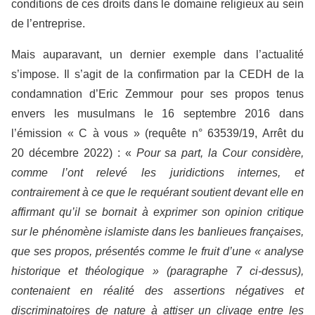
conditions de ces droits dans le domaine religieux au sein
de l’entreprise.
Mais auparavant, un dernier exemple dans l’actualité
s’impose. Il s’agit de la confirmation par la CEDH de la
condamnation d’Eric Zemmour pour ses propos tenus
envers les musulmans le 16 septembre 2016 dans
l’émission « C à vous » (requête n° 63539/19, Arrêt du
20 décembre 2022) : «
Pour sa part, la Cour considère,
comme l’ont relevé les juridictions internes, et
contrairement à ce que le requérant soutient devant elle en
affirmant qu’il se bornait à exprimer son opinion critique
sur le phénomène islamiste dans les banlieues françaises,
que ses propos, présentés comme le fruit d’une « analyse
historique et théologique » (paragraphe 7 ci‑dessus),
contenaient en réalité des assertions négatives et
discriminatoires de nature à attiser un clivage entre les