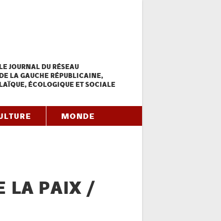
LE JOURNAL DU RÉSEAU
DE LA GAUCHE RÉPUBLICAINE,
LAÏQUE, ÉCOLOGIQUE ET SOCIALE
ULTURE
MONDE
 LA PAIX /