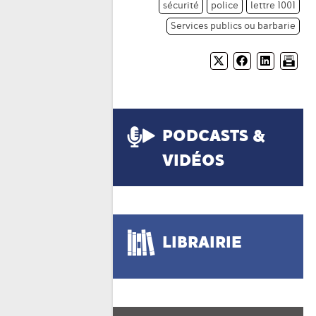
sécurité
police
lettre 1001
Services publics ou barbarie
PODCASTS &
VIDÉOS
LIBRAIRIE