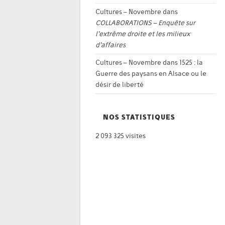
Cultures – Novembre
dans
COLLABORATIONS – Enquête sur
l’extrême droite et les milieux
d’affaires
Cultures – Novembre
dans
1525 : la
Guerre des paysans en Alsace ou le
désir de liberté
NOS STATISTIQUES
2 093 325 visites