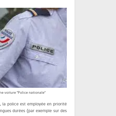
une voiture "Police nationale"
, la police est employée en priorité
longues durées (par exemple sur des