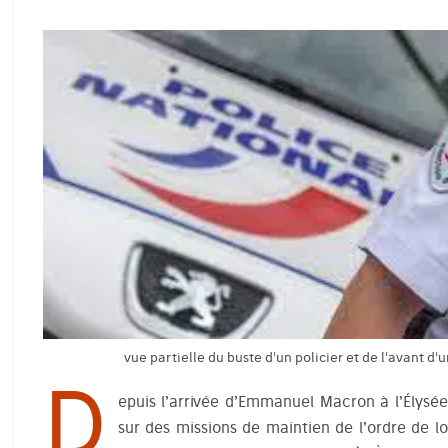
vue partielle du buste d'un policier et de l'avant d'
D
epuis l’arrivée d’Emmanuel Macron à l’Élysée
sur des missions de maintien de l’ordre de 