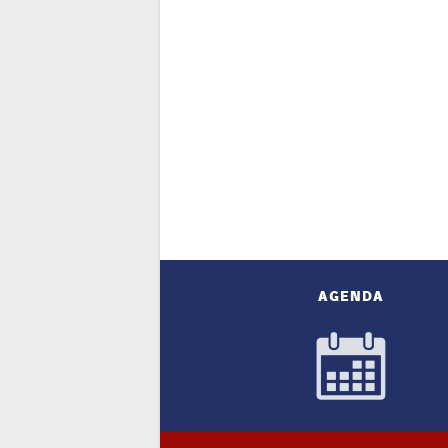
AGENDA