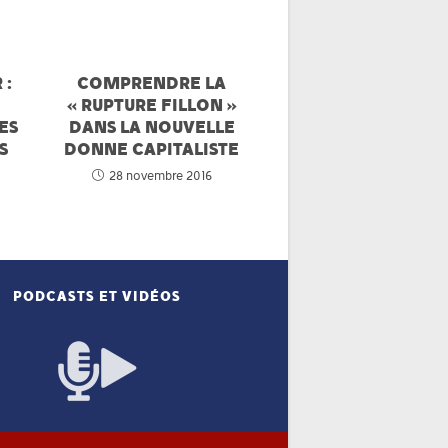
 :
COMPRENDRE LA
« RUPTURE FILLON »
ES
DANS LA NOUVELLE
S
DONNE CAPITALISTE
28 novembre 2016
PODCASTS ET VIDÉOS