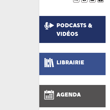
PODCASTS &
VIDÉOS
LIBRAIRIE
AGENDA