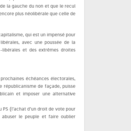
de la gauche du non et que le recul
 encore plus néolibérale que celle de
 capitalisme, qui est un impensé pour
 libérales, avec une poussée de la
-libérales et des extrêmes droites
 prochaines échéances électorales,
e républicanisme de façade, puisse
ublicain et imposer une alternative
 PS (l’achat d’un droit de vote pour
 abuser le peuple et faire oublier