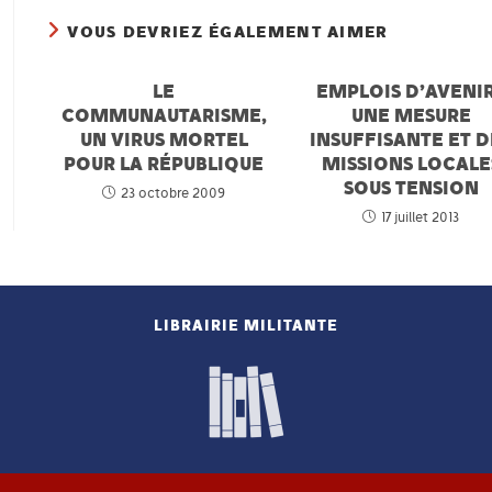
VOUS DEVRIEZ ÉGALEMENT AIMER
LE
EMPLOIS D’AVENIR
COMMUNAUTARISME,
UNE MESURE
UN VIRUS MORTEL
INSUFFISANTE ET D
POUR LA RÉPUBLIQUE
MISSIONS LOCALE
SOUS TENSION
23 octobre 2009
17 juillet 2013
LIBRAIRIE MILITANTE