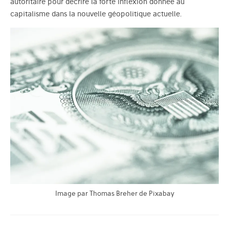
autoritaire pour décrire la forte inflexion donnée au
capitalisme dans la nouvelle géopolitique actuelle.
Image par Thomas Breher de Pixabay