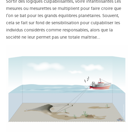
Sortir des logiques culpabilisantes, voire infantilisantes Les
mesures ou mesurettes se multiplient pour faire croire que
l’on se bat pour les grands équilibres planétaires. Souvent,
cela se fait sur fond de sensibilisation pour culpabiliser les
individus considérés comme responsables, alors que la
société ne leur permet pas une totale maîtrise…