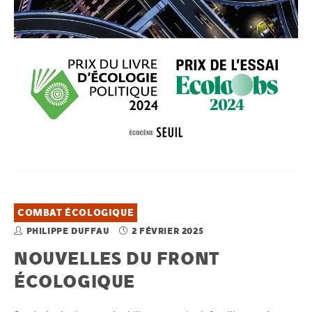
COMBAT ÉCOLOGIQUE
PHILIPPE DUFFAU
2 FÉVRIER 2025
NOUVELLES DU FRONT
ÉCOLOGIQUE