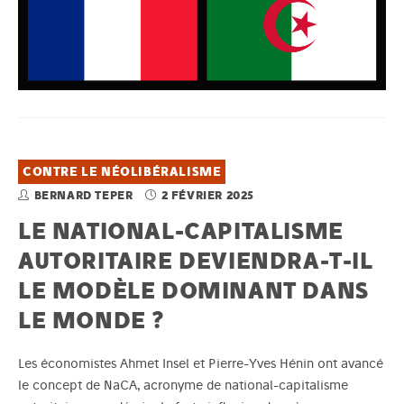
CONTRE LE NÉOLIBÉRALISME
BERNARD TEPER
2 FÉVRIER 2025
LE NATIONAL-CAPITALISME
AUTORITAIRE DEVIENDRA-T-IL
LE MODÈLE DOMINANT DANS
LE MONDE ?
Les économistes Ahmet Insel et Pierre-Yves Hénin ont avancé
le concept de NaCA, acronyme de national-capitalisme