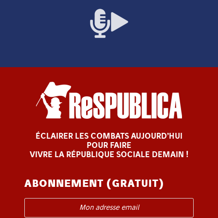
ÉCLAIRER LES COMBATS AUJOURD’HUI
POUR FAIRE
VIVRE LA RÉPUBLIQUE SOCIALE DEMAIN !
ABONNEMENT (GRATUIT)