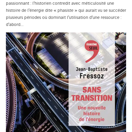
passionnant : l’historien contredit avec méticulosité une
histoire de l’énergie dite « phasiste » qui aurait vu se succéder
plusieurs périodes où dominait l’utilisation d’une ressource :
d’abord…