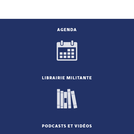
AGENDA
LIBRAIRIE MILITANTE
PODCASTS ET VIDÉOS