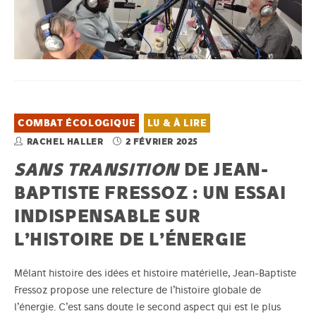
COMBAT ÉCOLOGIQUE
LU & À LIRE
RACHEL HALLER
2 FÉVRIER 2025
SANS TRANSITION
DE JEAN-
BAPTISTE FRESSOZ : UN ESSAI
INDISPENSABLE SUR
L’HISTOIRE DE L’ÉNERGIE
Mêlant histoire des idées et histoire matérielle, Jean-Baptiste
Fressoz propose une relecture de l’histoire globale de
l’énergie. C’est sans doute le second aspect qui est le plus