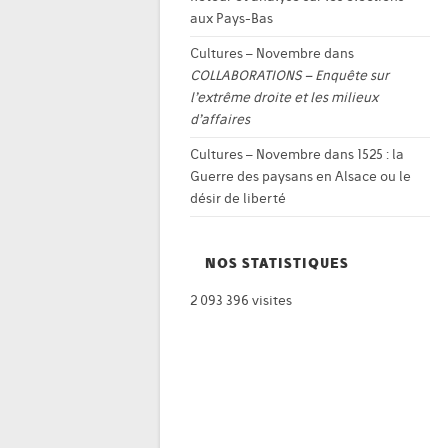
aux Pays-Bas
Cultures – Novembre
dans
COLLABORATIONS – Enquête sur
l’extrême droite et les milieux
d’affaires
Cultures – Novembre
dans
1525 : la
Guerre des paysans en Alsace ou le
désir de liberté
NOS STATISTIQUES
2 093 396 visites