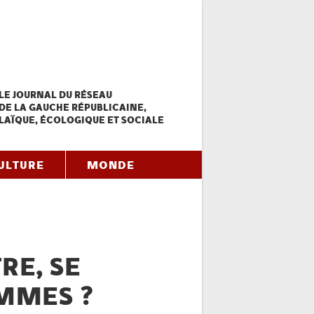
LE JOURNAL DU RÉSEAU
DE LA GAUCHE RÉPUBLICAINE,
LAÏQUE, ÉCOLOGIQUE ET SOCIALE
ULTURE
MONDE
RE, SE
MMES ?