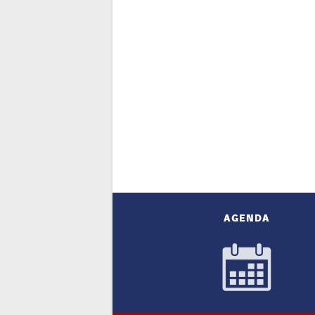
AGENDA