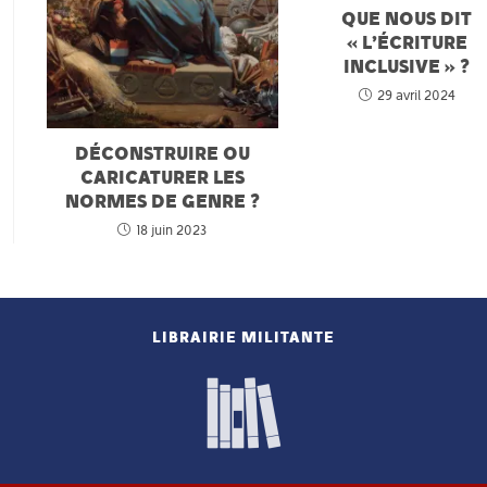
QUE NOUS DIT
« L’ÉCRITURE
INCLUSIVE » ?
29 avril 2024
DÉCONSTRUIRE OU
CARICATURER LES
NORMES DE GENRE ?
18 juin 2023
LIBRAIRIE MILITANTE