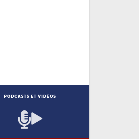
PODCASTS ET VIDÉOS