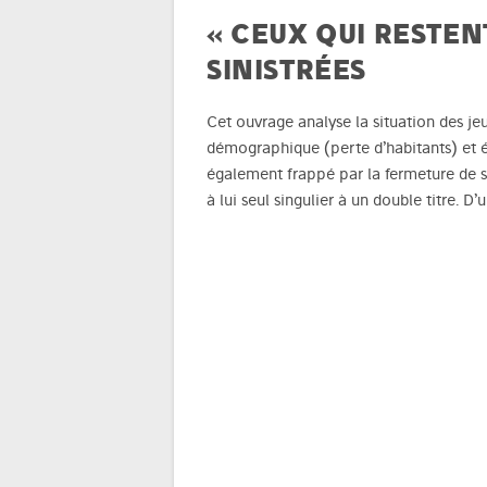
« CEUX QUI RESTEN
SINISTRÉES
Cet ouvrage analyse la situation des je
démographique (perte d’habitants) et 
également frappé par la fermeture de se
à lui seul singulier à un double titre. D