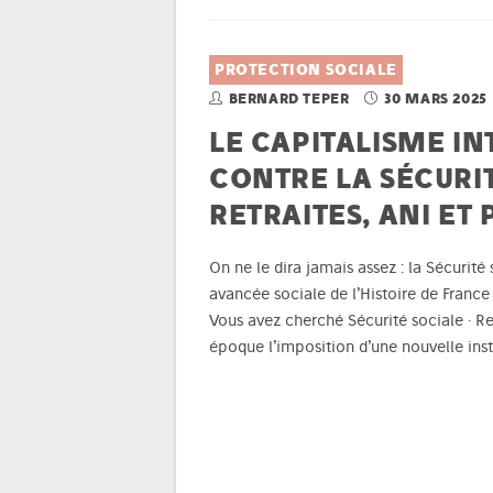
PROTECTION SOCIALE
BERNARD TEPER
30 MARS 2025
LE CAPITALISME IN
CONTRE LA SÉCURIT
RETRAITES, ANI ET 
On ne le dira jamais assez : la Sécurité
avancée sociale de l’Histoire de France 
Vous avez cherché Sécurité sociale · R
époque l’imposition d’une nouvelle inst