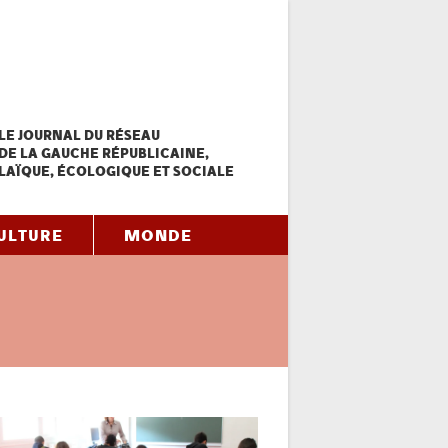
LE JOURNAL DU RÉSEAU
DE LA GAUCHE RÉPUBLICAINE,
LAÏQUE, ÉCOLOGIQUE ET SOCIALE
ULTURE
MONDE