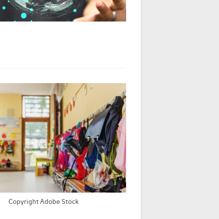
Copyright Adobe Stock