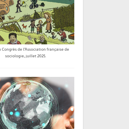
u Congrès de l’Association française de
sociologie, juillet 2025.