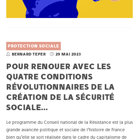
PROTECTION SOCIALE
BERNARD TEPER
29 MAI 2023
POUR RENOUER AVEC LES
QUATRE CONDITIONS
RÉVOLUTIONNAIRES DE LA
CRÉATION DE LA SÉCURITÉ
SOCIALE…
Le programme du Conseil national de la Résistance est la plus
grande avancée politique et sociale de l’histoire de France
bien qu’elle se soit réalisée dans le cadre du capitalisme de