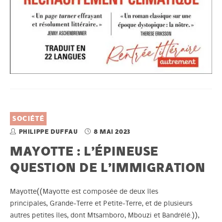
SOCIÉTÉ
PHILIPPE DUFFAU
8 MAI 2023
MAYOTTE : L’ÉPINEUSE
QUESTION DE L’IMMIGRATION
Mayotte((Mayotte est composée de deux îles
principales, Grande-Terre et Petite-Terre, et de plusieurs
autres petites îles, dont Mtsamboro, Mbouzi et Bandrélé.)),