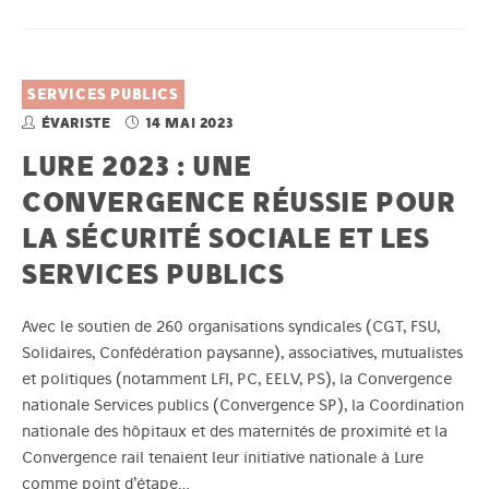
SERVICES PUBLICS
ÉVARISTE
14 MAI 2023
LURE 2023 : UNE
CONVERGENCE RÉUSSIE POUR
LA SÉCURITÉ SOCIALE ET LES
SERVICES PUBLICS
Avec le soutien de 260 organisations syndicales (CGT, FSU,
Solidaires, Confédération paysanne), associatives, mutualistes
et politiques (notamment LFI, PC, EELV, PS), la Convergence
nationale Services publics (Convergence SP), la Coordination
nationale des hôpitaux et des maternités de proximité et la
Convergence rail tenaient leur initiative nationale à Lure
comme point d’étape…