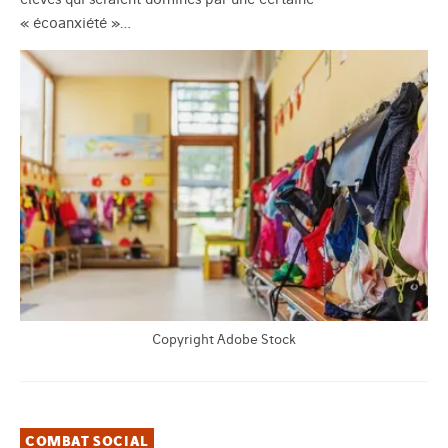
« écoanxiété »…
Copyright Adobe Stock
COMBAT SOCIAL