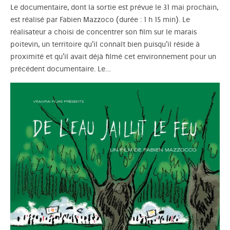
Le documentaire, dont la sortie est prévue le 31 mai prochain,
est réalisé par Fabien Mazzoco (durée : 1 h 15 min). Le
réalisateur a choisi de concentrer son film sur le marais
poitevin, un territoire qu’il connaît bien puisqu’il réside à
proximité et qu’il avait déjà filmé cet environnement pour un
précédent documentaire. Le…