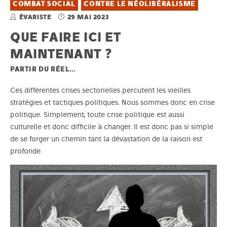
COMBAT SOCIAL
CONTRE LE NÉOLIBÉRALISME
ÉVARISTE
29 MAI 2023
QUE FAIRE ICI ET
MAINTENANT ?
PARTIR DU RÉEL…
Ces différentes crises sectorielles percutent les vieilles
stratégies et tactiques politiques. Nous sommes donc en crise
politique. Simplement, toute crise politique est aussi
culturelle et donc difficile à changer. Il est donc pas si simple
de se forger un chemin tant la dévastation de la raison est
profonde.