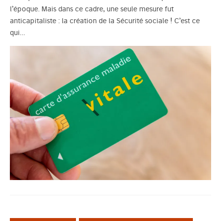
l’époque. Mais dans ce cadre, une seule mesure fut
anticapitaliste : la création de la Sécurité sociale ! C’est ce
qui…