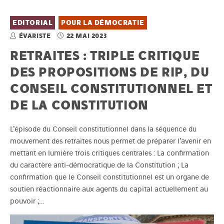
EDITORIAL
POUR LA DÉMOCRATIE
ÉVARISTE
22 MAI 2023
RETRAITES : TRIPLE CRITIQUE
DES PROPOSITIONS DE RIP, DU
CONSEIL CONSTITUTIONNEL ET
DE LA CONSTITUTION
L’épisode du Conseil constitutionnel dans la séquence du
mouvement des retraites nous permet de préparer l’avenir en
mettant en lumière trois critiques centrales : La confirmation
du caractère anti-démocratique de la Constitution ; La
confirmation que le Conseil constitutionnel est un organe de
soutien réactionnaire aux agents du capital actuellement au
pouvoir ;…