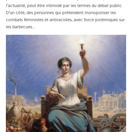
l’actualité, peut être intimidé par les termes du débat public.
D’un côté, des personnes qui prétendent monopoliser les
combats féministes et antiracistes, avec force polémiques sur
les barbecues…