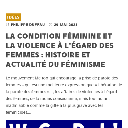
IDÉES
PHILIPPE DUFFAU
29 MAI 2023
LA CONDITION FÉMININE ET
LA VIOLENCE À L’ÉGARD DES
FEMMES : HISTOIRE ET
ACTUALITÉ DU FÉMINISME
Le mouvement Me too qui encourage la prise de parole des
femmes – qui est une meilleure expression que « libération de
la parole des femmes » –, les affaires de violences à l’égard
des femmes, de la moins conséquente, mais tout autant
inadmissible comme la gifle à la plus grave avec les
féminicides,…