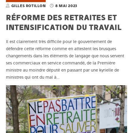
GILLES ROTILLON
8 MAI 2023
RÉFORME DES RETRAITES ET
INTENSIFICATION DU TRAVAIL
Il est clairement très difficile pour le gouvernement de
défendre cette réforme comme en attestent les brusques
changements dans les éléments de langage que nous servent
ses commerciaux en service commandé, de la Première
ministre au moindre député en passant par une kyrielle de
ministres qui ont du mal à…