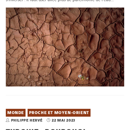
MONDE
PROCHE ET MOYEN-ORIENT
PHILIPPE HERVÉ
22 MAI 2023