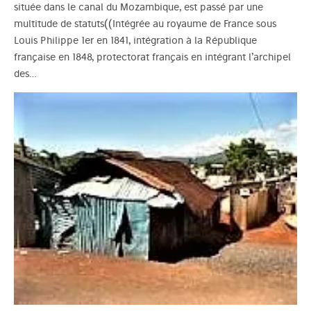
située dans le canal du Mozambique, est passé par une
multitude de statuts((Intégrée au royaume de France sous
Louis Philippe 1er en 1841, intégration à la République
française en 1848, protectorat français en intégrant l’archipel
des…