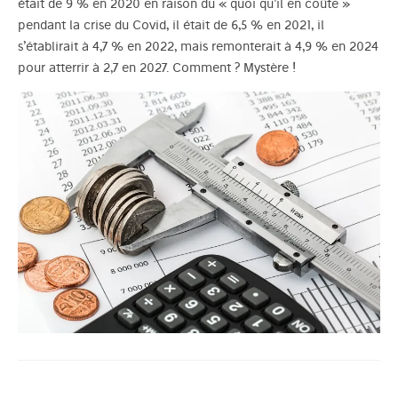
était de 9 % en 2020 en raison du « quoi qu’il en coûte »
pendant la crise du Covid, il était de 6,5 % en 2021, il
s’établirait à 4,7 % en 2022, mais remonterait à 4,9 % en 2024
pour atterrir à 2,7 en 2027. Comment ? Mystère !