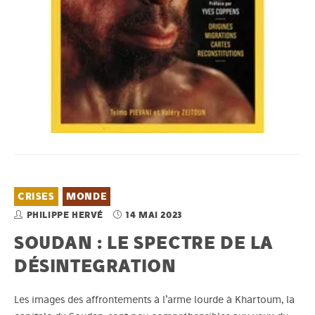
CRISES
MONDE
PHILIPPE HERVÉ
14 MAI 2023
SOUDAN : LE SPECTRE DE LA
DÉSINTEGRATION
Les images des affrontements à l’arme lourde à Khartoum, la