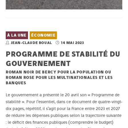
À LA UNE
ÉCONOMIE
JEAN-CLAUDE BOUAL
14 MAI 2023
PROGRAMME DE STABILITÉ DU
GOUVERNEMENT
ROMAN NOIR DE BERCY POUR LA POPULATION OU
ROMAN ROSE POUR LES MULTINATIONALES ET LES
BANQUES
Le gouvernement a présenté le 20 avril son « Programme de
stabilité ». Pour l’essentiel, dans ce document de quatre-vingt-
dix pages, répétitif, il s’agit pour la France entre 2023 et 2027
de réduire les dépenses publiques selon la trajectoire suivante
: le déficit des finances publiques (comprendre le budget)