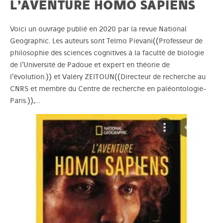
L’AVENTURE HOMO SAPIENS
Voici un ouvrage publié en 2020 par la revue National
Geographic. Les auteurs sont Telmo Pievani((Professeur de
philosophie des sciences cognitives à la faculté de biologie
de l’Université de Padoue et expert en théorie de
l’évolution.)) et Valéry ZEITOUN((Directeur de recherche au
CNRS et membre du Centre de recherche en paléontologie-
Paris.)),…