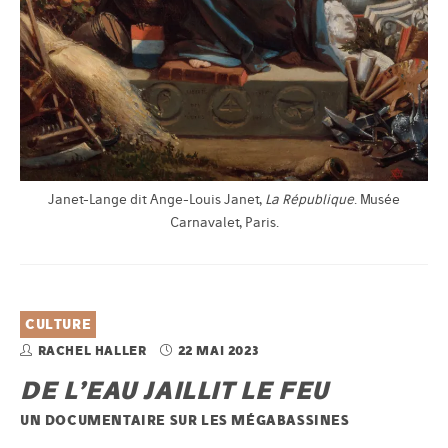
Janet-Lange dit Ange-Louis Janet,
La République
. Musée
Carnavalet, Paris.
CULTURE
RACHEL HALLER
22 MAI 2023
DE L’EAU JAILLIT LE FEU
UN DOCUMENTAIRE SUR LES MÉGABASSINES