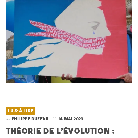
LU & À LIRE
PHILIPPE DUFFAU
14 MAI 2023
THÉORIE DE L’ÉVOLUTION :