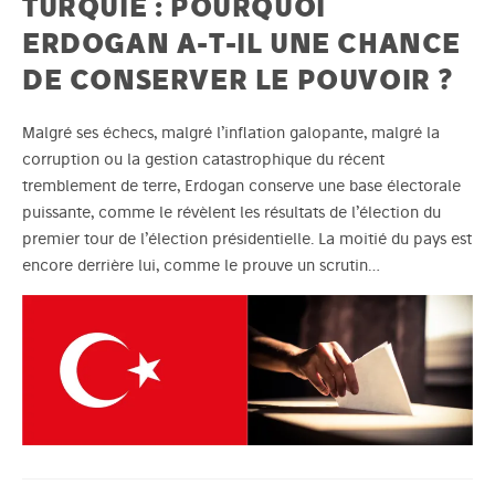
TURQUIE : POURQUOI
ERDOGAN A-T-IL UNE CHANCE
DE CONSERVER LE POUVOIR ?
Malgré ses échecs, malgré l’inflation galopante, malgré la
corruption ou la gestion catastrophique du récent
tremblement de terre, Erdogan conserve une base électorale
puissante, comme le révèlent les résultats de l’élection du
premier tour de l’élection présidentielle. La moitié du pays est
encore derrière lui, comme le prouve un scrutin…