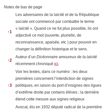
Notes de bas de page
Les adversaires de la laïcité et de la République
sociale ont commencé par combattre le terme
« laïcité ». Quand ce ne fut plus possible, ils ont
↑
1
adjectivé ce mot (ouverte, plurielle, de
reconnaissance, apaisée, etc ) pour pouvoir en
changer la définition historique et le sens.
Auteur d’un
Dictionnaire amoureux de la laïcité
↑
2
récemment chroniqué
ici
.
Voir les textes, dans ce numéro : les deux
premières concernent l’interdiction de signes
↑
3
politiques, en raison du port d’insignes des ligues
d’extrême droite par certains élèves ; la dernière
étend cette mesure aux signes religieux
Avocat, élu en 1932 député radical de la première