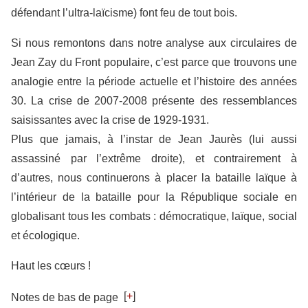
défendant l’ultra-laïcisme) font feu de tout bois.
Si nous remontons dans notre analyse aux circulaires de
Jean Zay du Front populaire, c’est parce que trouvons une
analogie entre la période actuelle et l’histoire des années
30. La crise de 2007-2008 présente des ressemblances
saisissantes avec la crise de 1929-1931.
Plus que jamais, à l’instar de Jean Jaurès (lui aussi
assassiné par l’extrême droite), et contrairement à
d’autres, nous continuerons à placer la bataille laïque à
l’intérieur de la bataille pour la République sociale en
globalisant tous les combats : démocratique, laïque, social
et écologique.
Haut les cœurs !
[
+
]
Notes de bas de page