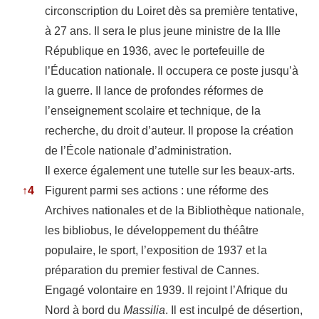
circonscription du Loiret dès sa première tentative,
à 27 ans. Il sera le plus jeune ministre de la IIIe
République en 1936, avec le portefeuille de
l’Éducation nationale. Il occupera ce poste jusqu’à
la guerre. Il lance de profondes réformes de
l’enseignement scolaire et technique, de la
recherche, du droit d’auteur. Il propose la création
de l’École nationale d’administration.
Il exerce également une tutelle sur les beaux-arts.
↑
4
Figurent parmi ses actions : une réforme des
Archives nationales et de la Bibliothèque nationale,
les bibliobus, le développement du théâtre
populaire, le sport, l’exposition de 1937 et la
préparation du premier festival de Cannes.
Engagé volontaire en 1939. Il rejoint l’Afrique du
Nord à bord du
Massilia
. Il est inculpé de désertion,