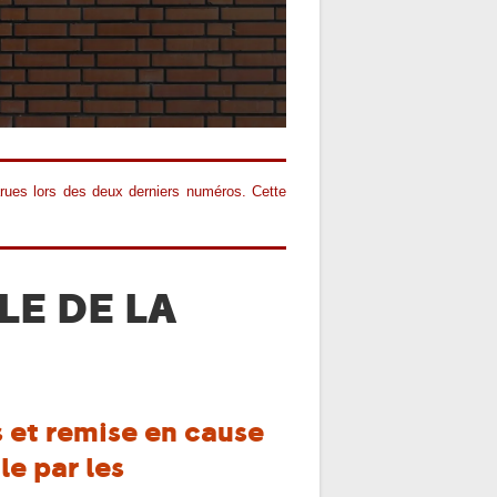
ues lors des deux derniers numéros. Cette
LE DE LA
 et remise en cause
le par les