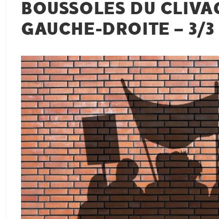
BOUSSOLES DU CLIVA
GAUCHE-DROITE – 3/3