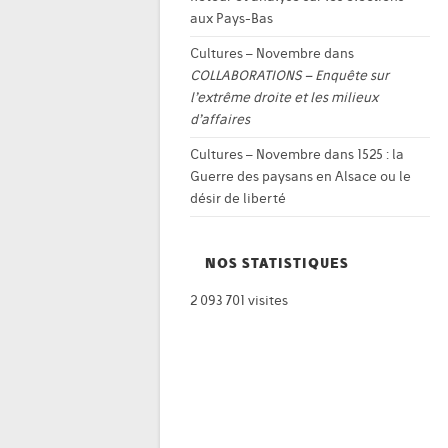
aux Pays-Bas
Cultures – Novembre
dans
COLLABORATIONS – Enquête sur
l’extrême droite et les milieux
d’affaires
Cultures – Novembre
dans
1525 : la
Guerre des paysans en Alsace ou le
désir de liberté
NOS STATISTIQUES
2 093 701 visites