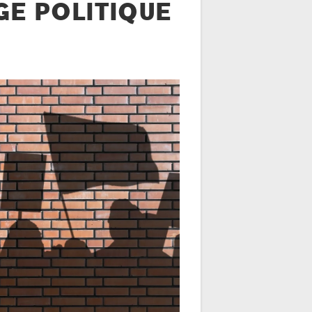
GE POLITIQUE