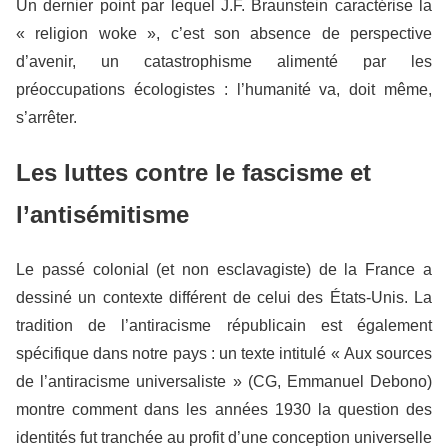
Un dernier point par lequel J.F. Braunstein caractérise la
« religion woke », c’est son absence de perspective
d’avenir, un catastrophisme alimenté par les
préoccupations écologistes : l’humanité va, doit même,
s’arrêter.
Les luttes contre le fascisme et
l’antisémitisme
Le passé colonial (et non esclavagiste) de la France a
dessiné un contexte différent de celui des États-Unis. La
tradition de l’antiracisme républicain est également
spécifique dans notre pays : un texte intitulé « Aux sources
de l’antiracisme universaliste » (CG, Emmanuel Debono)
montre comment dans les années 1930 la question des
identités fut tranchée au profit d’une conception universelle