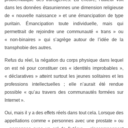
dans les données étasuniennes une dimension religieuse
de « nouvelle naissance » et une émancipation de type
puritain. Émancipation toute individuelle, mais qui
permettrait de rejoindre une communauté « trans » ou
« non-binaires » qui s’agrège autour de l’idée de la
transphobie des autres.
Refus du réel, la négation du corps physique dans lequel
on est né pour constituer ces « identités improbables »,
« déclaratives » atteint surtout les jeunes solitaires et les
professions intellectuelles ; elle n’aurait été rendue
possible « qu’au travers des communautés formées sur
Internet ».
Oui, mais il y a des effets réels dans tout cela. Lorsque des
appellations comme « personnes avec une prostate » ou