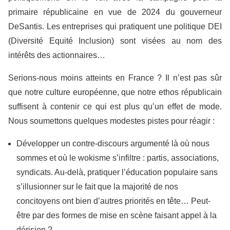
primaire républicaine en vue de 2024 du gouverneur
DeSantis. Les entreprises qui pratiquent une politique DEI
(Diversité Equité Inclusion) sont visées au nom des
intérêts des actionnaires…
Serions-nous moins atteints en France ? Il n’est pas sûr
que notre culture européenne, que notre ethos républicain
suffisent à contenir ce qui est plus qu’un effet de mode.
Nous soumettons quelques modestes pistes pour réagir :
Développer un contre-discours argumenté là où nous
sommes et où le wokisme s’infiltre : partis, associations,
syndicats. Au-delà, pratiquer l’éducation populaire sans
s’illusionner sur le fait que la majorité de nos
concitoyens ont bien d’autres priorités en tête… Peut-
être par des formes de mise en scène faisant appel à la
dérision ?