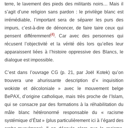
terre, le lavement des pieds des militants noirs… Mais il
s’agit d’une religion sans pardon : le privilège blanc est
irrémédiable, l’important sera de séparer les purs des
impurs, c’est-à-dire de dénoncer, de faire taire ceux qui
(4)
pensent différemment
. Car avec des personnes qui
récusent l’objectivité et la vérité dès lors qu’elles leur
apparaissent liées à l’histoire oppressive des Blancs, le
dialogue est impossible.
C’est dans l’ouvrage CG (p. 21, par Joël Kotek) qu’on
trouvera une ahurissante description d’« inquisition
wokiste et décoloniale » avec le mouvement belge
BePAX, d’origine catholique, mais très proche de l’Islam,
qui se consacre par des formations à la réhabilitation du
mâle blanc hétéronormé responsable du « racisme
systémique d’État » (plus particulièrement ici à l’égard des