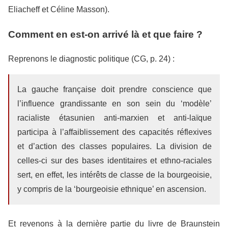
Eliacheff et Céline Masson).
Comment en est-on arrivé là et que faire ?
Reprenons le diagnostic politique (CG, p. 24) :
La gauche française doit prendre conscience que
l’influence grandissante en son sein du ‘modèle’
racialiste étasunien anti-marxien et anti-laïque
participa à l’affaiblissement des capacités réflexives
et d’action des classes populaires. La division de
celles-ci sur des bases identitaires et ethno-raciales
sert, en effet, les intérêts de classe de la bourgeoisie,
y compris de la ‘bourgeoisie ethnique’ en ascension.
Et revenons à la dernière partie du livre de Braunstein