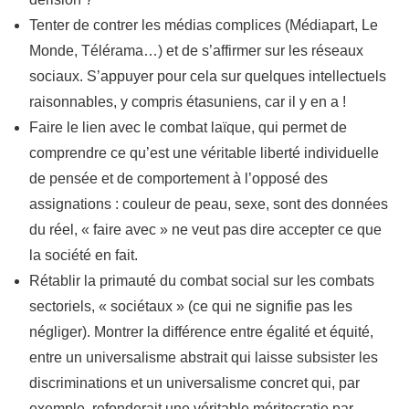
Tenter de contrer les médias complices (Médiapart, Le
Monde, Télérama…) et de s’affirmer sur les réseaux
sociaux. S’appuyer pour cela sur quelques intellectuels
raisonnables, y compris étasuniens, car il y en a !
Faire le lien avec le combat laïque, qui permet de
comprendre ce qu’est une véritable liberté individuelle
de pensée et de comportement à l’opposé des
assignations : couleur de peau, sexe, sont des données
du réel, « faire avec » ne veut pas dire accepter ce que
la société en fait.
Rétablir la primauté du combat social sur les combats
sectoriels, « sociétaux » (ce qui ne signifie pas les
négliger). Montrer la différence entre égalité et équité,
entre un universalisme abstrait qui laisse subsister les
discriminations et un universalisme concret qui, par
exemple, refonderait une véritable méritocratie par