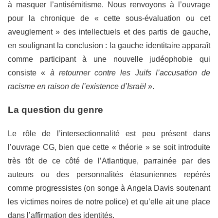
à masquer l’antisémitisme. Nous renvoyons à l’ouvrage
pour la chronique de « cette sous-évaluation ou cet
aveuglement » des intellectuels et des partis de gauche,
en soulignant la conclusion : la gauche identitaire apparaît
comme participant à une nouvelle judéophobie qui
consiste «
à retourner contre les Juifs l’accusation de
racisme en raison de l’existence d’Israël »
.
La question du genre
Le rôle de l’intersectionnalité est peu présent dans
l’ouvrage CG, bien que cette « théorie » se soit introduite
très tôt de ce côté de l’Atlantique, parrainée par des
auteurs ou des personnalités étasuniennes repérés
comme progressistes (on songe à Angela Davis soutenant
les victimes noires de notre police) et qu’elle ait une place
dans l’affirmation des identités.