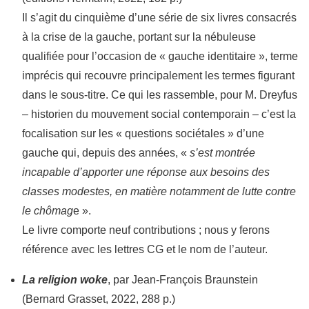
Il s’agit du cinquième d’une série de six livres consacrés
à la crise de la gauche, portant sur la nébuleuse
qualifiée pour l’occasion de « gauche identitaire », terme
imprécis qui recouvre principalement les termes figurant
dans le sous-titre. Ce qui les rassemble, pour M. Dreyfus
– historien du mouvement social contemporain – c’est la
focalisation sur les « questions sociétales » d’une
gauche qui, depuis des années, «
s’est montrée
incapable d’apporter une réponse aux besoins des
classes modestes, en matière notamment de lutte contre
le chômag
e ».
Le livre comporte neuf contributions ; nous y ferons
référence avec les lettres CG et le nom de l’auteur.
La religion woke
, par Jean-François Braunstein
(Bernard Grasset, 2022, 288 p.)