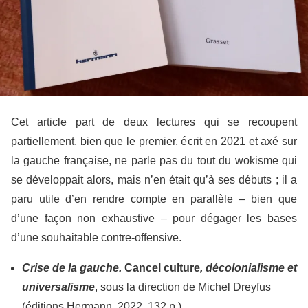
Cet article part de deux lectures qui se recoupent
partiellement, bien que le premier, écrit en 2021 et axé sur
la gauche française, ne parle pas du tout du wokisme qui
se développait alors, mais n’en était qu’à ses débuts ; il a
paru utile d’en rendre compte en parallèle – bien que
d’une façon non exhaustive – pour dégager les bases
d’une souhaitable contre-offensive.
Crise de la gauche.
Cancel culture
, décolonialisme et
universalisme
, sous la direction de Michel Dreyfus
(éditions Hermann, 2022, 132 p.)