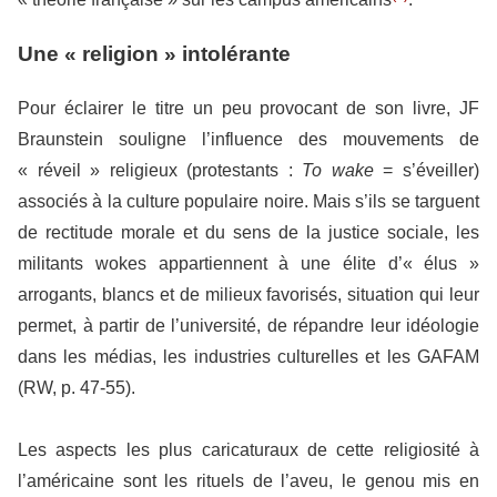
Une « religion » intolérante
Pour éclairer le titre un peu provocant de son livre, JF
Braunstein souligne l’influence des mouvements de
« réveil » religieux (protestants :
To wake
= s’éveiller)
associés à la culture populaire noire. Mais s’ils se targuent
de rectitude morale et du sens de la justice sociale, les
militants wokes appartiennent à une élite d’« élus »
arrogants, blancs et de milieux favorisés, situation qui leur
permet, à partir de l’université, de répandre leur idéologie
dans les médias, les industries culturelles et les GAFAM
(RW, p. 47-55).
Les aspects les plus caricaturaux de cette religiosité à
l’américaine sont les rituels de l’aveu, le genou mis en