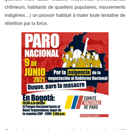
chômeurs, habitants de quartiers populaires, mouvements
indigènes…) un pouvoir habitué à mater toute tentative de
rébellion par la force.