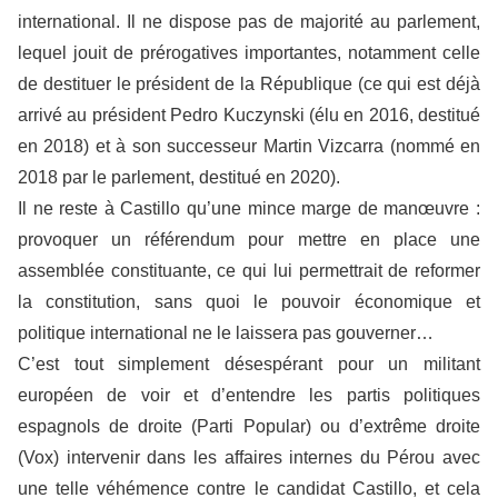
international. Il ne dispose pas de majorité au parlement,
lequel jouit de prérogatives importantes, notamment celle
de destituer le président de la République (ce qui est déjà
arrivé au président Pedro Kuczynski (élu en 2016, destitué
en 2018) et à son successeur Martin Vizcarra (nommé en
2018 par le parlement, destitué en 2020).
Il ne reste à Castillo qu’une mince marge de manœuvre :
provoquer un référendum pour mettre en place une
assemblée constituante, ce qui lui permettrait de reformer
la constitution, sans quoi le pouvoir économique et
politique international ne le laissera pas gouverner…
C’est tout simplement désespérant pour un militant
européen de voir et d’entendre les partis politiques
espagnols de droite (Parti Popular) ou d’extrême droite
(Vox) intervenir dans les affaires internes du Pérou avec
une telle véhémence contre le candidat Castillo, et cela