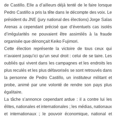
de Castillo. Elle a d’ailleurs déjà tenté de le faire lorsque
Pedro Castillo a pris la tête dans le décompte des voix. Le
président du JNE (jury national des élections) Jorge Salas
Arenas a cependant précisé que d’éventuels cas isolés
d’irrégularités ne pouvaient être assimilés à la fraude
organisée que dénonçait Keiko Fujimori.
Cette élection représente la victoire de tous ceux qui
n’avaient jusqu’ici qu’un seul droit : celui de se taire. Les
oubliés qui vivent dans les campagnes et les endroits les
plus reculés et les plus défavorisés se sont retrouvés dans
la personne de Pedro Castillo, un instituteur militant et
probe, animé par une volonté de rendre son pays plus
égalitaire.
La tâche s’annonce cependant ardue : il a contre lui les
élites, nationales et internationales ; les médias, nationaux
et internationaux ; le pouvoir économique, national et