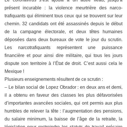
présent incurable : la violence meurtrière des narco-
trafiquants qui éliminent tous ceux qui se trouvent sur leur
chemin. 32 candidats ont été assassinés depuis le début
de la campagne électorale, et deux têtes humaines
déposées dans deux bureaux de vote le jour du scrutin.
Les narcotrafiquants représentent une puissance
financière et pour ainsi dire militaire, qui tous les jours
dispute son territoire à l’État de droit. C’est aussi cela le
Mexique !
Plusieurs enseignements résultent de ce scrutin :
– Le bilan social de Lopez Obrador : en deux ans et demi,
il a obtenu en faveur des classes les plus défavorisées
d’importantes avancées sociales, qui ont permis aux plus
humbles de relever la tête : l’augmentation des pensions,
du salaire minimum, la baisse de l’âge de la retraite, la
législation pour restreindre les statuts de travail précaire