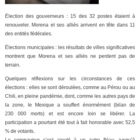
Élection des gouverneurs : 15 des 32 postes étaient à
renouveler. Morena et ses alliés arrivent en tête dans 11
des entités fédérales.
Élections municipales : les résultats de villes significatives
montrent que Morena et ses alliés ne perdent pas de
terrain.
Quelques réflexions sur les circonstances de ces
élections : elles se sont déroulées, comme au Pérou ou au
Chili, en pleine pandémie, dont, comme les autres pays de
la zone, le Mexique a souffert énormément (bilan de
230 000 morts) et est encore loin se libérer. La
participation a pourtant été tout à fait honorable avec 52,5
% de votants.
Le coronavirus s’est ajouté à un autre fléau, jusqu’à