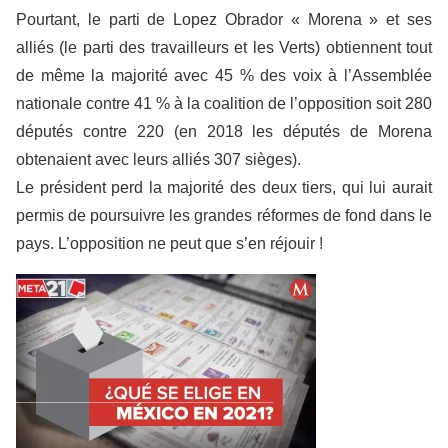
Pourtant, le parti de Lopez Obrador « Morena » et ses
alliés (le parti des travailleurs et les Verts) obtiennent tout
de même la majorité avec 45 % des voix à l’Assemblée
nationale contre 41 % à la coalition de l’opposition soit 280
députés contre 220 (en 2018 les députés de Morena
obtenaient avec leurs alliés 307 sièges).
Le président perd la majorité des deux tiers, qui lui aurait
permis de poursuivre les grandes réformes de fond dans le
pays. L’opposition ne peut que s’en réjouir !