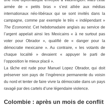
armée de « petits bras » s’est alliée aux médias
internationaux néo-libéraux qui se sont invités dans la
campagne, comme par exemple le très « indépendant »
The Economist
. Cet hebdomadaire anglais au service de
l’argent appelait ainsi les Mexicains « à ne surtout pas
voter pour Obrador », qualifié de « danger pour la
démocratie mexicaine ». Au contraire, « les votants de
chaque localité » devaient « appuyer le parti de
l’opposition le mieux placé ».
La tâche est rude pour Manuel Lopez Obrador, qui doit
préserver son pays de l’ingérence permanente du voisin
du nord et tenter de faire vivre la démocratie dans un pays
ravagé par des cartels d’une légendaire violence.
Colombie : après un mois de conflit