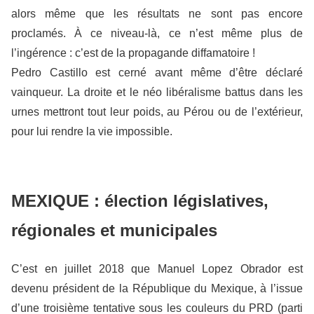
alors même que les résultats ne sont pas encore
proclamés. À ce niveau-là, ce n’est même plus de
l’ingérence : c’est de la propagande diffamatoire !
Pedro Castillo est cerné avant même d’être déclaré
vainqueur. La droite et le néo libéralisme battus dans les
urnes mettront tout leur poids, au Pérou ou de l’extérieur,
pour lui rendre la vie impossible.
MEXIQUE : élection législatives,
régionales et municipales
C’est en juillet 2018 que Manuel Lopez Obrador est
devenu président de la République du Mexique, à l’issue
d’une troisième tentative sous les couleurs du PRD (parti