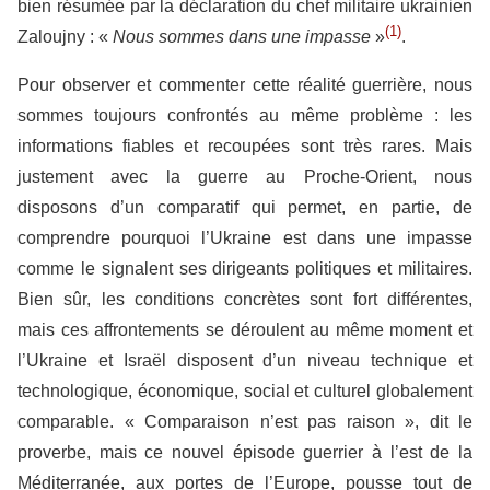
bien résumée par la déclaration du chef militaire ukrainien
(1)
Zaloujny : «
Nous sommes dans une impasse
»
.
Pour observer et commenter cette réalité guerrière, nous
sommes toujours confrontés au même problème : les
informations fiables et recoupées sont très rares. Mais
justement avec la guerre au Proche-Orient, nous
disposons d’un comparatif qui permet, en partie, de
comprendre pourquoi l’Ukraine est dans une impasse
comme le signalent ses dirigeants politiques et militaires.
Bien sûr, les conditions concrètes sont fort différentes,
mais ces affrontements se déroulent au même moment et
l’Ukraine et Israël disposent d’un niveau technique et
technologique, économique, social et culturel globalement
comparable. « Comparaison n’est pas raison », dit le
proverbe, mais ce nouvel épisode guerrier à l’est de la
Méditerranée, aux portes de l’Europe, pousse tout de