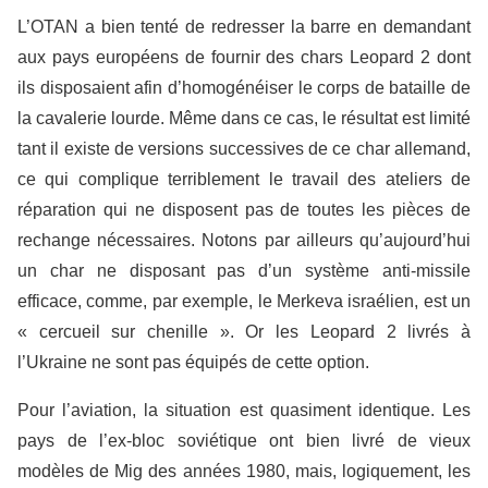
L’OTAN a bien tenté de redresser la barre en demandant
aux pays européens de fournir des chars Leopard 2 dont
ils disposaient afin d’homogénéiser le corps de bataille de
la cavalerie lourde. Même dans ce cas, le résultat est limité
tant il existe de versions successives de ce char allemand,
ce qui complique terriblement le travail des ateliers de
réparation qui ne disposent pas de toutes les pièces de
rechange nécessaires. Notons par ailleurs qu’aujourd’hui
un char ne disposant pas d’un système anti-missile
efficace, comme, par exemple, le Merkeva israélien, est un
« cercueil sur chenille ». Or les Leopard 2 livrés à
l’Ukraine ne sont pas équipés de cette option.
Pour l’aviation, la situation est quasiment identique. Les
pays de l’ex-bloc soviétique ont bien livré de vieux
modèles de Mig des années 1980, mais, logiquement, les