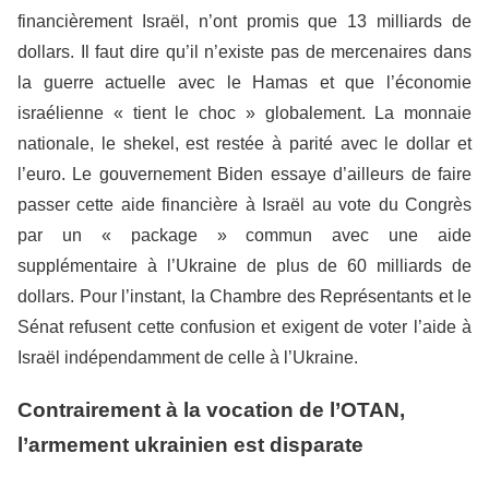
financièrement Israël, n’ont promis que 13 milliards de
dollars. Il faut dire qu’il n’existe pas de mercenaires dans
la guerre actuelle avec le Hamas et que l’économie
israélienne « tient le choc » globalement. La monnaie
nationale, le shekel, est restée à parité avec le dollar et
l’euro. Le gouvernement Biden essaye d’ailleurs de faire
passer cette aide financière à Israël au vote du Congrès
par un « package » commun avec une aide
supplémentaire à l’Ukraine de plus de 60 milliards de
dollars. Pour l’instant, la Chambre des Représentants et le
Sénat refusent cette confusion et exigent de voter l’aide à
Israël indépendamment de celle à l’Ukraine.
Contrairement à la vocation de l’OTAN,
l’armement ukrainien est disparate