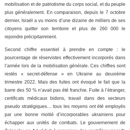
mobilisation et de patriotisme du corps social, et du peuple
plus généralement. En comparaison, depuis le 7 octobre
dernier, Israël a vu moins d’une dizaine de milliers de ses
citoyens quitter son territoire et plus de 260 000 le
rejoindre précipitamment.
Second chiffre essentiel à prendre en compte : le
pourcentage de réservistes effectivement incorporés dans
l’armée lors de la mobilisation générale. Ces chiffres sont
restés « secret-défense » en Ukraine au deuxième
trimestre 2022. Mais des fuites ont évoqué le fait que la
barre des 50 % n’avait pas été franchie. Fuite à l’étranger,
certificats médicaux bidons, travail dans des secteurs
pseudo stratégiques… tous les moyens ont été employés
par une bonne moitié d’incorporables ukrainiens pour
échapper aux unités de combats. Le gouvernement de