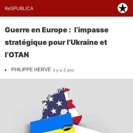
ReSPUBLICA
Guerre en Europe : l’impasse
stratégique pour l’Ukraine et
l’OTAN
PHILIPPE HERVÉ
il y a 3 ans