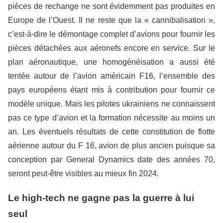
pièces de rechange ne sont évidemment pas produites en
Europe de l’Ouest. Il ne reste que la « cannibalisation »,
c’est-à-dire le démontage complet d’avions pour fournir les
pièces détachées aux aéronefs encore en service. Sur le
plan aéronautique, une homogénéisation a aussi été
tentée autour de l’avion américain F16, l’ensemble des
pays européens étant mis à contribution pour fournir ce
modèle unique. Mais les pilotes ukrainiens ne connaissent
pas ce type d’avion et la formation nécessite au moins un
an. Les éventuels résultats de cette constitution de flotte
aérienne autour du F 16, avion de plus ancien puisque sa
conception par General Dynamics date des années 70,
seront peut-être visibles au mieux fin 2024.
Le high-tech ne gagne pas la guerre à lui
seul