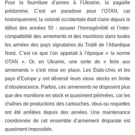
Pour la fourniture d’armes à l’Ukraine, la pagaille
prédomine. C’est un paradoxe pour l’OTAN, car
historiquement, la volonté occidentale était claire depuis le
début des années 50 : assurer l’homogénéité et l’inter-
compatibilité des armements et des munitions dans toutes
les armées des pays signataires du Traité de l’Atlantique
Nord. C’est ce que l’on appelait à l’époque « la norme
OTAN ». Or, en Ukraine, une sorte de « foire aux
armements » s’est mise en place. Les États-Unis et les
pays d’Europe y ont déversé leurs vieux stocks en limite
d’obsolescence. Parfois, ces armements ne disposent plus
que des munitions en stock et quasiment périmées, car les
chaînes de productions des cartouches, obus ou roquettes
ont été arrêtées depuis des années. Une maintenance
coordonnée de cet ensemble d’armement disparate est
quasiment impossible.