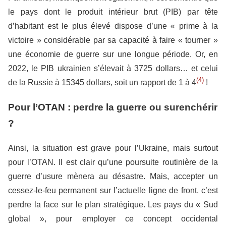
le pays dont le produit intérieur brut (PIB) par tête
d’habitant est le plus élevé dispose d’une « prime à la
victoire » considérable par sa capacité à faire « tourner »
une économie de guerre sur une longue période. Or, en
2022, le PIB ukrainien s’élevait à 3725 dollars… et celui
(4)
de la Russie à 15345 dollars, soit un rapport de 1 à 4
!
Pour l’OTAN : perdre la guerre ou surenchérir
?
Ainsi, la situation est grave pour l’Ukraine, mais surtout
pour l’OTAN. Il est clair qu’une poursuite routinière de la
guerre d’usure mènera au désastre. Mais, accepter un
cessez-le-feu permanent sur l’actuelle ligne de front, c’est
perdre la face sur le plan stratégique. Les pays du « Sud
global », pour employer ce concept occidental