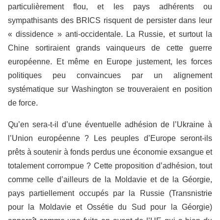
particulièrement flou, et les pays adhérents ou
sympathisants des BRICS risquent de persister dans leur
« dissidence » anti-occidentale. La Russie, et surtout la
Chine sortiraient grands vainqueurs de cette guerre
européenne. Et même en Europe justement, les forces
politiques peu convaincues par un alignement
systématique sur Washington se trouveraient en position
de force.
Qu’en sera-t-il d’une éventuelle adhésion de l’Ukraine à
l’Union européenne ? Les peuples d’Europe seront-ils
prêts à soutenir à fonds perdus une économie exsangue et
totalement corrompue ? Cette proposition d’adhésion, tout
comme celle d’ailleurs de la Moldavie et de la Géorgie,
pays partiellement occupés par la Russie (Transnistrie
pour la Moldavie et Ossétie du Sud pour la Géorgie)