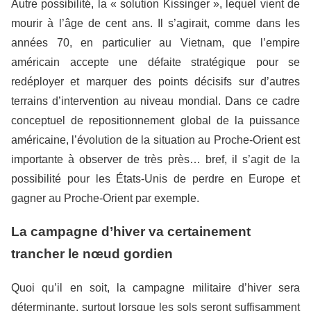
Autre possibilité, la « solution Kissinger », lequel vient de
mourir à l’âge de cent ans. Il s’agirait, comme dans les
années 70, en particulier au Vietnam, que l’empire
américain accepte une défaite stratégique pour se
redéployer et marquer des points décisifs sur d’autres
terrains d’intervention au niveau mondial. Dans ce cadre
conceptuel de repositionnement global de la puissance
américaine, l’évolution de la situation au Proche-Orient est
importante à observer de très près… bref, il s’agit de la
possibilité pour les États-Unis de perdre en Europe et
gagner au Proche-Orient par exemple.
La campagne d’hiver va certainement
trancher le nœud gordien
Quoi qu’il en soit, la campagne militaire d’hiver sera
déterminante, surtout lorsque les sols seront suffisamment