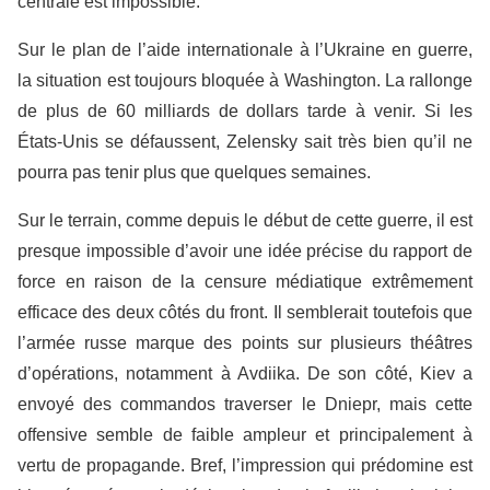
centrale est impossible.
Sur le plan de l’aide internationale à l’Ukraine en guerre,
la situation est toujours bloquée à Washington. La rallonge
de plus de 60 milliards de dollars tarde à venir. Si les
États-Unis se défaussent, Zelensky sait très bien qu’il ne
pourra pas tenir plus que quelques semaines.
Sur le terrain, comme depuis le début de cette guerre, il est
presque impossible d’avoir une idée précise du rapport de
force en raison de la censure médiatique extrêmement
efficace des deux côtés du front. Il semblerait toutefois que
l’armée russe marque des points sur plusieurs théâtres
d’opérations, notamment à Avdiika. De son côté, Kiev a
envoyé des commandos traverser le Dniepr, mais cette
offensive semble de faible ampleur et principalement à
vertu de propagande. Bref, l’impression qui prédomine est