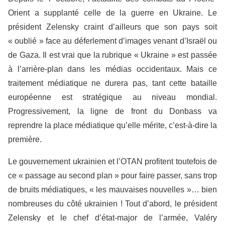
Orient a supplanté celle de la guerre en Ukraine. Le
président Zelensky craint d’ailleurs que son pays soit
« oublié » face au déferlement d’images venant d’Israël ou
de Gaza. Il est vrai que la rubrique « Ukraine » est passée
à l’arrière-plan dans les médias occidentaux. Mais ce
traitement médiatique ne durera pas, tant cette bataille
européenne est stratégique au niveau mondial.
Progressivement, la ligne de front du Donbass va
reprendre la place médiatique qu’elle mérite, c’est-à-dire la
première.
Le gouvernement ukrainien et l’OTAN profitent toutefois de
ce « passage au second plan » pour faire passer, sans trop
de bruits médiatiques, « les mauvaises nouvelles »… bien
nombreuses du côté ukrainien ! Tout d’abord, le président
Zelensky et le chef d’état-major de l’armée, Valéry