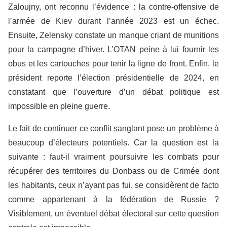
Zaloujny, ont reconnu l’évidence : la contre-offensive de
l’armée de Kiev durant l’année 2023 est un échec.
Ensuite, Zelensky constate un manque criant de munitions
pour la campagne d’hiver. L’OTAN peine à lui fournir les
obus et les cartouches pour tenir la ligne de front. Enfin, le
président reporte l’élection présidentielle de 2024, en
constatant que l’ouverture d’un débat politique est
impossible en pleine guerre.
Le fait de continuer ce conflit sanglant pose un problème à
beaucoup d’électeurs potentiels. Car la question est la
suivante : faut-il vraiment poursuivre les combats pour
récupérer des territoires du Donbass ou de Crimée dont
les habitants, ceux n’ayant pas fui, se considèrent de facto
comme appartenant à la fédération de Russie ?
Visiblement, un éventuel débat électoral sur cette question