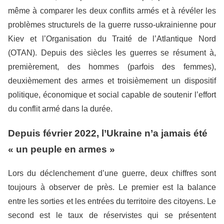
même à comparer les deux conflits armés et à révéler les
problèmes structurels de la guerre russo-ukrainienne pour
Kiev et l’Organisation du Traité de l’Atlantique Nord
(OTAN). Depuis des siècles les guerres se résument à,
premièrement, des hommes (parfois des femmes),
deuxièmement des armes et troisièmement un dispositif
politique, économique et social capable de soutenir l’effort
du conflit armé dans la durée.
Depuis février 2022, l’Ukraine n’a jamais été
« un peuple en armes »
Lors du déclenchement d’une guerre, deux chiffres sont
toujours à observer de près. Le premier est la balance
entre les sorties et les entrées du territoire des citoyens. Le
second est le taux de réservistes qui se présentent