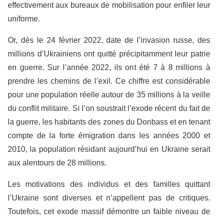
effectivement aux bureaux de mobilisation pour enfiler leur
uniforme.
Or, dès le 24 février 2022, date de l’invasion russe, des
millions d’Ukrainiens ont quitté précipitamment leur patrie
en guerre. Sur l’année 2022, ils ont été 7 à 8 millions à
prendre les chemins de l’exil. Ce chiffre est considérable
pour une population réelle autour de 35 millions à la veille
du conflit militaire. Si l’on soustrait l’exode récent du fait de
la guerre, les habitants des zones du Donbass et en tenant
compte de la forte émigration dans les années 2000 et
2010, la population résidant aujourd’hui en Ukraine serait
aux alentours de 28 millions.
Les motivations des individus et des familles quittant
l’Ukraine sont diverses et n’appellent pas de critiques.
Toutefois, cet exode massif démontre un faible niveau de