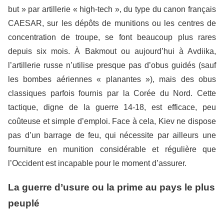
but » par artillerie « high-tech », du type du canon français
CAESAR, sur les dépôts de munitions ou les centres de
concentration de troupe, se font beaucoup plus rares
depuis six mois. À Bakmout ou aujourd’hui à Avdiika,
l’artillerie russe n’utilise presque pas d’obus guidés (sauf
les bombes aériennes « planantes »), mais des obus
classiques parfois fournis par la Corée du Nord. Cette
tactique, digne de la guerre 14-18, est efficace, peu
coûteuse et simple d’emploi. Face à cela, Kiev ne dispose
pas d’un barrage de feu, qui nécessite par ailleurs une
fourniture en munition considérable et régulière que
l’Occident est incapable pour le moment d’assurer.
La guerre d’usure ou la prime au pays le plus
peuplé