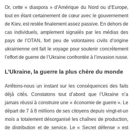
Or, cette « diaspora » d’Amérique du Nord ou d’Europe,
tout en étant certainement de cœur avec le gouvernement
de Kiev, est restée finalement assez passive. En dehors de
cas individuels, amplement signalés par les médias des
pays de l’OTAN, fort peu de volontaires civils d’origine
ukrainienne ont fait le voyage pour soutenir concrètement
l’effort de guerre de l’Ukraine confrontée à l’invasion russe.
L’Ukraine, la guerre la plus chère du monde
Arrêtons-nous un instant sur les conséquences des faits
déjà cités. Constatons tout d’abord que l’Ukraine n’a
jamais réussi à construire une « économie de guerre ». Le
départ de 7 à 8 millions de ses citoyens depuis vingt-et-un
mois a totalement désorganisé les chaînes de production,
de distribution et de service. Le « Secret défense » est