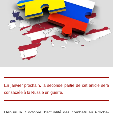
En janvier prochain, la seconde partie de cet article sera
consacrée à la Russie en guerre.
Depuis le 7 octobre, l’actualité des combats au Proche-