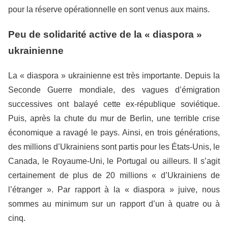
pour la réserve opérationnelle en sont venus aux mains.
Peu de solidarité active de la « diaspora »
ukrainienne
La « diaspora » ukrainienne est très importante. Depuis la
Seconde Guerre mondiale, des vagues d’émigration
successives ont balayé cette ex-république soviétique.
Puis, après la chute du mur de Berlin, une terrible crise
économique a ravagé le pays. Ainsi, en trois générations,
des millions d’Ukrainiens sont partis pour les États-Unis, le
Canada, le Royaume-Uni, le Portugal ou ailleurs. Il s’agit
certainement de plus de 20 millions « d’Ukrainiens de
l’étranger ». Par rapport à la « diaspora » juive, nous
sommes au minimum sur un rapport d’un à quatre ou à
cinq.