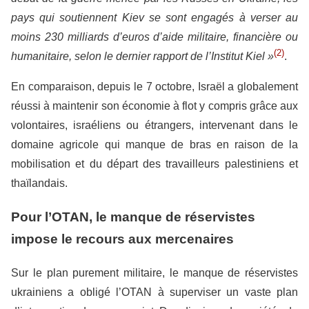
pays qui soutiennent Kiev se sont engagés à verser au
moins 230 milliards d’euros d’aide militaire, financière ou
(2)
humanitaire,
selon le dernier rapport de l’Institut Kiel »
.
En comparaison, depuis le 7 octobre, Israël a globalement
réussi à maintenir son économie à flot y compris grâce aux
volontaires, israéliens ou étrangers, intervenant dans le
domaine agricole qui manque de bras en raison de la
mobilisation et du départ des travailleurs palestiniens et
thaïlandais.
Pour l’OTAN, le manque de réservistes
impose le recours aux mercenaires
Sur le plan purement militaire, le manque de réservistes
ukrainiens a obligé l’OTAN à superviser un vaste plan